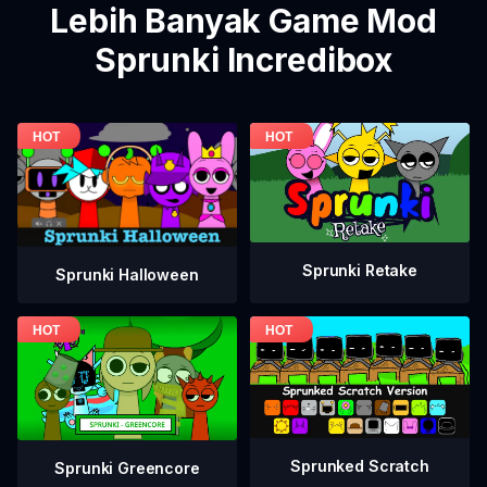
Lebih Banyak Game Mod
Sprunki Incredibox
Sprunki Retake
Sprunki Halloween
Sprunked Scratch
Sprunki Greencore