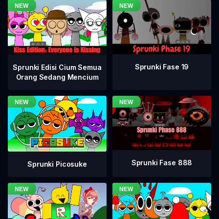
Sprunki Fase 19
Sprunki Edisi Cium Semua
Orang Sedang Mencium
Sprunki Fase 888
Sprunki Picosuke