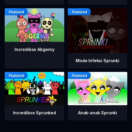
Incredibox Abgerny
Mode Infeksi Sprunki
Incredibox Sprunked
Anak-anak Sprunki