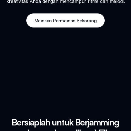
kreativitas Anda dengan mencampur ritme dan melodi.
Mainkan Permainan Sekarang
Bersiaplah untuk Berjamming