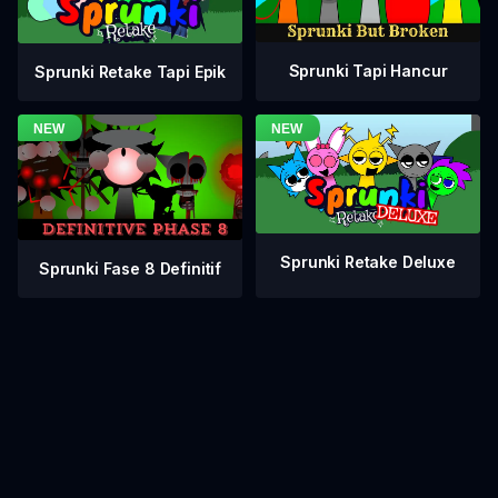
Sprunki Tapi Hancur
Sprunki Retake Tapi Epik
Sprunki Retake Deluxe
Sprunki Fase 8 Definitif