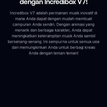
dengan Incredibox V7!
Incredibox V7 adalah permainan musik inovatif di
mana Anda dapat dengan mudah membuat
campuran Anda sendiri. Dengan animasi yang
menarik dan berbagai karakter, Anda dapat
meningkatkan keterampilan musik Anda sambil
bersenang-senang. Ini sempurna untuk semua usia
dan memungkinkan Anda untuk berbagi kreasi
Anda dengan teman-teman!