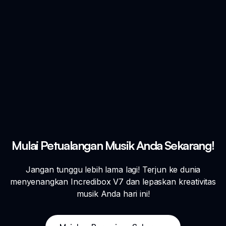
Mulai Petualangan Musik Anda Sekarang!
Jangan tunggu lebih lama lagi! Terjun ke dunia
menyenangkan Incredibox V7 dan lepaskan kreativitas
musik Anda hari ini!