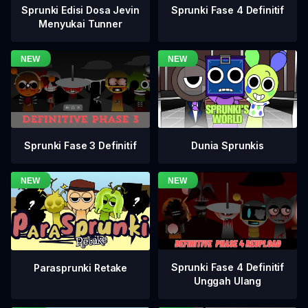
Sprunki Fase 4 Definitif
Sprunki Edisi Dosa Jevin
Menyukai Tunner
Sprunki Fase 3 Definitif
Dunia Sprunkis
Sprunki Fase 4 Definitif
Parasprunki Retake
Unggah Ulang