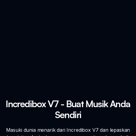
Incredibox V7 - Buat Musik Anda
Sendiri
Masuki dunia menarik dari Incredibox V7 dan lepaskan