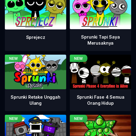
Sprunki Tapi Saya
Sprejecz
Merusaknya
Sprunki Fase 4 Semua
Sprunki Retake Unggah
Orang Hidup
Ulang