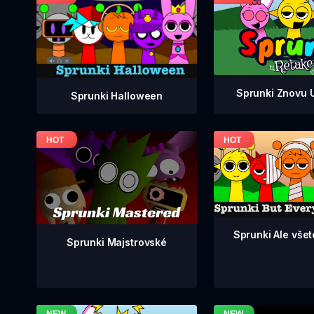
Sprunki Znovu 
Sprunki Halloween
Sprunki Ale všetc
Sprunki Majstrovské