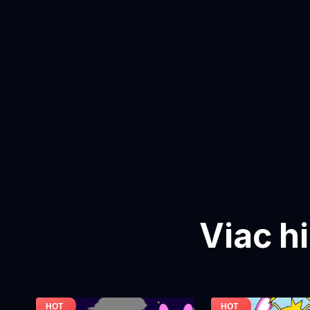
Viac h