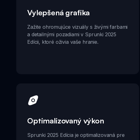
Vylepšená grafika
Zažite ohromujúce vizuály s živými farbami
a detailnými pozadiami v Sprunki 2025
Edícii, ktoré oživia vaše hranie.
Optimalizovaný výkon
Sprunki 2025 Edícia je optimalizovaná pre