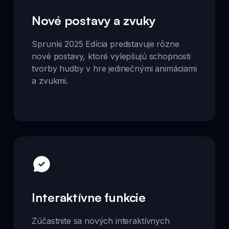
Nové postavy a zvuky
Sprunki 2025 Edícia predstavuje rôzne
nové postavy, ktoré vylepšujú schopnosti
tvorby hudby v hre jedinečnými animáciami
a zvukmi.
Interaktívne funkcie
Zúčastnite sa nových interaktívnych