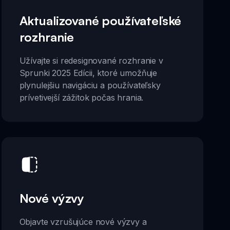
Aktualizované používateľské
rozhranie
Užívajte si redesignované rozhranie v
Sprunki 2025 Edícii, ktoré umožňuje
plynulejšiu navigáciu a používateľsky
prívetivejší zážitok počas hrania.
Nové výzvy
Objavte vzrušujúce nové výzvy a