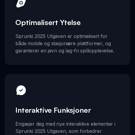
Optimalisert Ytelse
Sprunki 2025 Utgaven er optimalisert for
både mobile og stasjonære plattformer, og
garanterer en jevn og lag-fri spillopplevelse.
Interaktive Funksjoner
Engasjer deg med nye interaktive elementer i
Sprunki 2025 Utgaven, som forbedrer