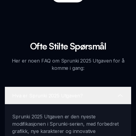
Ofte Stilte Spørsmål
Her er noen FAQ om Sprunki 2025 Utgaven for å
komme i gang:
Hva er Sprunki 2025 Utgaven?
Sprunki 2025 Utgaven er den nyeste
modifikasjonen i Sprunki-serien, med forbedret
grafikk, nye karakterer og innovative