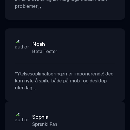
problemer.
,,
Noah
Beta Tester
“
Ytelsesoptimaliseringen er imponerende! Jeg
kan nyte å spille både på mobil og desktop
uten lag.
,,
Sophia
Sprunki Fan