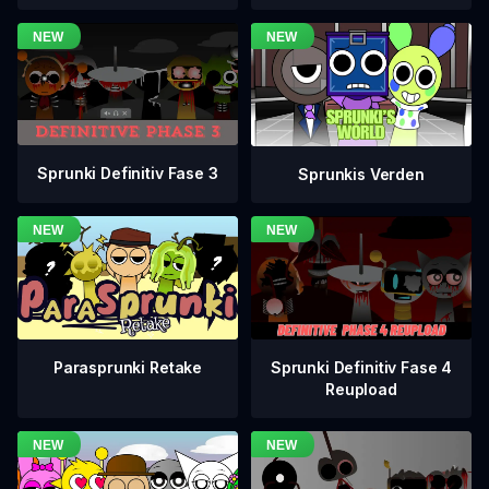
Sprunki Definitiv Fase 3
Sprunkis Verden
Sprunki Definitiv Fase 4
Parasprunki Retake
Reupload