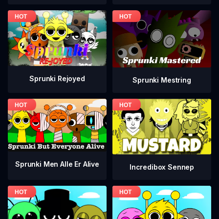
Sprunki Rejoyed
Sprunki Mestring
Sprunki Men Alle Er Alive
Incredibox Sennep