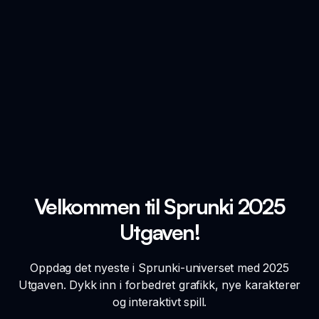
Velkommen til Sprunki 2025
Utgaven!
Oppdag det nyeste i Sprunki-universet med 2025
Utgaven. Dykk inn i forbedret grafikk, nye karakterer
og interaktivt spill.