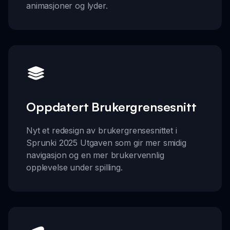
animasjoner og lyder.
Oppdatert Brukergrensesnitt
Nyt et redesign av brukergrensesnittet i
Sprunki 2025 Utgaven som gir mer smidig
navigasjon og en mer brukervennlig
opplevelse under spilling.