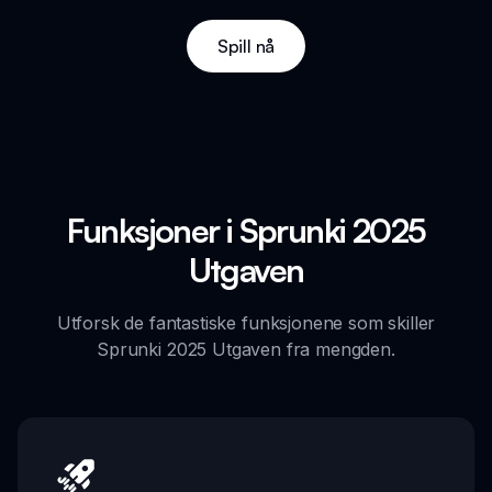
Spill nå
Funksjoner i Sprunki 2025
Utgaven
Utforsk de fantastiske funksjonene som skiller
Sprunki 2025 Utgaven fra mengden.