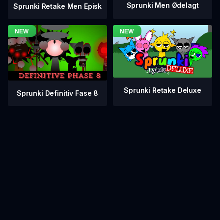
Sprunki Men Ødelagt
Sprunki Retake Men Episk
Sprunki Retake Deluxe
Sprunki Definitiv Fase 8