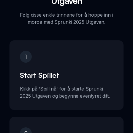
Utgaven
Følg disse enkle trinnene for å hoppe inn i
moroa med Sprunki 2025 Utgaven.
1
Start Spillet
Klikk på 'Spill nå' for å starte Sprunki
2025 Utgaven og begynne eventyret ditt.