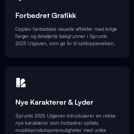
Forbedret Grafikk
Opplev fantastiske visuelle effekter med livlige
farger og detaljerte bakgrunner i Sprunki
2025 Utgaven, som gir liv til spillopplevelsen.
Nye Karakterer & Lyder
Sprunki 2025 Utgaven introduserer en rekke
nye karakterer som forbedrer spillets
musikkproduksjonsmuligheter med unike