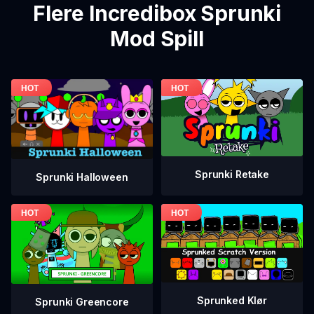
Flere Incredibox Sprunki
Mod Spill
Sprunki Retake
Sprunki Halloween
Sprunked Klør
Sprunki Greencore