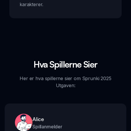
karakterer.
Hva Spillerne Sier
Her er hva spillerne sier om Sprunki 2025
Utgaven:
Alice
Spillanmelder