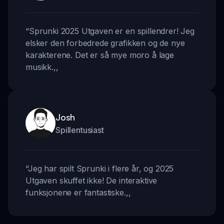
“
Sprunki 2025 Utgaven er en spillendrer! Jeg
elsker den forbedrede grafikken og de nye
karakterene. Det er så mye moro å lage
musikk.
,,
Josh
Spillentusiast
“
Jeg har spilt Sprunki i flere år, og 2025
Utgaven skuffet ikke! De interaktive
funksjonene er fantastiske.
,,