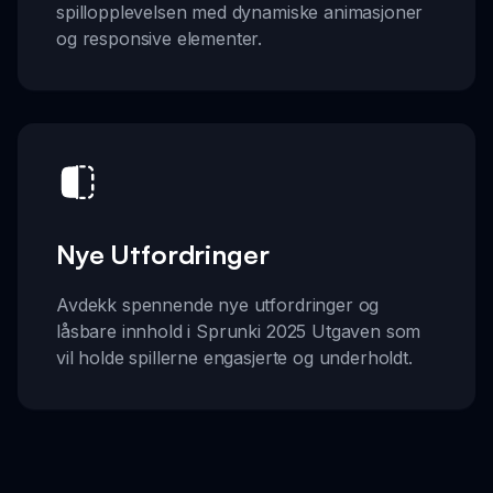
spillopplevelsen med dynamiske animasjoner
og responsive elementer.
Nye Utfordringer
Avdekk spennende nye utfordringer og
låsbare innhold i Sprunki 2025 Utgaven som
vil holde spillerne engasjerte og underholdt.