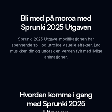
Bli med på moroa med
Sprunki 2025 Utgaven
Sprunki 2025 Utgave-modifikasjonen har
spennende spill og utrolige visuelle effekter. Lag
musikken din og utforsk en verden fylt med livlige
animasjoner.
Hvordan komme i gang
med Sprunki 2025