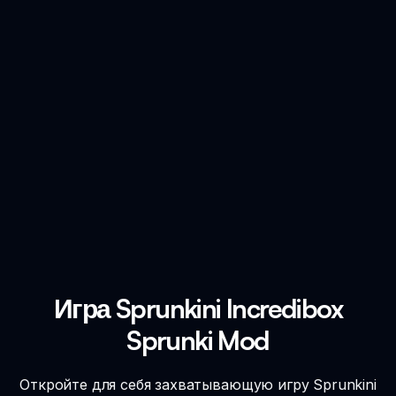
Игра Sprunkini Incredibox
Sprunki Mod
Откройте для себя захватывающую игру Sprunkini