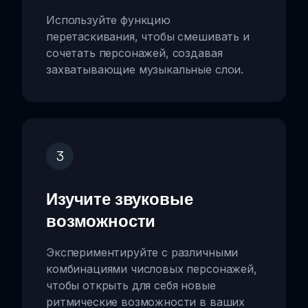
Используйте функцию
перетаскивания, чтобы смешивать и
сочетать персонажей, создавая
захватывающие музыкальные слои.
3
Изучите звуковые
возможности
Экспериментируйте с различными
комбинациями числовых персонажей,
чтобы открыть для себя новые
ритмические возможности в ваших