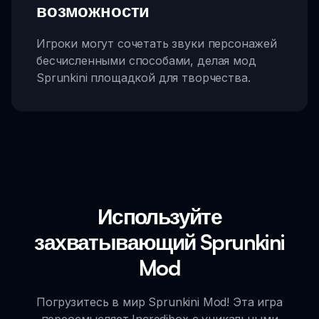
возможности
Игроки могут сочетать звуки персонажей
бесчисленными способами, делая мод
Sprunkini площадкой для творчества.
Используйте
захватывающий Sprunkini
Mod
Погрузитесь в мир Sprunkini Mod! Эта игра
переосмысляет Incredibox с уникальными