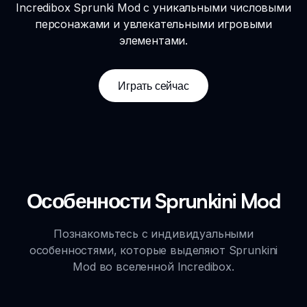
Incredibox Sprunki Mod с уникальными числовыми
персонажами и увлекательными игровыми
элементами.
Играть сейчас
Особенности Sprunkini Mod
Познакомьтесь с индивидуальными
особенностями, которые выделяют Sprunkini
Mod во вселенной Incredibox.