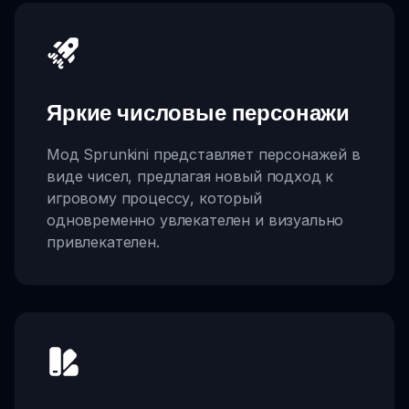
Яркие числовые персонажи
Мод Sprunkini представляет персонажей в
виде чисел, предлагая новый подход к
игровому процессу, который
одновременно увлекателен и визуально
привлекателен.