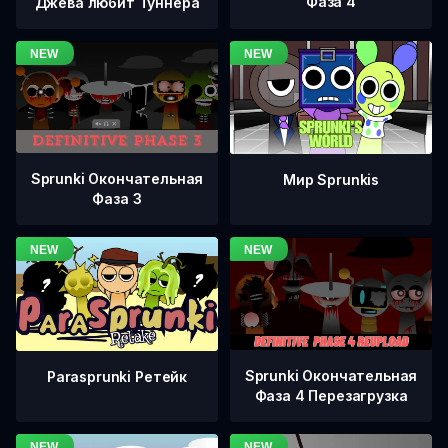
Фаза 4
Джева любит Туннера
Sprunki Окончательная
Мир Sprunkis
Фаза 3
Sprunki Окончательная
Parasprunki Ретейк
Фаза 4 Перезагрузка