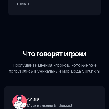
треках.
Что говорят игроки
Послушайте мнения игроков, которые уже
погрузились в уникальный мир мода Sprunkini.
Алиса
Музыкальный Enthusiast