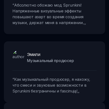
“
Абсолютно обожаю мод Sprunkini!
Напряженные визуальные эффекты
повышают азарт во время создания
музыки, держат меня в напряжении.
,,
Эмили
Музыкальный продюсер
“
Как музыкальный продюсер, я нахожу,
что смеси и звуковые возможности в
Sprunkini безграничны и fascinują!
,,