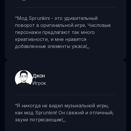
“
Мод Sprunkini - это удивительный
поворот в оригинальной игре. Числовые
персонажи предлагают так много
креативности, и мне нравятся
добавленные элементы ужаса!
,,
Джон
Игрок
“
Я никогда не видел музыкальной игры,
как мод Sprunkini! Он свежий и отличный;
звуки потрясающие!
,,