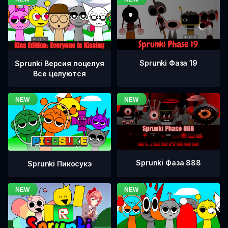
Sprunki Фаза 19
Sprunki Версия поцелуя
Все целуются
Sprunki Фаза 888
Sprunki Пикосукэ