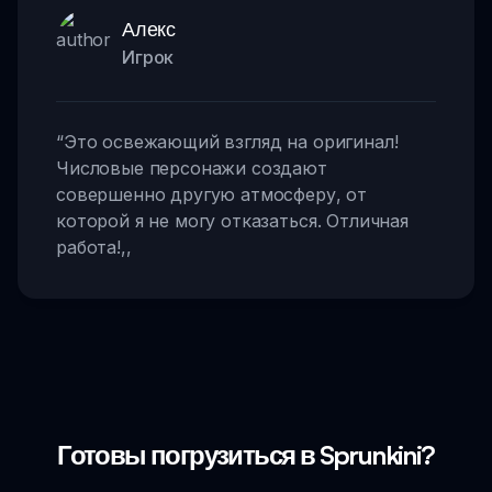
Алекс
Игрок
“
Это освежающий взгляд на оригинал!
Числовые персонажи создают
совершенно другую атмосферу, от
которой я не могу отказаться. Отличная
работа!
,,
Готовы погрузиться в Sprunkini?