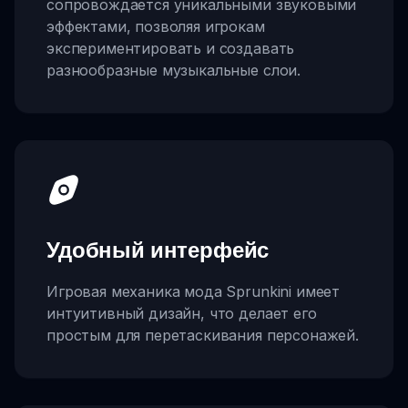
сопровождается уникальными звуковыми
эффектами, позволяя игрокам
экспериментировать и создавать
разнообразные музыкальные слои.
Удобный интерфейс
Игровая механика мода Sprunkini имеет
интуитивный дизайн, что делает его
простым для перетаскивания персонажей.