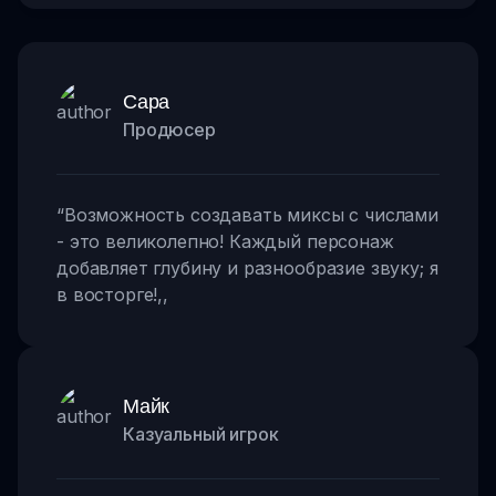
Сара
Продюсер
“
Возможность создавать миксы с числами
- это великолепно! Каждый персонаж
добавляет глубину и разнообразие звуку; я
в восторге!
,,
Майк
Казуальный игрок