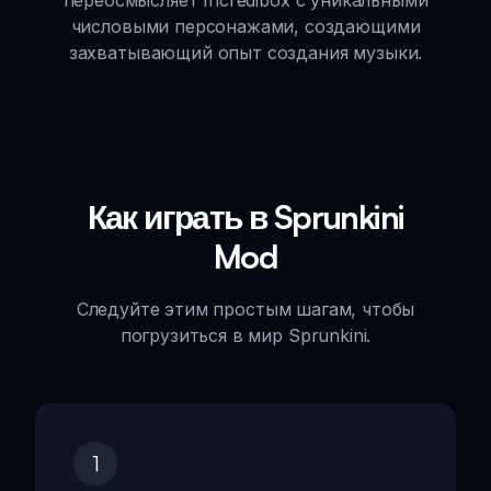
числовыми персонажами, создающими
захватывающий опыт создания музыки.
Как играть в Sprunkini
Mod
Следуйте этим простым шагам, чтобы
погрузиться в мир Sprunkini.
1