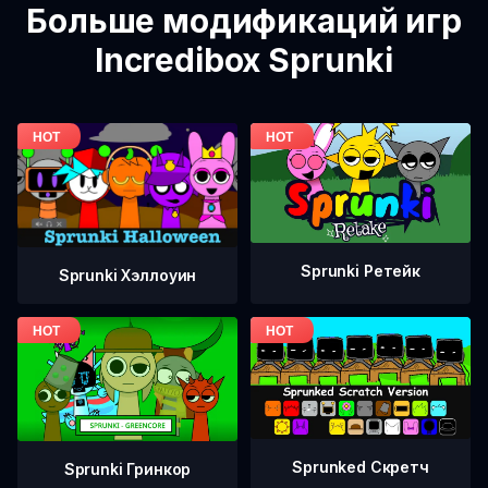
Больше модификаций игр
Incredibox Sprunki
Sprunki Ретейк
Sprunki Хэллоуин
Sprunked Скретч
Sprunki Гринкор