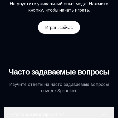
Не упустите уникальный опыт мода! Нажмите
кнопку, чтобы начать играть.
Играть сейчас
Часто задаваемые вопросы
Изучите ответы на часто задаваемые вопросы
о моде Sprunkini.
Что такое мод Sprunkini?