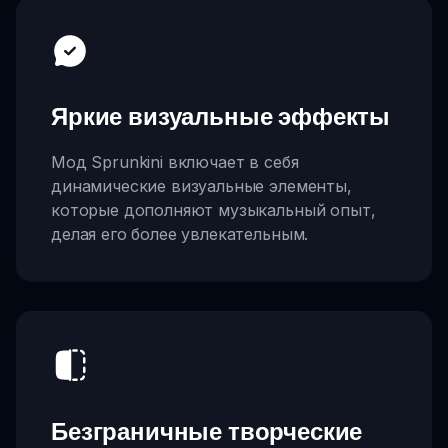
Яркие визуальные эффекты
Мод Sprunkini включает в себя
динамические визуальные элементы,
которые дополняют музыкальный опыт,
делая его более увлекательным.
Безграничные творческие