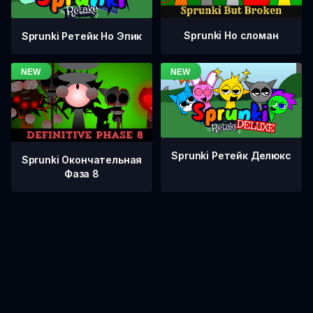
Sprunki Но сломан
Sprunki Ретейк Но Эпик
Sprunki Ретейк Делюкс
Sprunki Окончательная
Фаза 8