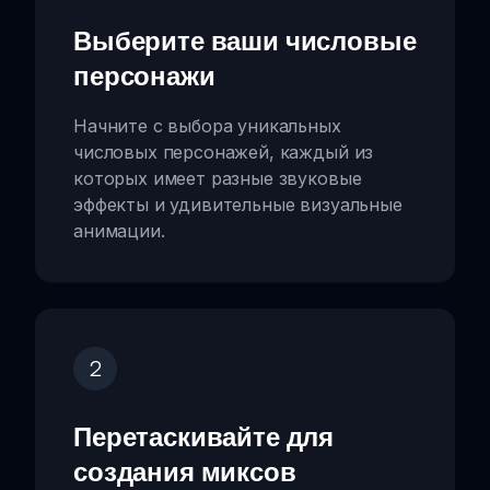
Выберите ваши числовые
персонажи
Начните с выбора уникальных
числовых персонажей, каждый из
которых имеет разные звуковые
эффекты и удивительные визуальные
анимации.
2
Перетаскивайте для
создания миксов