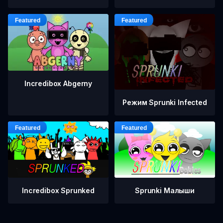
Incredibox Abgerny
Режим Sprunki Infected
Incredibox Sprunked
Sprunki Малыши