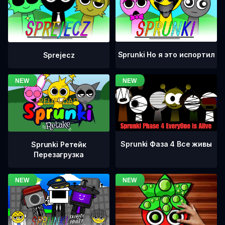
Sprunki Но я это испортил
Sprejecz
Sprunki Фаза 4 Все живы
Sprunki Ретейк
Перезагрузка