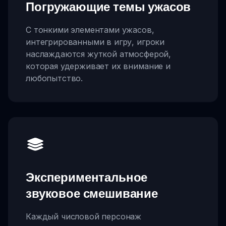
Погружающие темы ужасов
С тонкими элементами ужасов,
интегрированными в игру, игроки
наслаждаются жуткой атмосферой,
которая удерживает их внимание и
любопытство.
Экспериментальное
звуковое смешивание
Каждый числовой персонаж