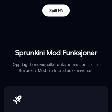
Spill Nå
Sprunkini Mod Funksjoner
Oppdag de individuelle funksjonene som skiller
Sprunkini Mod fra Incredibox-universet.