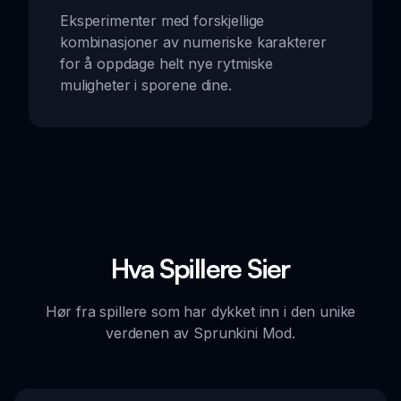
Eksperimenter med forskjellige
kombinasjoner av numeriske karakterer
for å oppdage helt nye rytmiske
muligheter i sporene dine.
Hva Spillere Sier
Hør fra spillere som har dykket inn i den unike
verdenen av Sprunkini Mod.