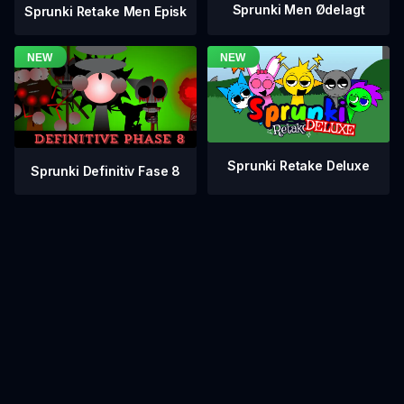
Sprunki Men Ødelagt
Sprunki Retake Men Episk
Sprunki Retake Deluxe
Sprunki Definitiv Fase 8