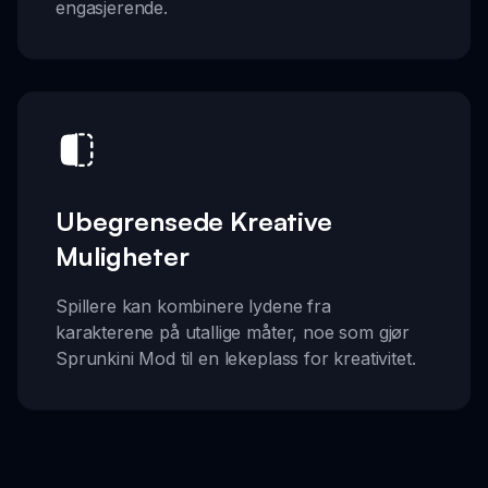
engasjerende.
Ubegrensede Kreative
Muligheter
Spillere kan kombinere lydene fra
karakterene på utallige måter, noe som gjør
Sprunkini Mod til en lekeplass for kreativitet.