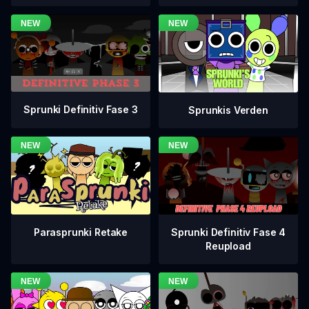
Sprunki Definitiv Fase 3
Sprunkis Verden
Sprunki Definitiv Fase 4
Parasprunki Retake
Reupload