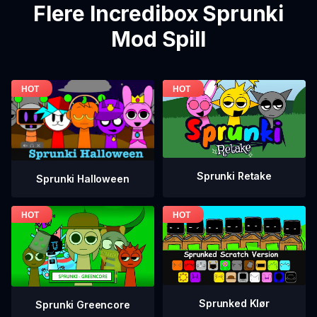
Flere Incredibox Sprunki
Mod Spill
Sprunki Retake
Sprunki Halloween
Sprunked Klør
Sprunki Greencore