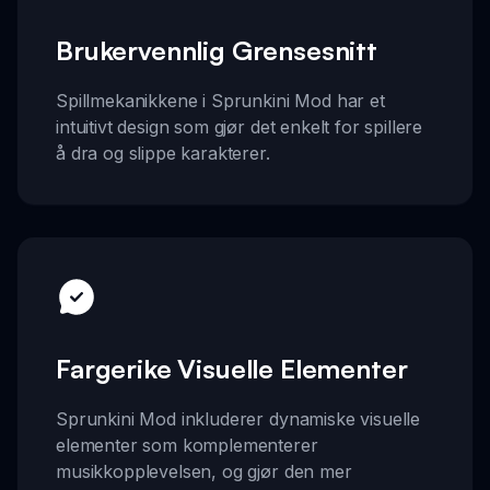
Brukervennlig Grensesnitt
Spillmekanikkene i Sprunkini Mod har et
intuitivt design som gjør det enkelt for spillere
å dra og slippe karakterer.
Fargerike Visuelle Elementer
Sprunkini Mod inkluderer dynamiske visuelle
elementer som komplementerer
musikkopplevelsen, og gjør den mer