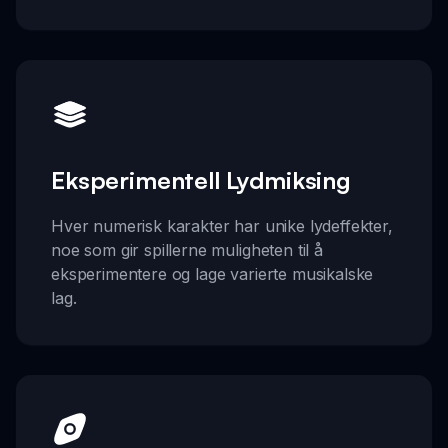
Eksperimentell Lydmiksing
Hver numerisk karakter har unike lydeffekter,
noe som gir spillerne muligheten til å
eksperimentere og lage varierte musikalske
lag.