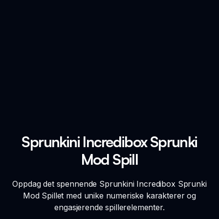
Sprunkini Incredibox Sprunki
Mod Spill
Oppdag det spennende Sprunkini Incredibox Sprunki
Mod Spillet med unike numeriske karakterer og
engasjerende spillerelementer.