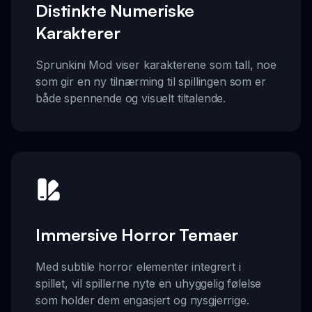
Distinkte Numeriske
Karakterer
Sprunkini Mod viser karakterene som tall, noe
som gir en ny tilnærming til spillingen som er
både spennende og visuelt tiltalende.
Immersive Horror Temaer
Med subtile horror elementer integrert i
spillet, vil spillerne nyte en uhyggelig følelse
som holder dem engasjert og nysgjerrige.