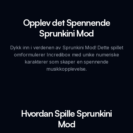
Opplev det Spennende
Sprunkini Mod
Dykk inn i verdenen av Sprunkini Mod! Dette spillet
omformulerer Incredibox med unike numeriske
karakterer som skaper en spennende
musikkopplevelse.
Hvordan Spille Sprunkini
Mod