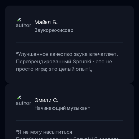
Майкл Б.
Звукорежиссер
“
Улучшенное качество звука впечатляет.
Перебрендированный Sprunki - это не
просто игра; это целый опыт!
,,
Эмили С.
Начинающий музыкант
“
Я не могу насытиться