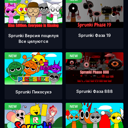
Sprunki Фаза 19
Sprunki Версия поцелуя
Все целуются
Sprunki Фаза 888
Sprunki Пикосукэ