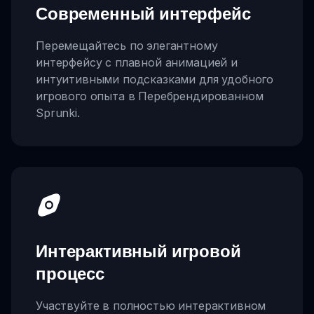
Современный интерфейс
Перемещайтесь по элегантному
интерфейсу с плавной анимацией и
интуитивными подсказками для удобного
игрового опыта в Перебрендированном
Sprunki.
Интерактивный игровой
процесс
Участвуйте в полностью интерактивном