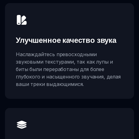
Улучшенное качество звука
Наслаждайтесь превосходными
звуковыми текстурами, так как лупы и
биты были переработаны для более
глубокого и насыщенного звучания, делая
ваши треки выдающимися.