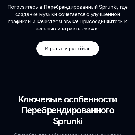
Погрузитесь в Перебрендированный Sprunki, где
создание музыки сочетается с улучшенной
графикой и качеством звука! Присоединяйтесь к
веселью и играйте сейчас.
Играть в игру сейчас
Ключевые особенности
Перебрендированного
Sprunki