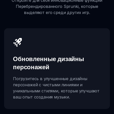
Откройте для себя инновационные функции
Перебрендированного Sprunki, которые
выделяют его среди других игр.
Обновленные дизайны
персонажей
Погрузитесь в улучшенные дизайны
персонажей с чистыми линиями и
уникальными стилями, которые улучшают
ваш опыт создания музыки.