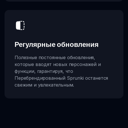
Регулярные обновления
Полезные постоянные обновления,
которые вводят новых персонажей и
функции, гарантируя, что
Перебрендированный Sprunki останется
свежим и увлекательным.