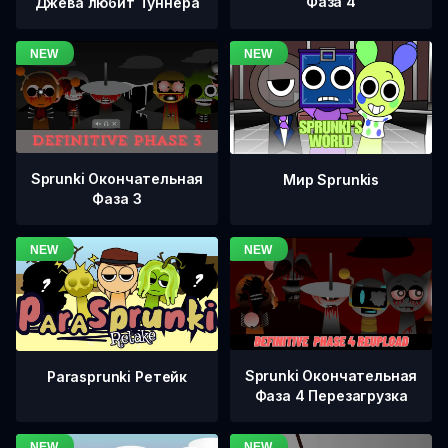
Фаза 4
Джева любит Туннера
Sprunki Окончательная
Мир Sprunkis
Фаза 3
Sprunki Окончательная
Parasprunki Ретейк
Фаза 4 Перезагрузка