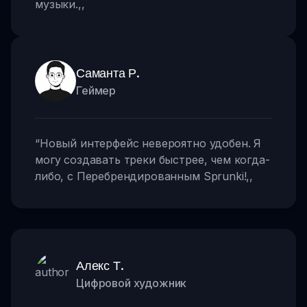
музыки.
,,
Саманта Р.
Геймер
“
Новый интерфейс невероятно удобен. Я
могу создавать треки быстрее, чем когда-
либо, с Перебрендированным Sprunki!
,,
Алекс Т.
Цифровой художник