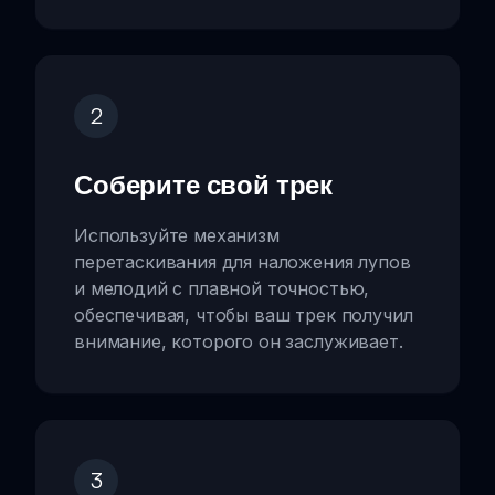
2
Соберите свой трек
Используйте механизм
перетаскивания для наложения лупов
и мелодий с плавной точностью,
обеспечивая, чтобы ваш трек получил
внимание, которого он заслуживает.
3