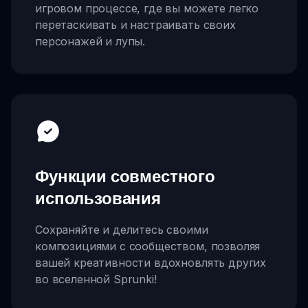
игровом процессе, где вы можете легко
перетаскивать и настраивать своих
персонажей и лупы.
Функции совместного
использования
Сохраняйте и делитесь своими
композициями с сообществом, позволяя
вашей креативности вдохновлять других
во вселенной Sprunki!