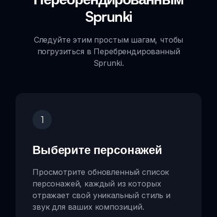
Sprunki
Следуйте этим простым шагам, чтобы
погрузиться в Перебрендированный
Sprunki.
1
Выберите персонажей
Просмотрите обновленный список
персонажей, каждый из которых
отражает свой уникальный стиль и
звук для ваших композиций.