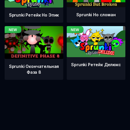
Sprunki Но сломан
Sprunki Ретейк Но Эпик
Sprunki Ретейк Делюкс
Sprunki Окончательная
Фаза 8