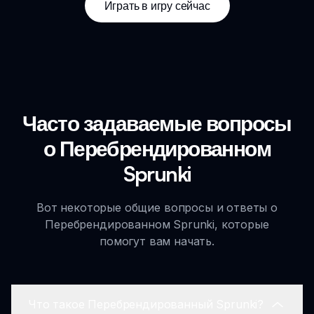
Играть в игру сейчас
Часто задаваемые вопросы
о Перебрендированном
Sprunki
Вот некоторые общие вопросы и ответы о
Перебрендированном Sprunki, которые
помогут вам начать.
Что такое Перебрендированный Sprunki?