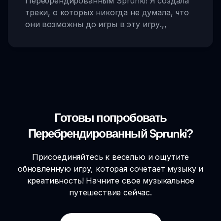
Перебрендированным Sprunki! Я создала
треки, о которых никогда не думала, что
они возможны до игры в эту игру.
,,
Готовы попробовать
Перебрендированный Sprunki?
Присоединяйтесь к веселью и ощутите
обновленную игру, которая сочетает музыку и
креативность! Начните свое музыкальное
путешествие сейчас.