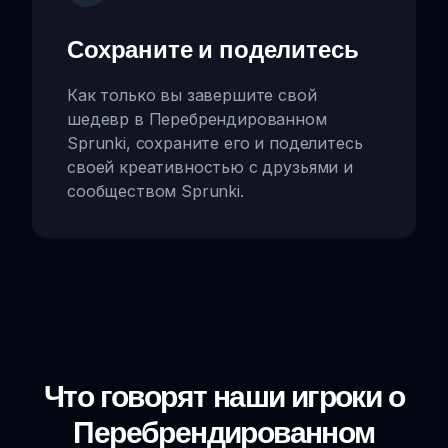
Сохраните и поделитесь
Как только вы завершите свой
шедевр в Перебрендированном
Sprunki, сохраните его и поделитесь
своей креативностью с друзьями и
сообществом Sprunki.
Что говорят наши игроки о
Перебрендированном