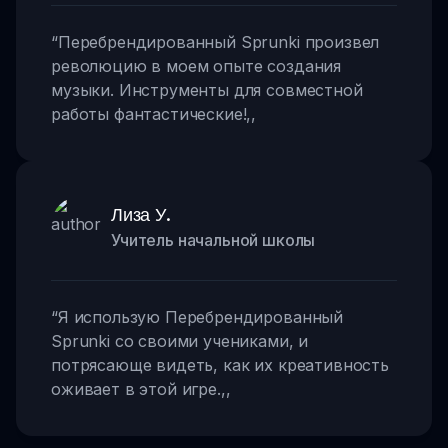
“
Перебрендированный Sprunki произвел
революцию в моем опыте создания
музыки. Инструменты для совместной
работы фантастические!
,,
Лиза У.
Учитель начальной школы
“
Я использую Перебрендированный
Sprunki со своими учениками, и
потрясающе видеть, как их креативность
оживает в этой игре.
,,