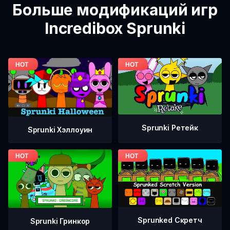
Больше модификаций игр
Incredibox Sprunki
Sprunki Ретейк
Sprunki Хэллоуин
Sprunked Скретч
Sprunki Гринкор