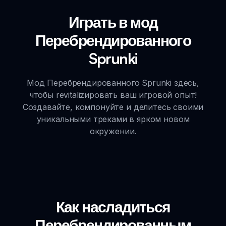
Играть в мод
Перебрендированного
Sprunki
Мод Перебрендированного Sprunki здесь,
чтобы revitalizировать ваш игровой опыт!
Создавайте, компонуйте и делитесь своими
уникальными треками в ярком новом
окружении.
Как насладиться
Перебрендированным