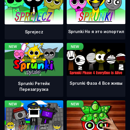
Sprunki Но я это испортил
Sprejecz
Sprunki Фаза 4 Все живы
Sprunki Ретейк
Перезагрузка