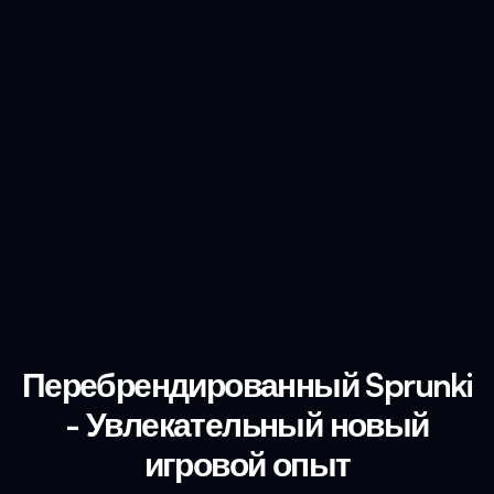
Перебрендированный Sprunki
- Увлекательный новый
игровой опыт