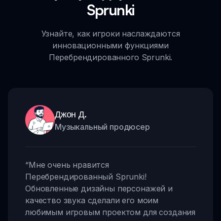
Sprunki
Узнайте, как игроки наслаждаются
инновационными функциями
Перебрендированного Sprunki.
Джон Д.
Музыкальный продюсер
“
Мне очень нравится
Перебрендированный Sprunki!
Обновленные дизайны персонажей и
качество звука сделали его моим
любимым игровым проектом для создания