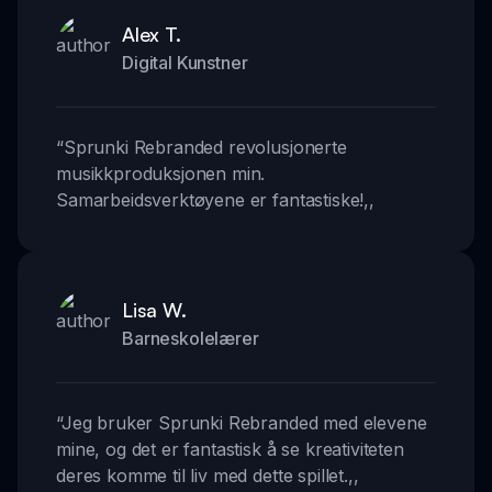
Alex T.
Digital Kunstner
“
Sprunki Rebranded revolusjonerte
musikkproduksjonen min.
Samarbeidsverktøyene er fantastiske!
,,
Lisa W.
Barneskolelærer
“
Jeg bruker Sprunki Rebranded med elevene
mine, og det er fantastisk å se kreativiteten
deres komme til liv med dette spillet.
,,