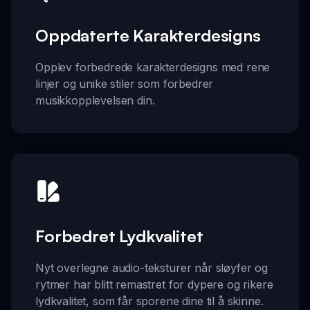
Oppdaterte Karakterdesigns
Opplev forbedrede karakterdesigns med rene
linjer og unike stiler som forbedrer
musikkopplevelsen din.
Forbedret Lydkvalitet
Nyt overlegne audio-teksturer når sløyfer og
rytmer har blitt remastret for dypere og rikere
lydkvalitet, som får sporene dine til å skinne.