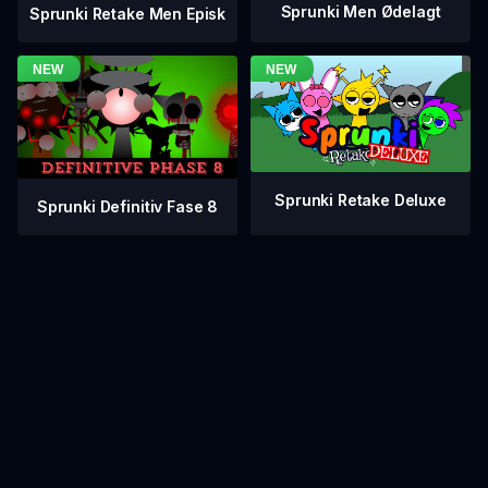
Sprunki Men Ødelagt
Sprunki Retake Men Episk
Sprunki Retake Deluxe
Sprunki Definitiv Fase 8