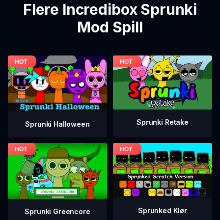
Flere Incredibox Sprunki
Mod Spill
Sprunki Retake
Sprunki Halloween
Sprunked Klør
Sprunki Greencore