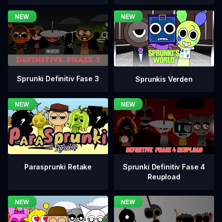
Sprunki Definitiv Fase 3
Sprunkis Verden
Sprunki Definitiv Fase 4
Parasprunki Retake
Reupload