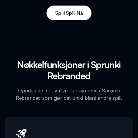
Spill Spill Nå
Nøkkelfunksjoner i Sprunki
Rebranded
Oppdag de innovative funksjonene i Sprunki
Rebranded som gjør det unikt blant andre spill.