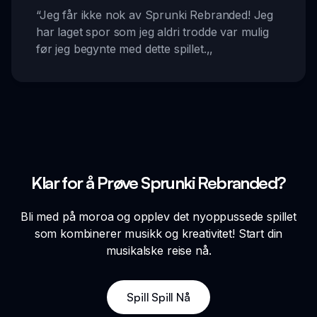
“
Jeg får ikke nok av Sprunki Rebranded! Jeg
har laget spor som jeg aldri trodde var mulig
før jeg begynte med dette spillet.
,,
Klar for å Prøve Sprunki Rebranded?
Bli med på moroa og opplev det nyoppussede spillet
som kombinerer musikk og kreativitet! Start din
musikalske reise nå.
Spill Spill Nå