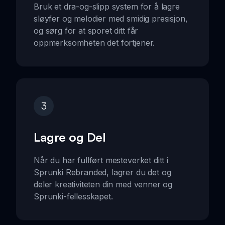
Bruk et dra-og-slipp system for å lagre
sløyfer og melodier med smidig presisjon,
og sørg for at sporet ditt får
oppmerksomheten det fortjener.
3
Lagre og Del
Når du har fullført mesteverket ditt i
Sprunki Rebranded, lagrer du det og
deler kreativiteten din med venner og
Sprunki-fellesskapet.