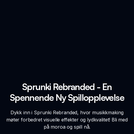
Sprunki Rebranded - En
Spennende Ny Spillopplevelse
Dykk inn i Sprunki Rebranded, hvor musikkmaking
møter forbedret visuelle effekter og lydkvalitet! Bli med
på moroa og spill nå.