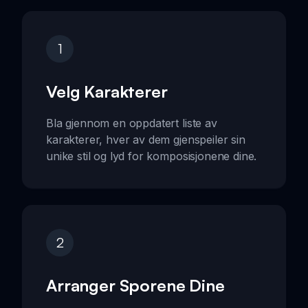
1
Velg Karakterer
Bla gjennom en oppdatert liste av
karakterer, hver av dem gjenspeiler sin
unike stil og lyd for komposisjonene dine.
2
Arranger Sporene Dine