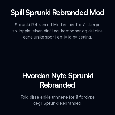
Spill Sprunki Rebranded Mod
Sprunki Rebranded Mod er her for å skjerpe
spillopplevelsen din! Lag, komponér og del dine
egne unike spor i en livlig ny setting.
Hvordan Nyte Sprunki
Rebranded
Følg disse enkle trinnene for å fordype
deg i Sprunki Rebranded.