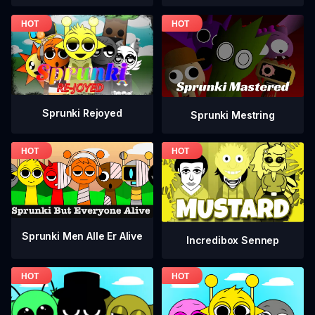
Sprunki Rejoyed
Sprunki Mestring
Sprunki Men Alle Er Alive
Incredibox Sennep