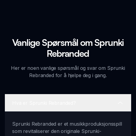
Vanlige Spørsmål om Sprunki
Rebranded
Her er noen vanlige spørsmål og svar om Sprunki
Rebranded for å hjelpe deg i gang.
Hva er Sprunki Rebranded?
Sprunki Rebranded er et musikkproduksjonsspill
som revitaliserer den originale Sprunki-