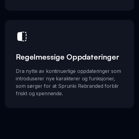
Regelmessige Oppdateringer
Dra nytte av kontinuerlige oppdateringer som
introduserer nye karakterer og funksjoner,
som sørger for at Sprunki Rebranded forblir
friskt og spennende.