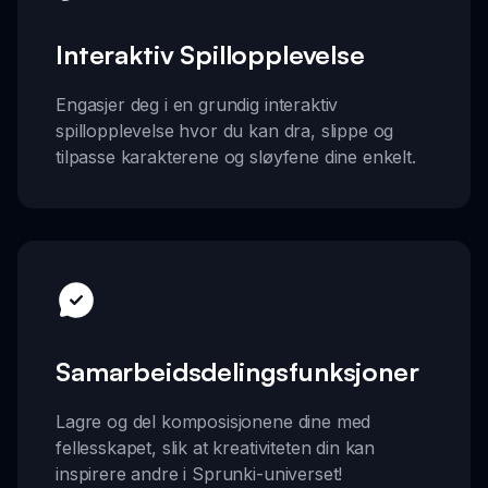
Interaktiv Spillopplevelse
Engasjer deg i en grundig interaktiv
spillopplevelse hvor du kan dra, slippe og
tilpasse karakterene og sløyfene dine enkelt.
Samarbeidsdelingsfunksjoner
Lagre og del komposisjonene dine med
fellesskapet, slik at kreativiteten din kan
inspirere andre i Sprunki-universet!