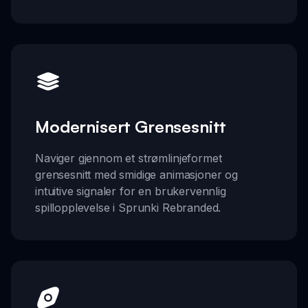
Modernisert Grensesnitt
Naviger gjennom et strømlinjeformet
grensesnitt med smidige animasjoner og
intuitive signaler for en brukervennlig
spillopplevelse i Sprunki Rebranded.