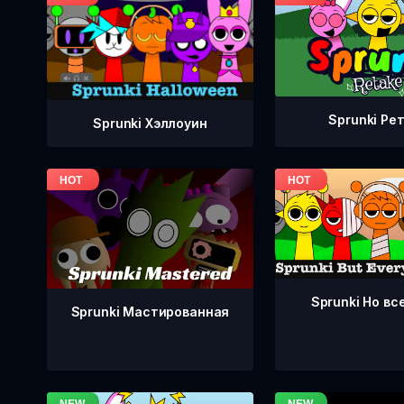
Sprunki Ре
Sprunki Хэллоуин
Sprunki Но вс
Sprunki Мастированная