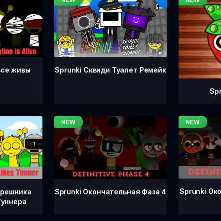
Все живы
Sprunki Сквиди Туалет Ремейк
Sp
Sprunki Ок
Sprunki Окончательная Фаза 4
грешника
Туннера