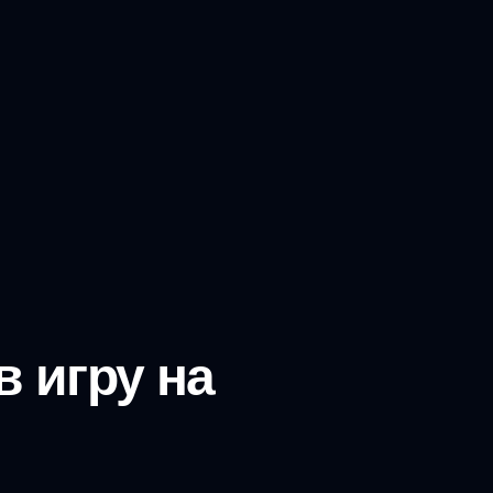
в игру на