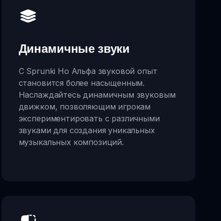
Динамичные звуки
С Sprunki Но Альфа звуковой опыт
становится более насыщенным.
Наслаждайтесь динамичным звуковым
движком, позволяющим игрокам
экспериментировать с различными
звуками для создания уникальных
музыкальных композиций.