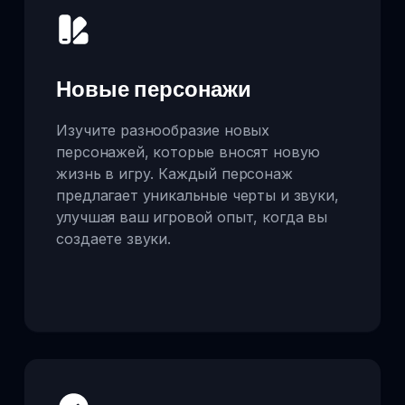
Новые персонажи
Изучите разнообразие новых
персонажей, которые вносят новую
жизнь в игру. Каждый персонаж
предлагает уникальные черты и звуки,
улучшая ваш игровой опыт, когда вы
создаете звуки.