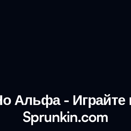
Но Альфа - Играйте 
Sprunkin.com