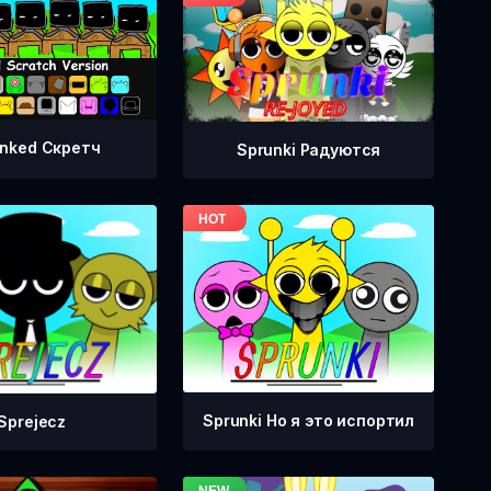
nked Скретч
Sprunki Радуются
Sprunki Но я это испортил
Sprejecz