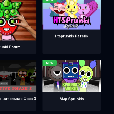
Htsprunkis Ретейк
runki Попит
ончательная Фаза 3
Мир Sprunkis