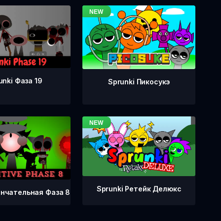
unki Фаза 19
Sprunki Пикосукэ
Sprunki Ретейк Делюкс
ончательная Фаза 8