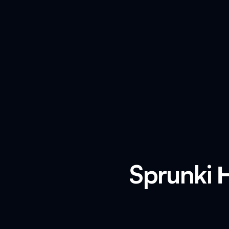
Sprunki 