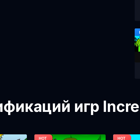
икаций игр Incre