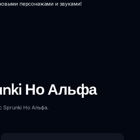
 новыми персонажами и звуками!
unki Но Альфа
 Sprunki Но Альфа.