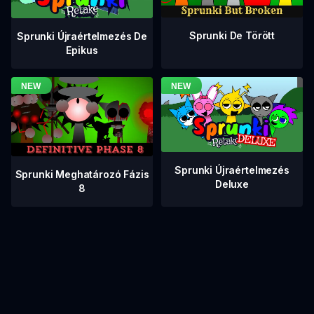
Sprunki De Törött
Sprunki Újraértelmezés De
Epikus
Sprunki Újraértelmezés
Sprunki Meghatározó Fázis
Deluxe
8