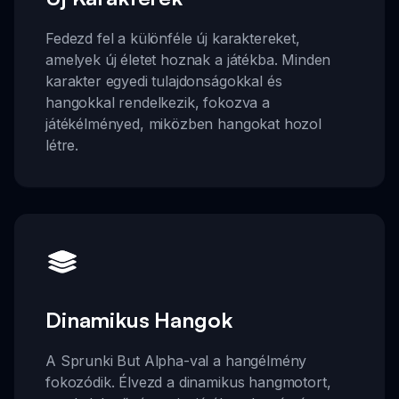
Fedezd fel a különféle új karaktereket,
amelyek új életet hoznak a játékba. Minden
karakter egyedi tulajdonságokkal és
hangokkal rendelkezik, fokozva a
játékélményed, miközben hangokat hozol
létre.
Dinamikus Hangok
A Sprunki But Alpha-val a hangélmény
fokozódik. Élvezd a dinamikus hangmotort,