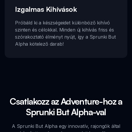
Izgalmas Kihívások
Próbáld ki a készségeidet különböző kihívó
szinten és célokkal. Minden új kihívás friss és
szórakoztató élményt nyújt, így a Sprunki But
Alpha kötelező darab!
Csatlakozz az Adventure-hoz a
Sprunki But Alpha-val
A Sprunki But Alpha egy innovatív, rajongók által