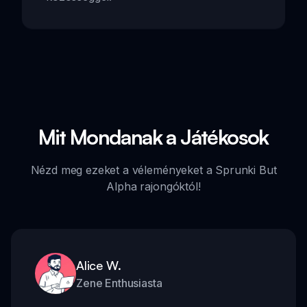
Mit Mondanak a Játékosok
Nézd meg ezeket a véleményeket a Sprunki But
Alpha rajongóktól!
Alice W.
Zene Enthusiasta