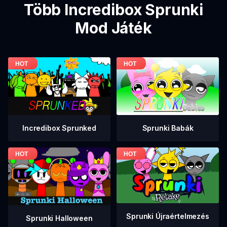
Több Incredibox Sprunki
Mod Játék
Incredibox Sprunked
Sprunki Babák
Sprunki Újraértelmezés
Sprunki Halloween