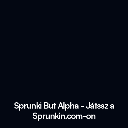
Sprunki But Alpha - Játssz a
Sprunkin.com-on