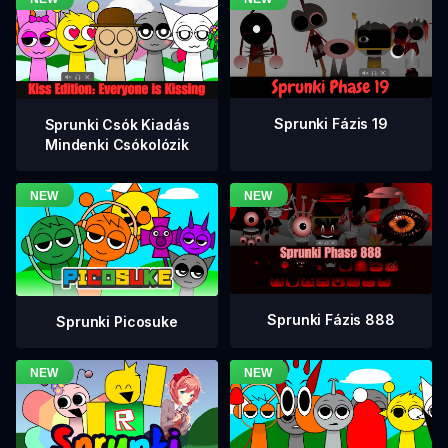
Sprunki Fázis 19
Sprunki Csók Kiadás
Mindenki Csókolózik
Sprunki Fázis 888
Sprunki Picosuke