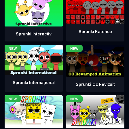
Sprunki Katchup
Sprunki Interactiv
Sprunki Internațional
Sprunki Oc Revizuit