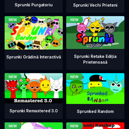
Sprunki Purgatoriu
Sprunki Vechi Prieteni
Sprunki Retake Ediția
Sprunki Grădină Interactivă
Prietenoasă
Sprunki Remastered 3.0
Sprunked Random