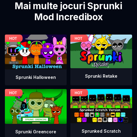
Mai multe jocuri Sprunki
Mod Incredibox
Sprunki Retake
Sprunki Halloween
Sprunked Scratch
Sprunki Greencore