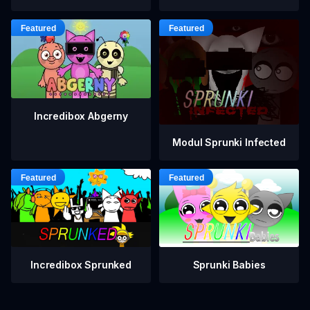
Incredibox Abgerny
Modul Sprunki Infected
Incredibox Sprunked
Sprunki Babies