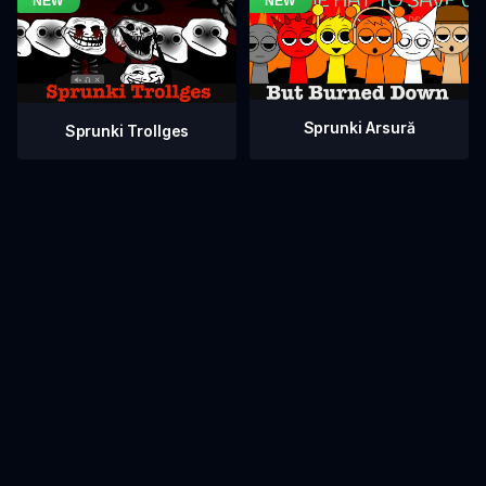
Sprunki Arsură
Sprunki Trollges