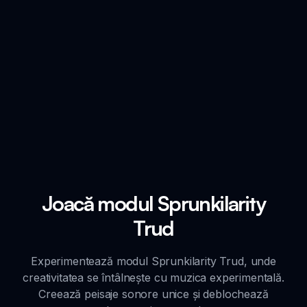
Joacă modul Sprunkilarity
Trud
Experimentează modul Sprunkilarity Trud, unde
creativitatea se întâlnește cu muzica experimentală.
Creează peisaje sonore unice și deblochează