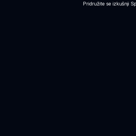
Pridružite se izkušnji S