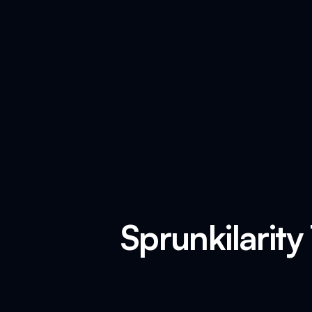
Sprunkilarity