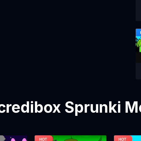
credibox Sprunki M