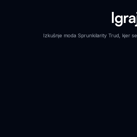
Igra
Izkušnje moda Sprunkilarity Trud, kjer se