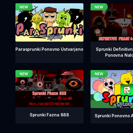
Sprunki Definitiv
Parasprunki Ponovno Ustvarjeno
Ponovna Nalo
Sprunki Fazna 888
Sprunki Ponovno 