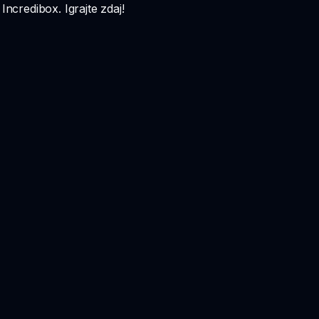
Incredibox. Igrajte zdaj!