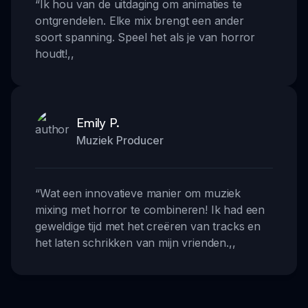
“
Ik hou van de uitdaging om animaties te
ontgrendelen. Elke mix brengt een ander
soort spanning. Speel het als je van horror
houdt!
,,
Emily P.
Muziek Producer
“
Wat een innovatieve manier om muziek
mixing met horror te combineren! Ik had een
geweldige tijd met het creëren van tracks en
het laten schrikken van mijn vrienden.
,,