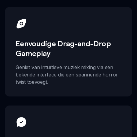
Eenvoudige Drag-and-Drop
Gameplay
Geniet van intuïtieve muziek mixing via een
bekende interface die een spannende horror
twist toevoegt.