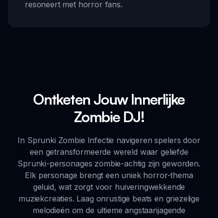
resoneert met horror fans.
Ontketen Jouw Innerlijke
Zombie DJ!
In Sprunki Zombie Infectie navigeren spelers door
een getransformeerde wereld waar geliefde
Sprunki-personages zombie-achtig zijn geworden.
Elk personage brengt een uniek horror-thema
geluid, wat zorgt voor huiveringwekkende
muziekcreaties. Laag onrustige beats en griezelige
melodieën om de ultieme angstaanjagende