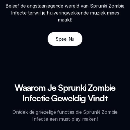
Beleef de angstaanjagende wereld van Sprunki Zombie
Infectie terwijl je huiveringwekkende muziek mixes
maakt!
Speel Nu
Waarom Je Sprunki Zombie
Infectie Geweldig Vindt
Ontdek de griezelige functies die Sprunki Zombie
Infectie een must-play maken!