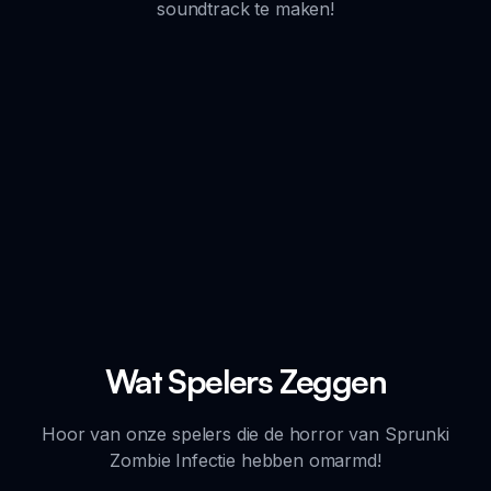
soundtrack te maken!
Wat Spelers Zeggen
Hoor van onze spelers die de horror van Sprunki
Zombie Infectie hebben omarmd!