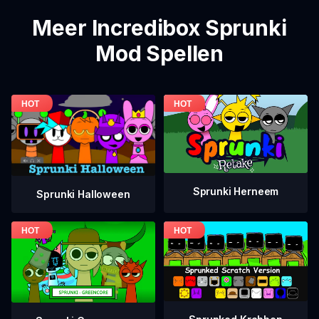
Meer Incredibox Sprunki
Mod Spellen
Sprunki Herneem
Sprunki Halloween