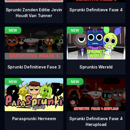
Sprunki Definitieve Fase 4
Sprunki Zonden Editie Jevin
Houdt Van Tunner
Sprunki Definitieve Fase 3
Sprunkis Wereld
Sprunki Definitieve Fase 4
Parasprunki Herneem
Herupload