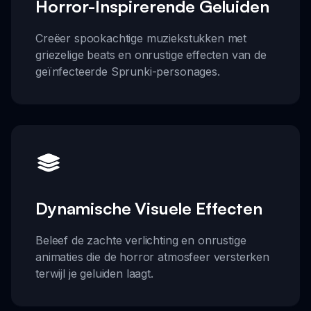
Horror-Inspirerende Geluiden
Creëer spookachtige muziekstukken met
griezelige beats en onrustige effecten van de
geïnfecteerde Sprunki-personages.
Dynamische Visuele Effecten
Beleef de zachte verlichting en onrustige
animaties die de horror atmosfeer versterken
terwijl je geluiden laagt.