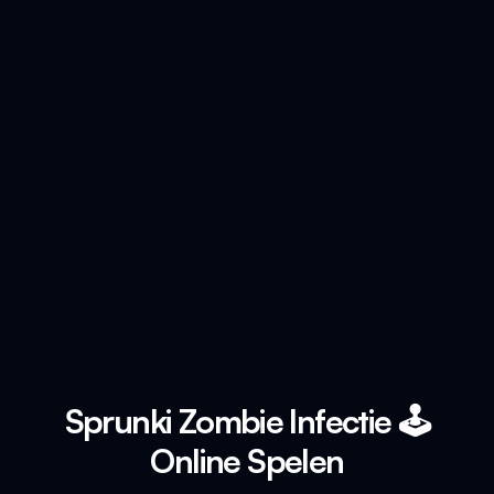
Sprunki Zombie Infectie 🕹️
Online Spelen