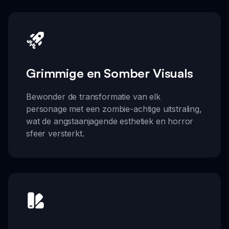
Grimmige en Somber Visuals
Bewonder de transformatie van elk
personage met een zombie-achtige uitstraling,
wat de angstaanjagende esthetiek en horror
sfeer versterkt.