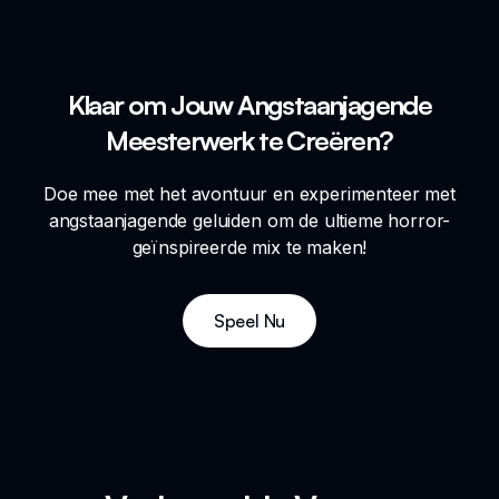
Klaar om Jouw Angstaanjagende
Meesterwerk te Creëren?
Doe mee met het avontuur en experimenteer met
angstaanjagende geluiden om de ultieme horror-
geïnspireerde mix te maken!
Speel Nu