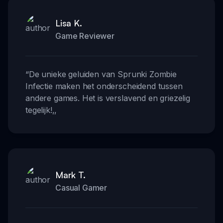
Lisa K.
Game Reviewer
“
De unieke geluiden van Sprunki Zombie
Infectie maken het onderscheidend tussen
andere games. Het is verslavend en griezelig
tegelijk!
,,
Mark T.
Casual Gamer