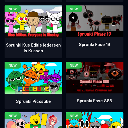
Sprunki Fase 19
Sprunki Kus Editie Iedereen
Is Kussen
Sprunki Fase 888
Sprunki Picosuke