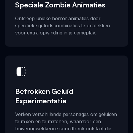
Speciale Zombie Animaties
Ontsleep unieke horror animaties door
specifieke geluidscombinaties te ontdekken
voor extra opwinding in je gameplay.
Betrokken Geluid
Experimentatie
Verken verschillende personages om geluiden
te mixen en te matchen, waardoor een
huiveringwekkende soundtrack ontstaat die