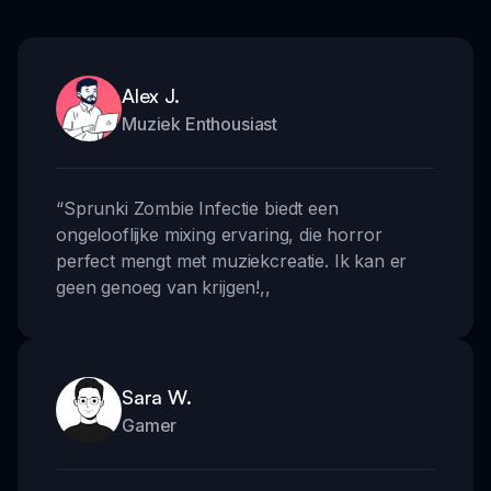
Alex J.
Muziek Enthousiast
“
Sprunki Zombie Infectie biedt een
ongelooflijke mixing ervaring, die horror
perfect mengt met muziekcreatie. Ik kan er
geen genoeg van krijgen!
,,
Sara W.
Gamer