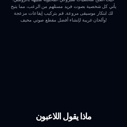
يأتي كل شخصية بصوت فريد مستلهم من الرعب، مما يتيح
لك ابتكار موسيقى مروعة. قم بتركيب إيقاعات مزعجة
وألحان غريبة لإنشاء أفضل مقطع صوتي مخيف!
ماذا يقول اللاعبون