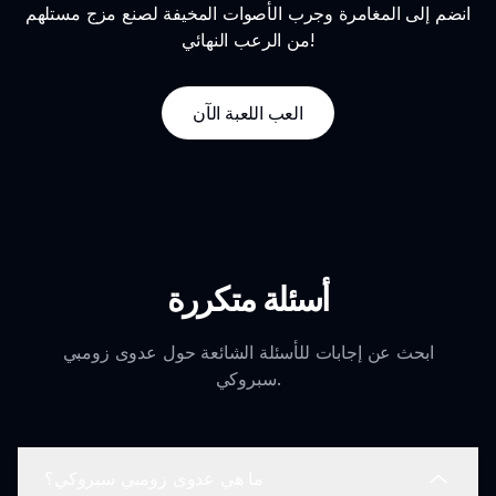
انضم إلى المغامرة وجرب الأصوات المخيفة لصنع مزج مستلهم
من الرعب النهائي!
العب اللعبة الآن
أسئلة متكررة
ابحث عن إجابات للأسئلة الشائعة حول عدوى زومبي
سبروكي.
ما هي عدوى زومبي سبروكي؟