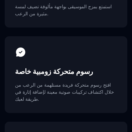
استمتع بمزج الموسيقى بواجهة مألوفة تضيف لمسة
مثيرة من الرعب.
رسوم متحركة زومبية خاصة
افتح رسوم متحركة فريدة مستلهمة من الرعب من
خلال اكتشاف تركيبات صوتية معينة لإضافة إثارة في
طريقة لعبك.