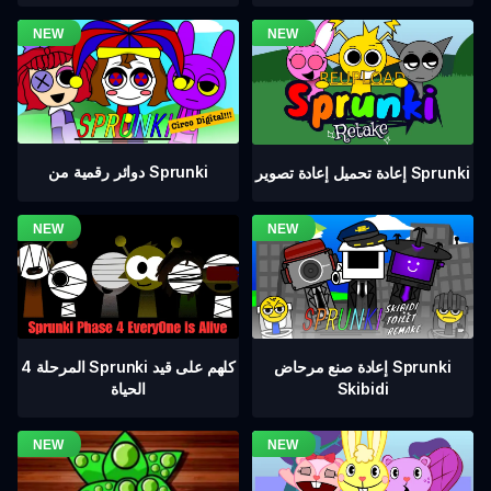
دوائر رقمية من Sprunki
إعادة تحميل إعادة تصوير Sprunki
المرحلة 4 Sprunki كلهم على قيد
إعادة صنع مرحاض Sprunki
الحياة
Skibidi