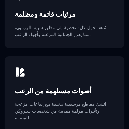
مرئيات قاتمة ومظلمة
شاهد تحول كل شخصية إلى مظهر شبيه بالزومبي،
مما يعزز الجمالية المرعبة وأجواء الرعب.
أصوات مستلهمة من الرعب
أنشئ مقاطع موسيقية مخيفة مع إيقاعات مزعجة
وتأثيرات مؤلمة مقدمة من شخصيات سبروكي
المصابة.