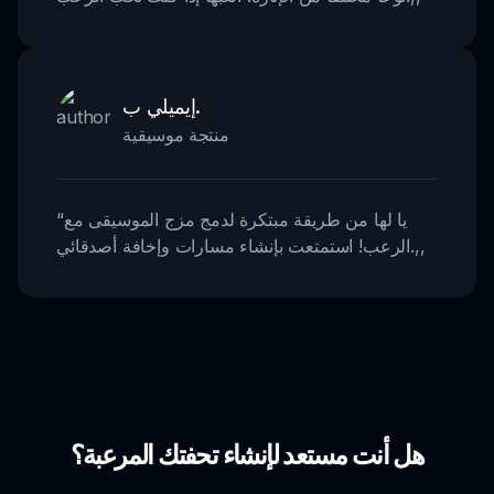
إيميلي ب.
منتجة موسيقية
يا لها من طريقة مبتكرة لدمج مزج الموسيقى مع
“
,,
الرعب! استمتعت بإنشاء مسارات وإخافة أصدقائي.
هل أنت مستعد لإنشاء تحفتك المرعبة؟