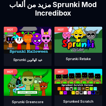
مزيد من ألعاب Sprunki Mod
Incredibox
Sprunki Retake
Sprunki عيد الهالوين
Sprunked Scratch
Sprunki Greencore