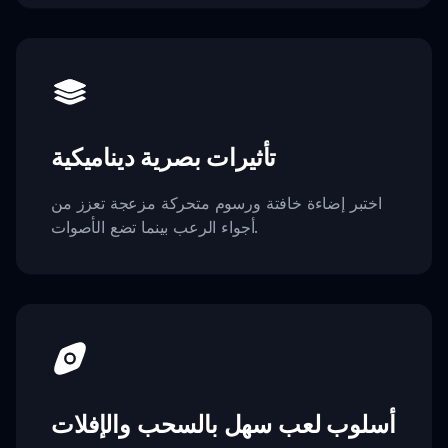
تأثيرات بصرية ديناميكية
اختبر إضاءة خافتة ورسوم متحركة مزعجة تعزز من
أجواء الرعب بينما تضع الأصوات.
أسلوب لعب سهل بالسحب والإفلات