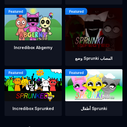
Incredibox Abgerny
وضع Sprunki المصاب
أطفال Sprunki
Incredibox Sprunked