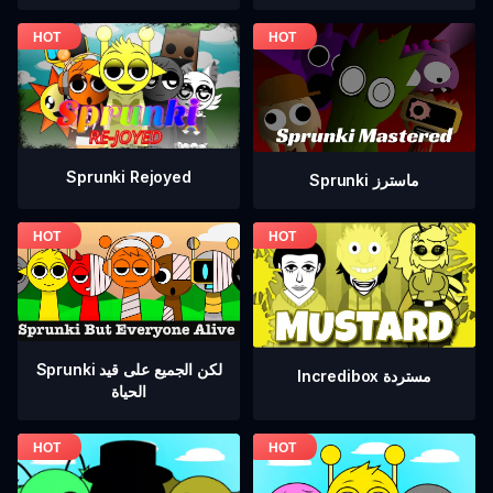
Sprunki Rejoyed
Sprunki ماسترز
Sprunki لكن الجميع على قيد
Incredibox مستردة
الحياة