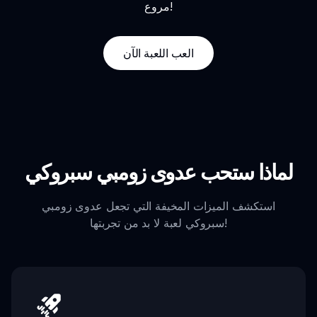
مروع!
العب اللعبة الآن
لماذا ستحب عدوى زومبي سبروكي
استكشف الميزات المخيفة التي تجعل عدوى زومبي
سبروكي لعبة لا بد من تجربتها!