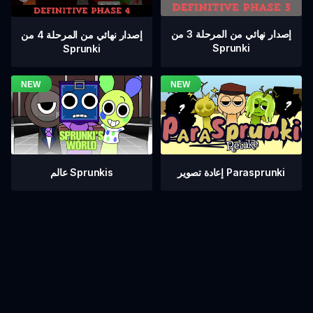
إصدار نهائي من المرحلة 3 من
إصدار نهائي من المرحلة 4 من
Sprunki
Sprunki
عالم Sprunkis
إعادة تصوير Parasprunki