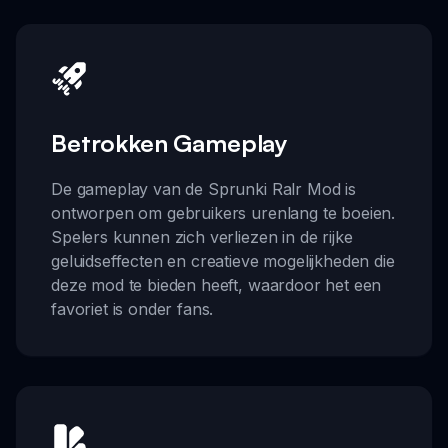
Betrokken Gameplay
De gameplay van de Sprunki Ralr Mod is
ontworpen om gebruikers urenlang te boeien.
Spelers kunnen zich verliezen in de rijke
geluidseffecten en creatieve mogelijkheden die
deze mod te bieden heeft, waardoor het een
favoriet is onder fans.