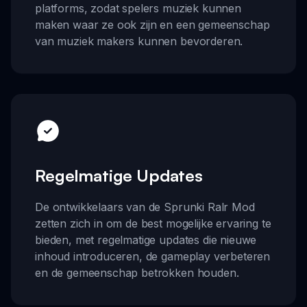
platforms, zodat spelers muziek kunnen
maken waar ze ook zijn en een gemeenschap
van muziek makers kunnen bevorderen.
Regelmatige Updates
De ontwikkelaars van de Sprunki Ralr Mod
zetten zich in om de best mogelijke ervaring te
bieden, met regelmatige updates die nieuwe
inhoud introduceren, de gameplay verbeteren
en de gemeenschap betrokken houden.