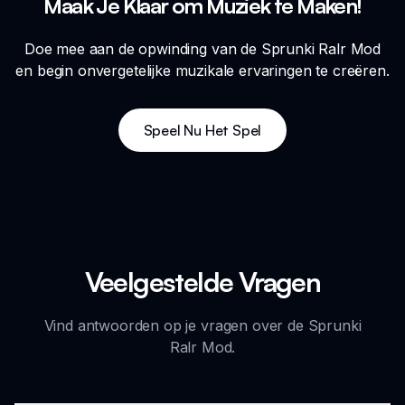
Maak Je Klaar om Muziek te Maken!
Doe mee aan de opwinding van de Sprunki Ralr Mod
en begin onvergetelijke muzikale ervaringen te creëren.
Speel Nu Het Spel
Veelgestelde Vragen
Vind antwoorden op je vragen over de Sprunki
Ralr Mod.