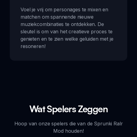
Voel je vrij om personages te mixen en
matchen om spannende nieuwe
muziekcombinaties te ontdekken. De
sleutel is om van het creatieve proces te
genieten en te zien welke geluiden met je
resoneren!
Wat Spelers Zeggen
Hoop van onze spelers die van de Sprunki Ralr
Mod houden!