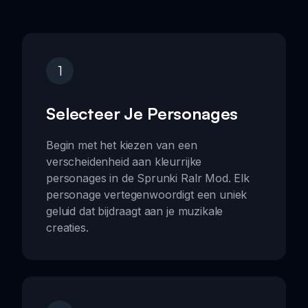
1
Selecteer Je Personages
Begin met het kiezen van een
verscheidenheid aan kleurrijke
personages in de Sprunki Ralr Mod. Elk
personage vertegenwoordigt een uniek
geluid dat bijdraagt aan je muzikale
creaties.