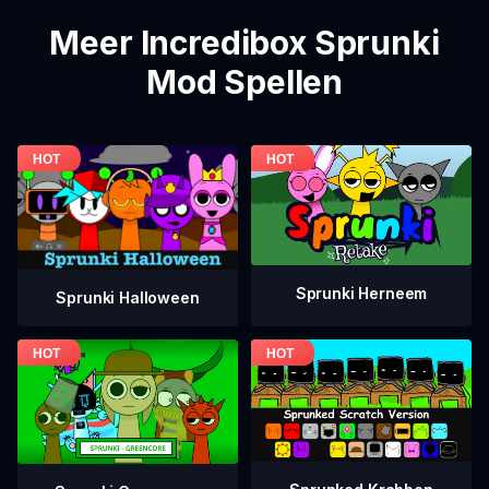
Meer Incredibox Sprunki
Mod Spellen
Sprunki Herneem
Sprunki Halloween