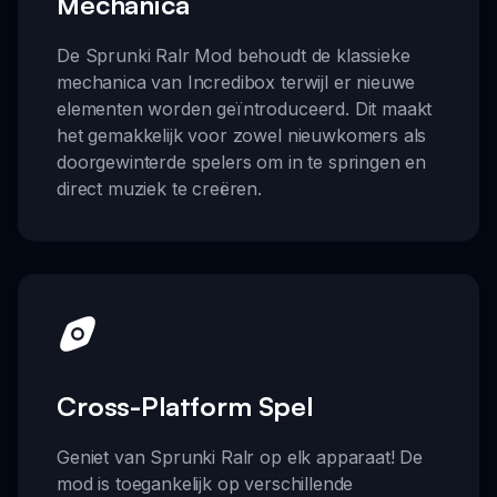
Mechanica
De Sprunki Ralr Mod behoudt de klassieke
mechanica van Incredibox terwijl er nieuwe
elementen worden geïntroduceerd. Dit maakt
het gemakkelijk voor zowel nieuwkomers als
doorgewinterde spelers om in te springen en
direct muziek te creëren.
Cross-Platform Spel
Geniet van Sprunki Ralr op elk apparaat! De
mod is toegankelijk op verschillende