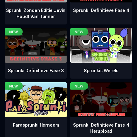
Sprunki Definitieve Fase 4
Sprunki Zonden Editie Jevin
Houdt Van Tunner
Sprunki Definitieve Fase 3
Sprunkis Wereld
Sprunki Definitieve Fase 4
Parasprunki Herneem
Herupload