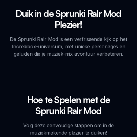
Duik in de Sprunki Ralr Mod
Plezier!
De Sprunki Ralr Mod is een verfrissende kijk op het
Incredibox-universum, met unieke personages en
geluiden die je muziek-mix avontuur verbeteren.
Hoe te Spelen met de
Sprunki Ralr Mod
Volg deze eenvoudige stappen om in de
muziekmakende plezier te duiken!