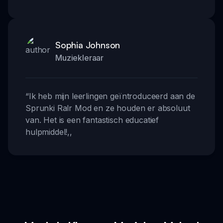
Sophia Johnson
Muziekleraar
“
Ik heb mijn leerlingen geïntroduceerd aan de
Sprunki Ralr Mod en ze houden er absoluut
van. Het is een fantastisch educatief
hulpmiddel!
,,