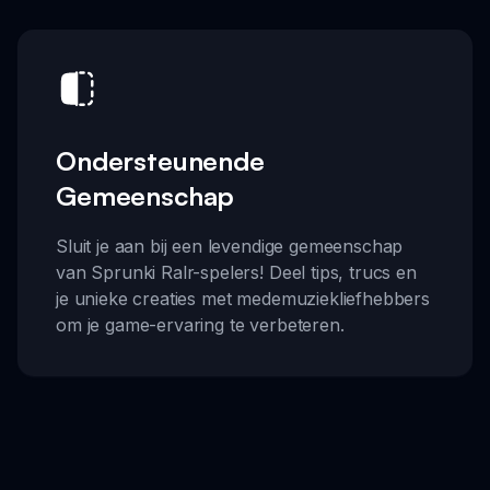
Ondersteunende
Gemeenschap
Sluit je aan bij een levendige gemeenschap
van Sprunki Ralr-spelers! Deel tips, trucs en
je unieke creaties met medemuziekliefhebbers
om je game-ervaring te verbeteren.