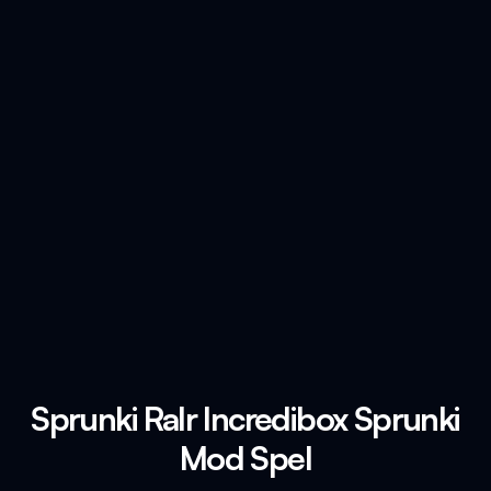
Sprunki Ralr Incredibox Sprunki
Mod Spel