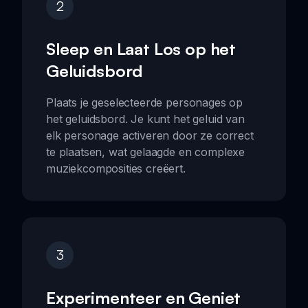
2
Sleep en Laat Los op het
Geluidsbord
Plaats je geselecteerde personages op
het geluidsbord. Je kunt het geluid van
elk personage activeren door ze correct
te plaatsen, wat gelaagde en complexe
muziekcomposities creëert.
3
Experimenteer en Geniet