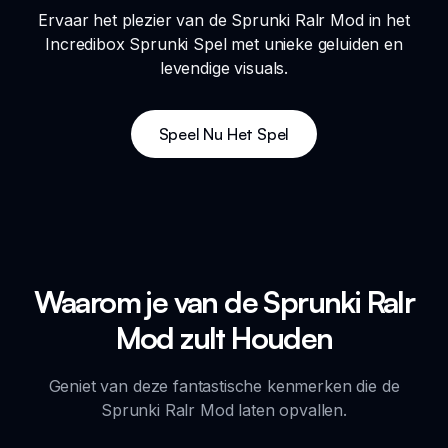
Ervaar het plezier van de Sprunki Ralr Mod in het
Incredibox Sprunki Spel met unieke geluiden en
levendige visuals.
Speel Nu Het Spel
Waarom je van de Sprunki Ralr
Mod zult Houden
Geniet van deze fantastische kenmerken die de
Sprunki Ralr Mod laten opvallen.