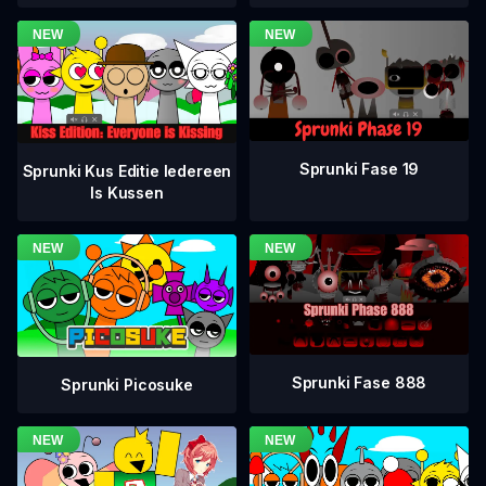
Sprunki Fase 19
Sprunki Kus Editie Iedereen
Is Kussen
Sprunki Fase 888
Sprunki Picosuke