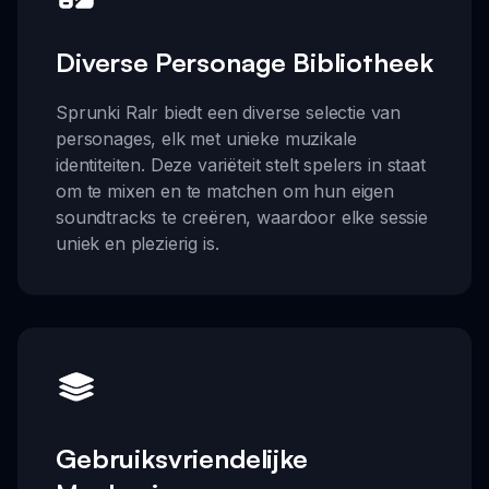
Diverse Personage Bibliotheek
Sprunki Ralr biedt een diverse selectie van
personages, elk met unieke muzikale
identiteiten. Deze variëteit stelt spelers in staat
om te mixen en te matchen om hun eigen
soundtracks te creëren, waardoor elke sessie
uniek en plezierig is.
Gebruiksvriendelijke