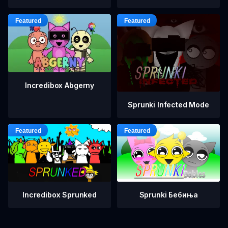
Incredibox Abgerny
Sprunki Infected Mode
Incredibox Sprunked
Sprunki Бебиња