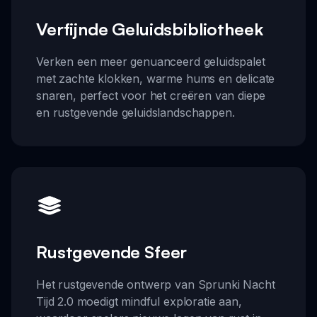
Verfijnde Geluidsbibliotheek
Verken een meer genuanceerd geluidspalet
met zachte klokken, warme hums en delicate
snaren, perfect voor het creëren van diepe
en rustgevende geluidslandschappen.
Rustgevende Sfeer
Het rustgevende ontwerp van Sprunki Nacht
Tijd 2.0 moedigt mindful exploratie aan,