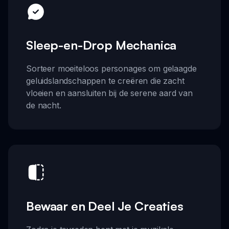
Sleep-en-Drop Mechanica
Sorteer moeiteloos personages om gelaagde
geluidslandschappen te creëren die zacht
vloeien en aansluiten bij de serene aard van
de nacht.
Bewaar en Deel Je Creaties