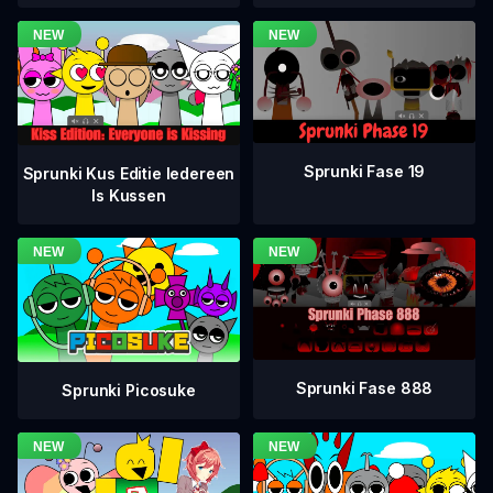
Sprunki Fase 19
Sprunki Kus Editie Iedereen
Is Kussen
Sprunki Fase 888
Sprunki Picosuke