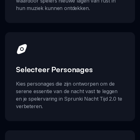
waardoor spelers nieuwe lagen van rust in
hun muziek kunnen ontdekken.
Selecteer Personages
Kies personages die zijn ontworpen om de
serene essentie van de nacht vast te leggen
en je spelervaring in Sprunki Nacht Tijd 2.0 te
verbeteren.