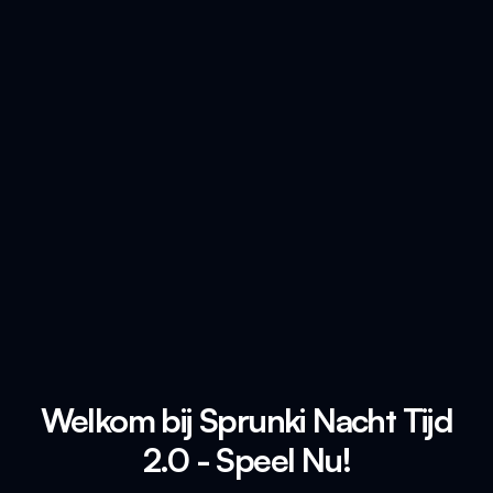
Welkom bij Sprunki Nacht Tijd
2.0 - Speel Nu!