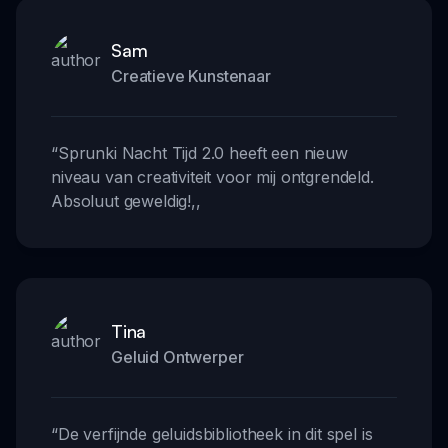
Sam
Creatieve Kunstenaar
“
Sprunki Nacht Tijd 2.0 heeft een nieuw
niveau van creativiteit voor mij ontgrendeld.
Absoluut geweldig!
,,
Tina
Geluid Ontwerper
“
De verfijnde geluidsbibliotheek in dit spel is