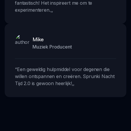
fantastisch! Het inspireert me om te
experimenteren.
,,
Mike
Muziek Producent
“
Een geweldig hulpmiddel voor degenen die
willen ontspannen en creëren. Sprunki Nacht
Tijd 2.0 is gewoon heerlijk!
,,