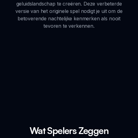
geluidslandschap te creëren. Deze verbeterde
versie van het originele spel nodigt je uit om de
betoverende nachtelijke kenmerken als nooit
tevoren te verkennen.
Wat Spelers Zeggen