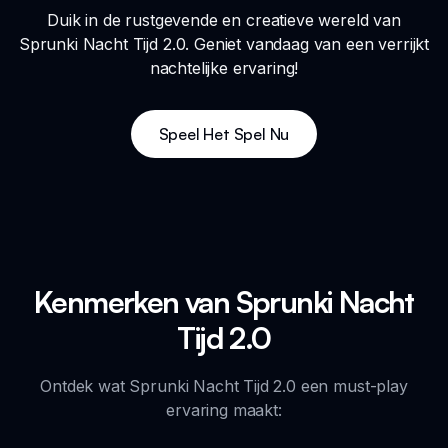
Duik in de rustgevende en creatieve wereld van
Sprunki Nacht Tijd 2.0. Geniet vandaag van een verrijkt
nachtelijke ervaring!
Speel Het Spel Nu
Kenmerken van Sprunki Nacht
Tijd 2.0
Ontdek wat Sprunki Nacht Tijd 2.0 een must-play
ervaring maakt: