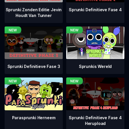
Sprunki Definitieve Fase 4
Sprunki Zonden Editie Jevin
Houdt Van Tunner
Sprunki Definitieve Fase 3
Sprunkis Wereld
Sprunki Definitieve Fase 4
Parasprunki Herneem
Herupload