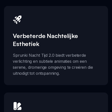
Verbeterde Nachtelijke
Esthetiek
Sprunki Nacht Tijd 2.0 biedt verbeterde
verlichting en subtiele animaties om een
serene, dromerige omgeving te creëren die
uitnodigt tot ontspanning.