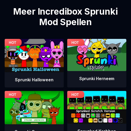
Meer Incredibox Sprunki
Mod Spellen
Sprunki Herneem
Sprunki Halloween