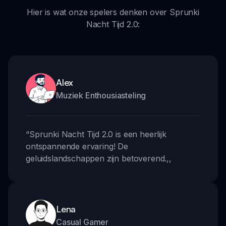
Hier is wat onze spelers denken over Sprunki
Nacht Tijd 2.0:
Alex
Muziek Enthousiasteling
“
Sprunki Nacht Tijd 2.0 is een heerlijk
ontspannende ervaring! De
geluidslandschappen zijn betoverend.
,,
Lena
Casual Gamer