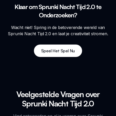
Klaar om Sprunki Nacht Tijd 2.0 te
Onderzoeken?
Wacht niet! Spring in de betoverende wereld van
Sprunki Nacht Tijd 2.0 en laat je creativiteit stromen.
Speel Het Spel Nu
Veelgestelde Vragen over
Sprunki Nacht Tijd 2.0
Vind antwoorden op al je vragen over Sprunki