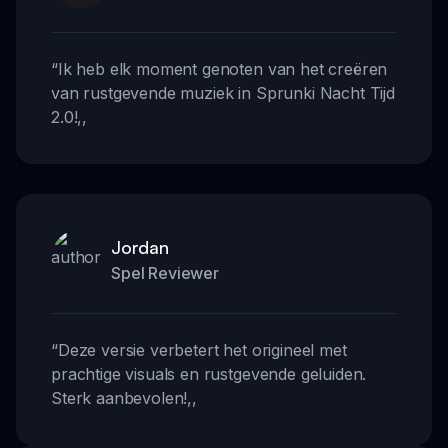
“
Ik heb elk moment genoten van het creëren
van rustgevende muziek in Sprunki Nacht Tijd
2.0!
,,
Jordan
Spel Reviewer
“
Deze versie verbetert het origineel met
prachtige visuals en rustgevende geluiden.
Sterk aanbevolen!
,,