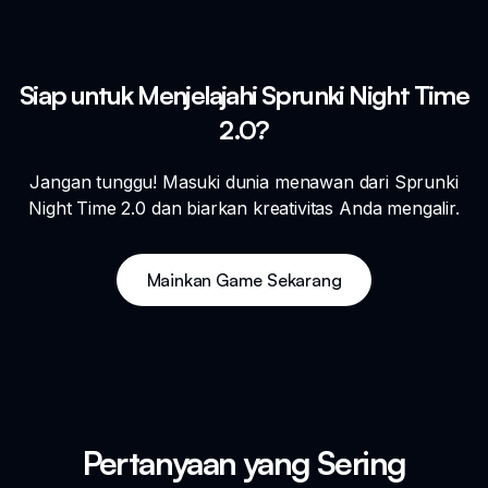
Siap untuk Menjelajahi Sprunki Night Time
2.0?
Jangan tunggu! Masuki dunia menawan dari Sprunki
Night Time 2.0 dan biarkan kreativitas Anda mengalir.
Mainkan Game Sekarang
Pertanyaan yang Sering