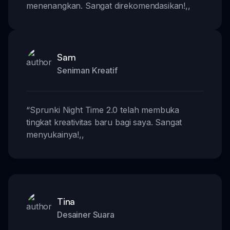
menenangkan. Sangat direkomendasikan!
,,
Sam
Seniman Kreatif
“
Sprunki Night Time 2.0 telah membuka
tingkat kreativitas baru bagi saya. Sangat
menyukainya!
,,
Tina
Desainer Suara