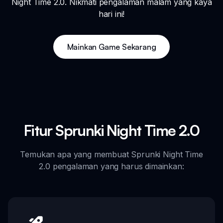
Night Time 2.0. Nikmati pengalaman malam yang kaya
hari ini!
Mainkan Game Sekarang
Fitur Sprunki Night Time 2.0
Temukan apa yang membuat Sprunki Night Time
2.0 pengalaman yang harus dimainkan: