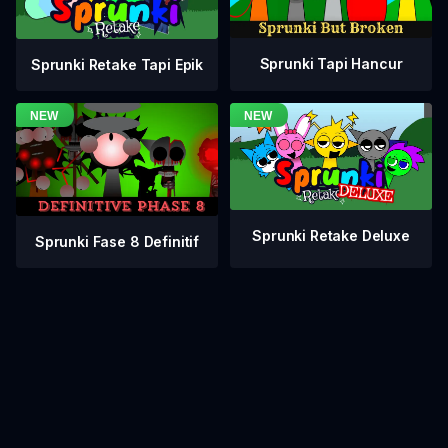
Sprunki Tapi Hancur
Sprunki Retake Tapi Epik
Sprunki Retake Deluxe
Sprunki Fase 8 Definitif