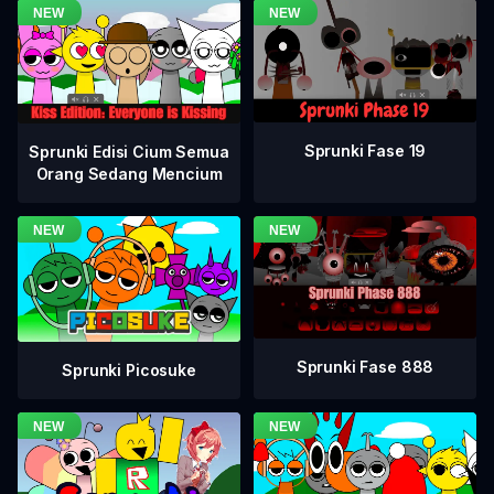
Sprunki Fase 19
Sprunki Edisi Cium Semua
Orang Sedang Mencium
Sprunki Fase 888
Sprunki Picosuke