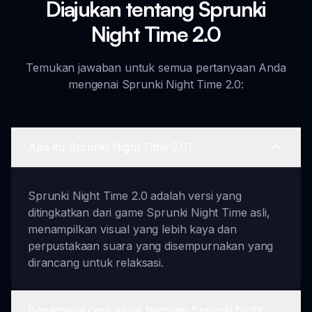
Diajukan tentang Sprunki
Night Time 2.0
Temukan jawaban untuk semua pertanyaan Anda
mengenai Sprunki Night Time 2.0:
Apa itu Sprunki Night Time 2.0?
Sprunki Night Time 2.0 adalah versi yang
ditingkatkan dari game Sprunki Night Time asli,
menampilkan visual yang lebih kaya dan
perpustakaan suara yang disempurnakan yang
dirancang untuk relaksasi.
Bagaimana cara mulai bermain Sprunki Night