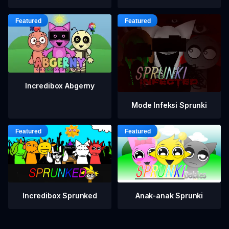
Incredibox Abgerny
Mode Infeksi Sprunki
Incredibox Sprunked
Anak-anak Sprunki