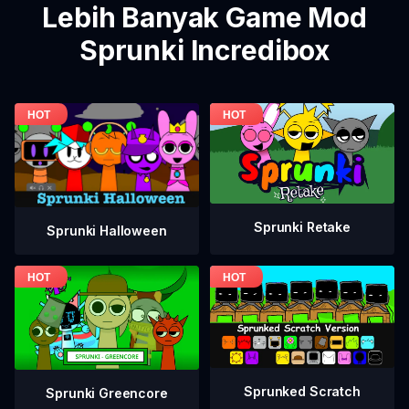
Lebih Banyak Game Mod
Sprunki Incredibox
Sprunki Retake
Sprunki Halloween
Sprunked Scratch
Sprunki Greencore