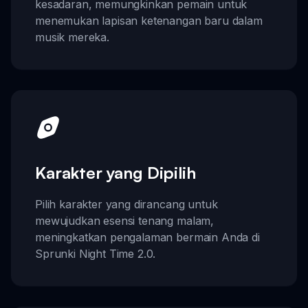
kesadaran, memungkinkan pemain untuk
menemukan lapisan ketenangan baru dalam
musik mereka.
Karakter yang Dipilih
Pilih karakter yang dirancang untuk
mewujudkan esensi tenang malam,
meningkatkan pengalaman bermain Anda di
Sprunki Night Time 2.0.