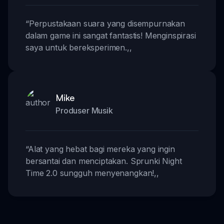
“
Perpustakaan suara yang disempurnakan
dalam game ini sangat fantastis! Menginspirasi
saya untuk bereksperimen.
,,
Mike
Produser Musik
“
Alat yang hebat bagi mereka yang ingin
bersantai dan menciptakan. Sprunki Night
Time 2.0 sungguh menyenangkan!
,,