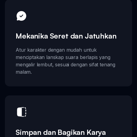
Mekanika Seret dan Jatuhkan
Atur karakter dengan mudah untuk
menciptakan lanskap suara berlapis yang
mengalir lembut, sesuai dengan sifat tenang
malam.
Simpan dan Bagikan Karya