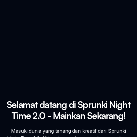
Selamat datang di Sprunki Night
Time 2.0 - Mainkan Sekarang!
Masuki dunia yang tenang dan kreatif dari Sprunki