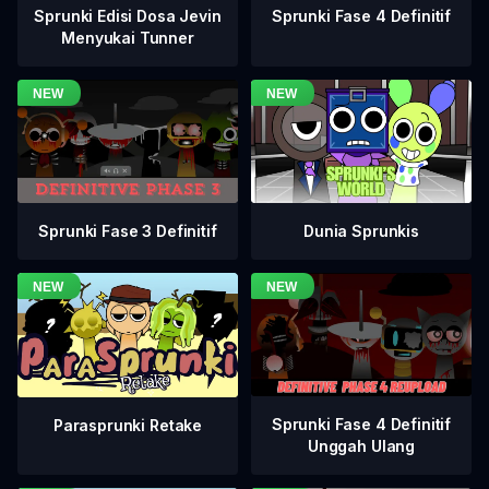
Sprunki Fase 4 Definitif
Sprunki Edisi Dosa Jevin
Menyukai Tunner
Sprunki Fase 3 Definitif
Dunia Sprunkis
Sprunki Fase 4 Definitif
Parasprunki Retake
Unggah Ulang