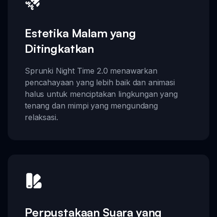
Estetika Malam yang
Ditingkatkan
Sprunki Night Time 2.0 menawarkan
pencahayaan yang lebih baik dan animasi
halus untuk menciptakan lingkungan yang
tenang dan mimpi yang mengundang
relaksasi.
Perpustakaan Suara yang