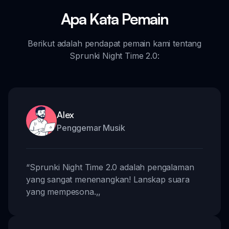
Apa Kata Pemain
Berikut adalah pendapat pemain kami tentang
Sprunki Night Time 2.0:
Alex
Penggemar Musik
“
Sprunki Night Time 2.0 adalah pengalaman
yang sangat menenangkan! Lanskap suara
yang mempesona.
,,