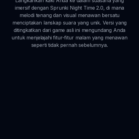
Langkahkan kaki Anda ke dalam suasana yang
imersif dengan Sprunki Night Time 2.0, di mana
melodi tenang dan visual menawan bersatu
menciptakan lanskap suara yang unik. Versi yang
ditingkatkan dari game asli ini mengundang Anda
untuk menjelajahi fitur-fitur malam yang menawan
seperti tidak pernah sebelumnya.