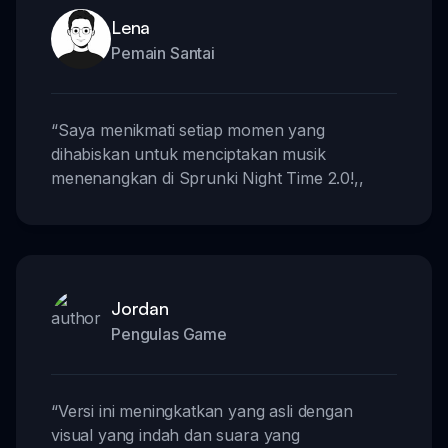
Lena
Pemain Santai
“
Saya menikmati setiap momen yang
dihabiskan untuk menciptakan musik
menenangkan di Sprunki Night Time 2.0!
,,
Jordan
Pengulas Game
“
Versi ini meningkatkan yang asli dengan
visual yang indah dan suara yang