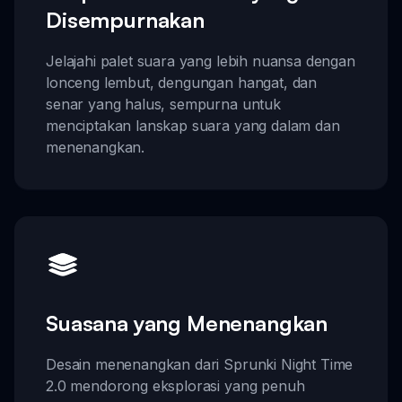
Disempurnakan
Jelajahi palet suara yang lebih nuansa dengan
lonceng lembut, dengungan hangat, dan
senar yang halus, sempurna untuk
menciptakan lanskap suara yang dalam dan
menenangkan.
Suasana yang Menenangkan
Desain menenangkan dari Sprunki Night Time
2.0 mendorong eksplorasi yang penuh