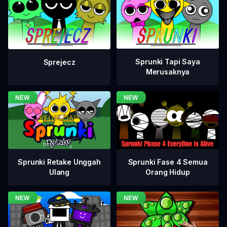
Sprunki Tapi Saya
Sprejecz
Merusaknya
Sprunki Fase 4 Semua
Sprunki Retake Unggah
Orang Hidup
Ulang