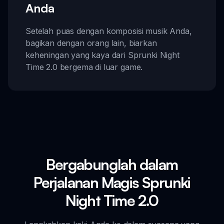
Anda
Setelah puas dengan komposisi musik Anda,
bagikan dengan orang lain, biarkan
keheningan yang kaya dari Sprunki Night
Time 2.0 bergema di luar game.
Bergabunglah dalam
Perjalanan Magis Sprunki
Night Time 2.0