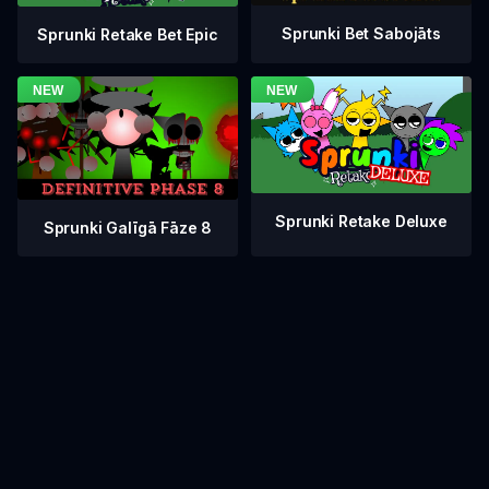
Sprunki Bet Sabojāts
Sprunki Retake Bet Epic
Sprunki Retake Deluxe
Sprunki Galīgā Fāze 8