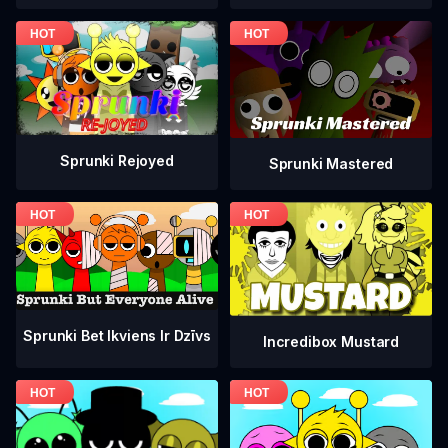
Sprunki Rejoyed
Sprunki Mastered
Sprunki Bet Ikviens Ir Dzīvs
Incredibox Mustard