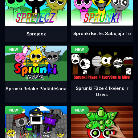
Sprunki Bet Es Sabojāju To
Sprejecz
Sprunki Fāze 4 Ikviens Ir
Sprunki Retake Pārlādēšana
Dzīvs