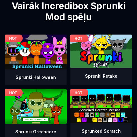
Vairāk Incredibox Sprunki
Mod spēļu
Sprunki Retake
Sprunki Halloween
Sprunked Scratch
Sprunki Greencore