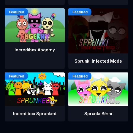
Incredibox Abgerny
Sprunki Infected Mode
Incredibox Sprunked
Sprunki Bērni