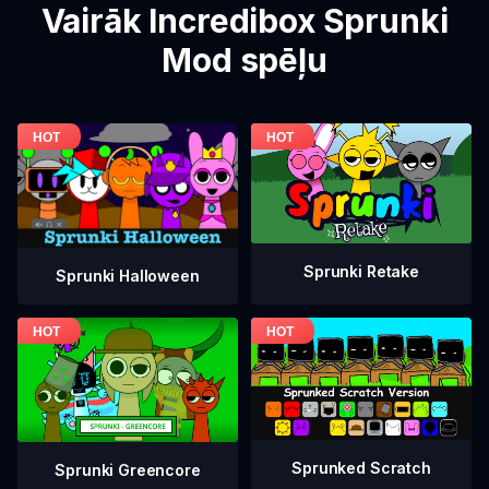
Vairāk Incredibox Sprunki
Mod spēļu
Sprunki Retake
Sprunki Halloween
Sprunked Scratch
Sprunki Greencore