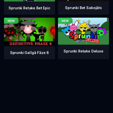
Sprunki Bet Sabojāts
Sprunki Retake Bet Epic
Sprunki Retake Deluxe
Sprunki Galīgā Fāze 8