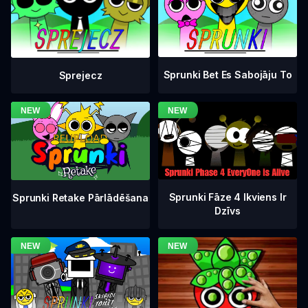
Sprunki Bet Es Sabojāju To
Sprejecz
Sprunki Fāze 4 Ikviens Ir
Sprunki Retake Pārlādēšana
Dzīvs