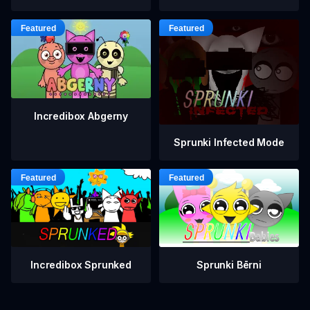
Incredibox Abgerny
Sprunki Infected Mode
Incredibox Sprunked
Sprunki Bērni