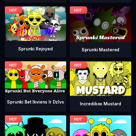
Sprunki Rejoyed
Sprunki Mastered
Sprunki Bet Ikviens Ir Dzīvs
Incredibox Mustard