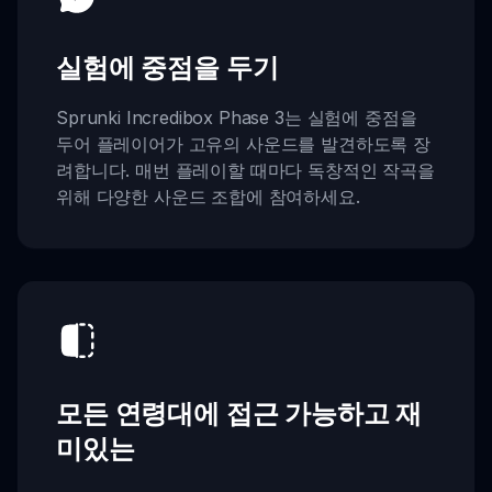
실험에 중점을 두기
Sprunki Incredibox Phase 3는 실험에 중점을
두어 플레이어가 고유의 사운드를 발견하도록 장
려합니다. 매번 플레이할 때마다 독창적인 작곡을
위해 다양한 사운드 조합에 참여하세요.
모든 연령대에 접근 가능하고 재
미있는