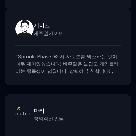
제이크
캐주얼 게이머
“
Sprunki Phase 3에서 사운드를 믹스하는 것이
너무 재미있었습니다! 비주얼은 놀랍고 게임플레
이는 중독성이 넘칩니다. 강력히 추천합니다!
,,
마리
창의적인 인물