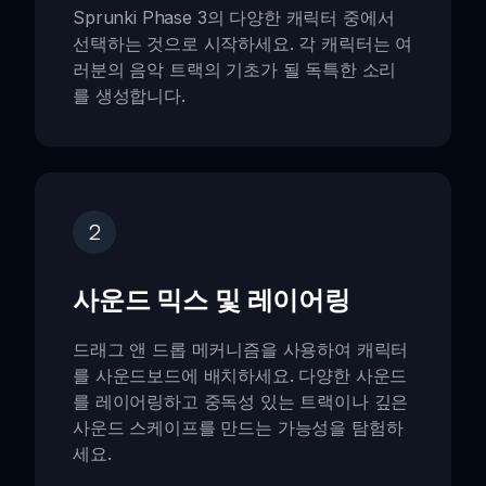
Sprunki Phase 3의 다양한 캐릭터 중에서
선택하는 것으로 시작하세요. 각 캐릭터는 여
러분의 음악 트랙의 기초가 될 독특한 소리
를 생성합니다.
2
사운드 믹스 및 레이어링
드래그 앤 드롭 메커니즘을 사용하여 캐릭터
를 사운드보드에 배치하세요. 다양한 사운드
를 레이어링하고 중독성 있는 트랙이나 깊은
사운드 스케이프를 만드는 가능성을 탐험하
세요.