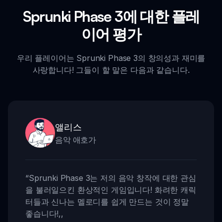
Sprunki Phase 3에 대한 플레
이어 평가
우리 플레이어는 Sprunki Phase 3의 창의성과 재미를
사랑합니다! 그들이 할 말은 다음과 같습니다.
앨리스
음악 애호가
“
Sprunki Phase 3는 저의 음악 창작에 대한 관심
을 불러일으킨 환상적인 게임입니다! 화려한 캐릭
터들과 신나는 멜로디를 쉽게 만드는 것이 정말
좋습니다!
,,