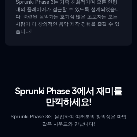
Sprunki Phase 3는 가족 친화적이며 모든 연령
대의 플레이어가 접근할 수 있도록 설계되었습니
다. 숙련된 음악가든 호기심 많은 초보자든 모든
사람이 이 창의적인 음악 제작 경험을 즐길 수 있
습니다!
Sprunki Phase 3에서 재미를
만끽하세요!
Sprunki Phase 3에 몰입하여 여러분의 창의성은 마법
같은 사운드와 만납니다!