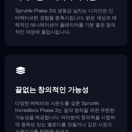
Sprunki Phase 3의 생동감 넘치는 디자인은 인
터랙티브한 경험을 증폭시킵니다. 밝은 색상과 매
력적인 애니메이션이 플레이어를 기분 좋은 창의
적인 여정에 몰입시킵니다.
끝없는 창의적인 가능성
다양한 캐릭터와 사운드를 갖춘 Sprunki
Incredibox Phase 3는 음악 창작을 위한 무한한
가능성을 제공합니다. 여러분의 창의력을 시험하
여 중독성 있는 멜로디를 만들거나 깊은 사운드
스케이프를 탐험해 보세요.