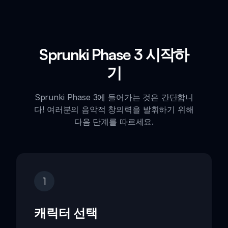
Sprunki Phase 3 시작하
기
Sprunki Phase 3에 들어가는 것은 간단합니
다! 여러분의 음악적 창의력을 발휘하기 위해
다음 단계를 따르세요.
1
캐릭터 선택