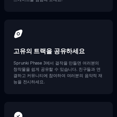
고유의 트랙을 공유하세요
Sprunki Phase 3에서 걸작을 만들면 여러분의
창작물을 쉽게 공유할 수 있습니다. 친구들과 연
결하고 커뮤니티에 참여하여 여러분의 음악적 재
능을 전시하세요.