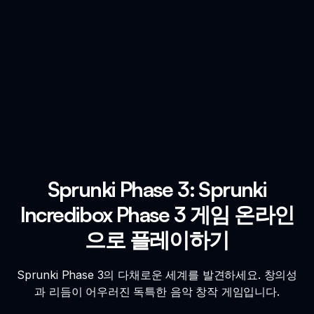
Sprunki Phase 3: Sprunki
Incredibox Phase 3 게임 온라인
으로 플레이하기
Sprunki Phase 3의 다채로운 세계를 발견하세요. 창의성
과 리듬이 어우러진 독특한 음악 창작 게임입니다.