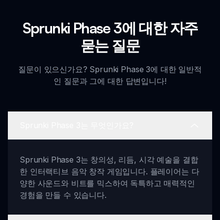
Sprunki Phase 3에 대한 자주
묻는 질문
질문이 있으신가요? Sprunki Phase 3에 대한 일반적
인 질문과 그에 대한 답변입니다!
Sprunki Phase 3는 무엇인가요?
Sprunki Phase 3는 창의성, 리듬, 시각 예술을 결합
한 인터랙티브 음악 창작 게임입니다. 플레이어는 다
양한 사운드와 비트를 믹스하여 독특하고 매력적인
경험을 만들 수 있습니다.