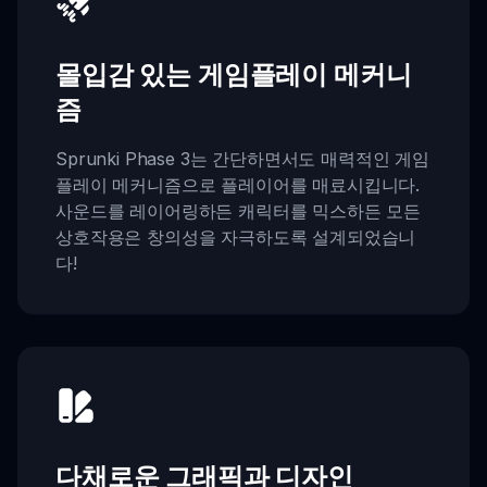
몰입감 있는 게임플레이 메커니
즘
Sprunki Phase 3는 간단하면서도 매력적인 게임
플레이 메커니즘으로 플레이어를 매료시킵니다.
사운드를 레이어링하든 캐릭터를 믹스하든 모든
상호작용은 창의성을 자극하도록 설계되었습니
다!
다채로운 그래픽과 디자인