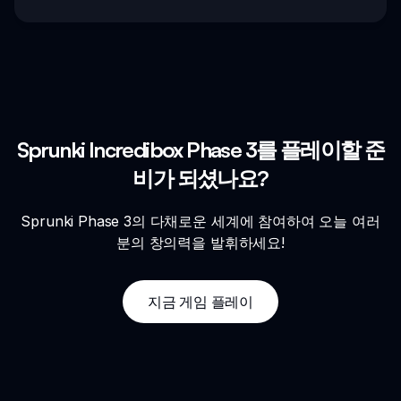
Sprunki Incredibox Phase 3를 플레이할 준
비가 되셨나요?
Sprunki Phase 3의 다채로운 세계에 참여하여 오늘 여러
분의 창의력을 발휘하세요!
지금 게임 플레이