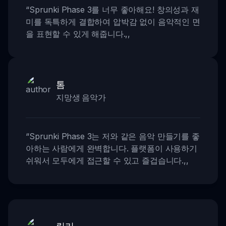
“
Sprunki Phase 3를 너무 좋아해요! 창의성과 재
미를 독특하게 결합하여 압박감 없이 음악적인 면
을 표현할 수 있게 해줍니다.
,,
톰
지망생 음악가
“
Sprunki Phase 3는 저와 같은 음악 만들기를 좋
아하는 사람에게 완벽합니다. 플랫폼이 사용하기
쉬워서 모두에게 접근할 수 있고 즐겁습니다.
,,
릴리