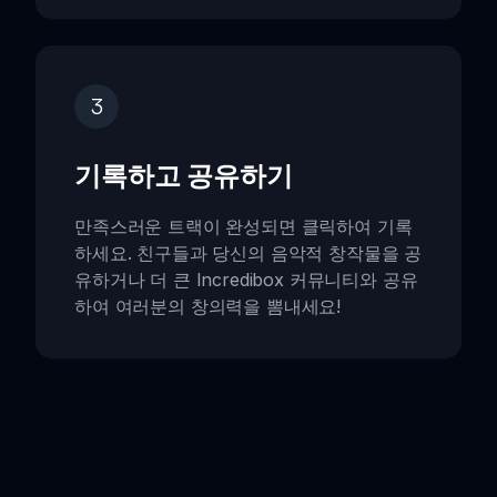
3
기록하고 공유하기
만족스러운 트랙이 완성되면 클릭하여 기록
하세요. 친구들과 당신의 음악적 창작물을 공
유하거나 더 큰 Incredibox 커뮤니티와 공유
하여 여러분의 창의력을 뽐내세요!