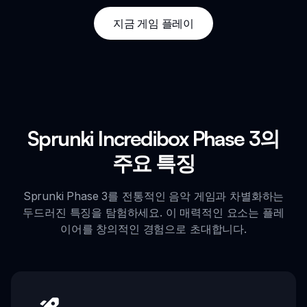
지금 게임 플레이
Sprunki Incredibox Phase 3의
주요 특징
Sprunki Phase 3를 전통적인 음악 게임과 차별화하는
두드러진 특징을 탐험하세요. 이 매력적인 요소는 플레
이어를 창의적인 경험으로 초대합니다.