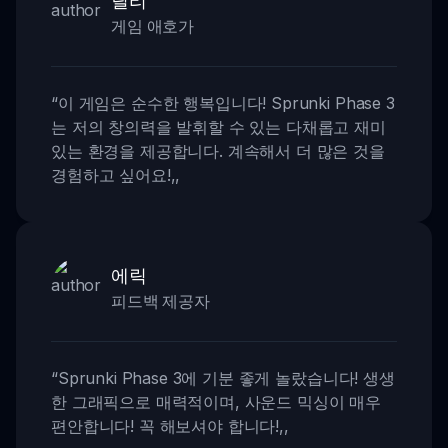
게임 애호가
“
이 게임은 순수한 행복입니다! Sprunki Phase 3
는 저의 창의력을 발휘할 수 있는 다채롭고 재미
있는 환경을 제공합니다. 계속해서 더 많은 것을
경험하고 싶어요!
,,
에릭
피드백 제공자
“
Sprunki Phase 3에 기분 좋게 놀랐습니다! 생생
한 그래픽으로 매력적이며, 사운드 믹싱이 매우
편안합니다! 꼭 해보셔야 합니다!
,,