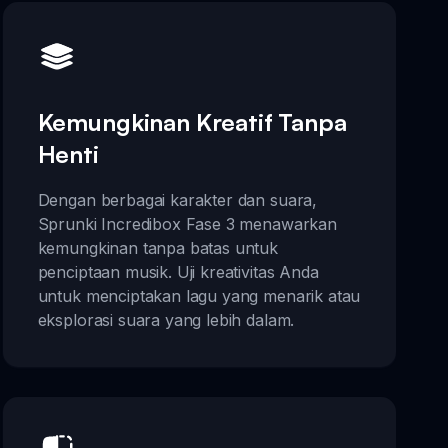
Kemungkinan Kreatif Tanpa
Henti
Dengan berbagai karakter dan suara,
Sprunki Incredibox Fase 3 menawarkan
kemungkinan tanpa batas untuk
penciptaan musik. Uji kreativitas Anda
untuk menciptakan lagu yang menarik atau
eksplorasi suara yang lebih dalam.