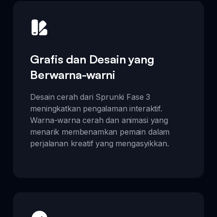
Grafis dan Desain yang
Berwarna-warni
Desain cerah dari Sprunki Fase 3
meningkatkan pengalaman interaktif.
Warna-warna cerah dan animasi yang
menarik membenamkan pemain dalam
perjalanan kreatif yang mengasyikkan.