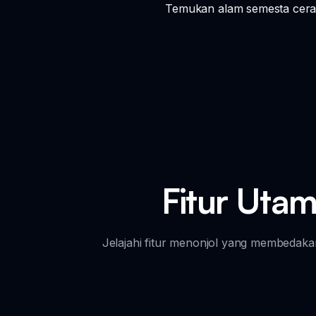
Temukan alam semesta cerah
Fitur Utam
Jelajahi fitur menonjol yang membedaka