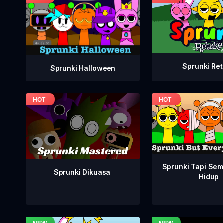
Sprunki Re
Sprunki Halloween
Sprunki Tapi Se
Sprunki Dikuasai
Hidup