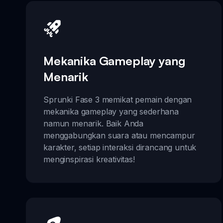
Mekanika Gameplay yang
Menarik
Sprunki Fase 3 memikat pemain dengan
mekanika gameplay yang sederhana
namun menarik. Baik Anda
menggabungkan suara atau mencampur
karakter, setiap interaksi dirancang untuk
menginspirasi kreativitas!