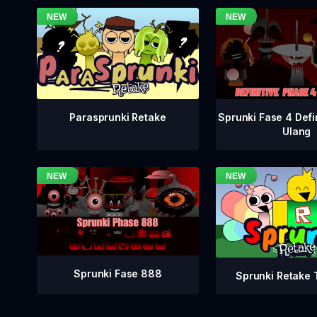
Sprunki Fase 4 Defi
Parasprunki Retake
Ulang
Sprunki Fase 888
Sprunki Retake T