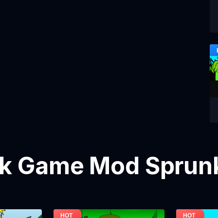
k Game Mod Sprunk