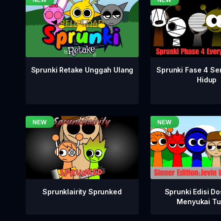
Sprunki Fase 4 S
Sprunki Retake Unggah Ulang
Hidup
Sprunklairity Sprunked
Sprunki Edisi Do
Menyukai Tu