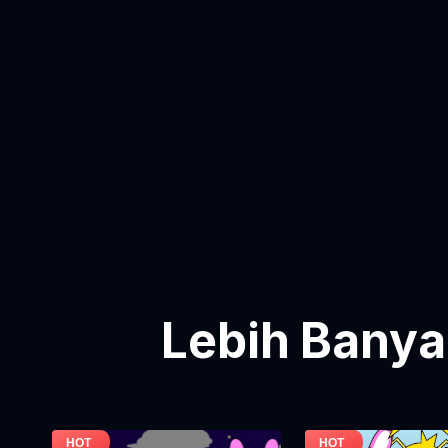
Lebih Banya