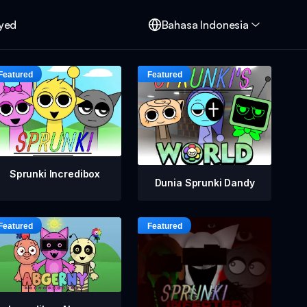
oyed
Bahasa Indonesia
Sprunki Incredibox
Dunia Sprunki Dandy