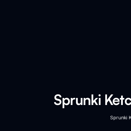
Sprunki K
Sprunk