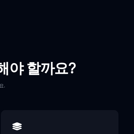
레이해야 할까요?
요.