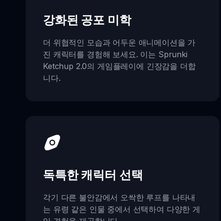
강화된 공포 미학
더 위협적인 모습과 어두운 애니메이션을 가
진 캐릭터를 경험해 보세요. 이는 Sprunki
Ketchup 2.0의 게임플레이에 긴장감을 더합
니다.
독특한 캐릭터 선택
각기 다른 불안감에서 오싹한 루프를 나타내
는 유령 같은 인물 중에서 선택하여 다양한 게