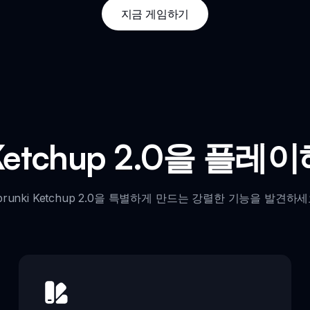
지금 게임하기
i Ketchup 2.0을 플
prunki Ketchup 2.0을 특별하게 만드는 강렬한 기능을 발견하세