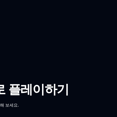
라인으로 플레이하기
험해 보세요.