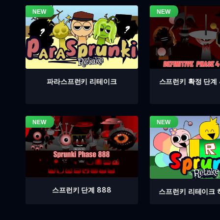
스프런키 확정 단계 
파라스프런키 리테이크
스프런키 단계 888
스프런키 리테이크 