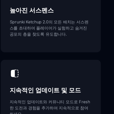
높아진 서스펜스
Sprunki Ketchup 2.0의 모든 배치는 서스펜
스를 초대하여 플레이어가 실험하고 숨겨진
공포의 층을 찾도록 유도합니다.
지속적인 업데이트 및 모드
지속적인 업데이트와 커뮤니티 모드로 Fresh
한 도전과 경험을 추가하여 지속적으로 참여