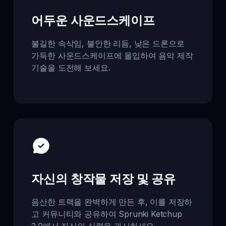
어두운 사운드스케이프
불길한 속삭임, 불안한 리듬, 낮은 드론으로
가득한 사운드스케이프에 몰입하여 음악 제작
기술을 도전해 보세요.
자신의 창작물 저장 및 공유
음산한 트랙을 완벽하게 만든 후, 이를 저장하
고 커뮤니티와 공유하여 Sprunki Ketchup