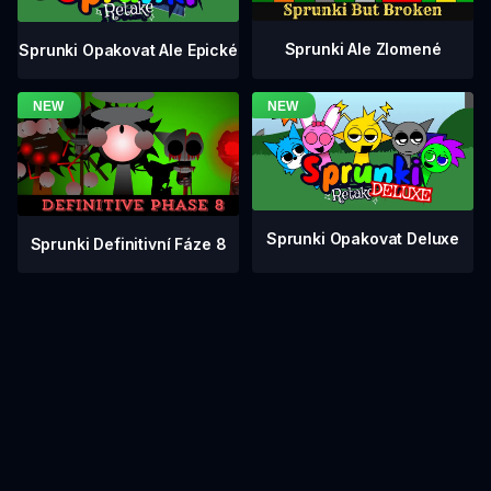
Sprunki Ale Zlomené
Sprunki Opakovat Ale Epické
Sprunki Opakovat Deluxe
Sprunki Definitivní Fáze 8