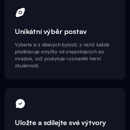
Unikátní výběr postav
Vyberte si z děsivých bytostí, z nichž každá
představuje smyčky od znepokojivých po
mrazivé, což poskytuje rozmanité herní
zkušenosti.
Uložte a sdílejte své výtvory