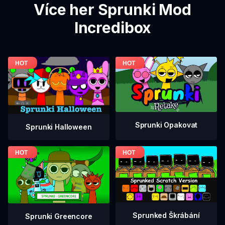
Více her Sprunki Mod
Incredibox
Sprunki Opakovat
Sprunki Halloween
Sprunked Škrábání
Sprunki Greencore