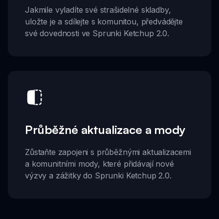
Jakmile vyladíte své strašidelné skladby,
uložte je a sdílejte s komunitou, předvádějte
své dovednosti ve Sprunki Ketchup 2.0.
Průběžné aktualizace a mody
Zůstaňte zapojeni s průběžnými aktualizacemi
a komunitními mody, které přidávají nové
výzvy a zážitky do Sprunki Ketchup 2.0.