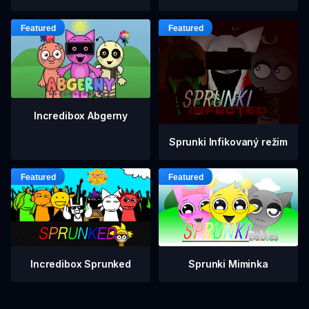
Incredibox Abgerny
Sprunki Infikovaný režim
Incredibox Sprunked
Sprunki Miminka