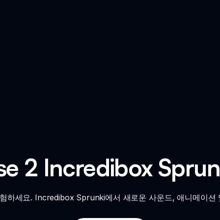
se 2 Incredibox Sp
 탐험하세요. Incredibox Sprunki에서 새로운 사운드, 애니