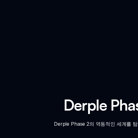
Derple Pha
Derple Phase 2의 역동적인 세계를