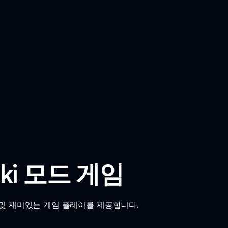
runki 모드 게임
메이션 및 재미있는 게임 플레이를 제공합니다.