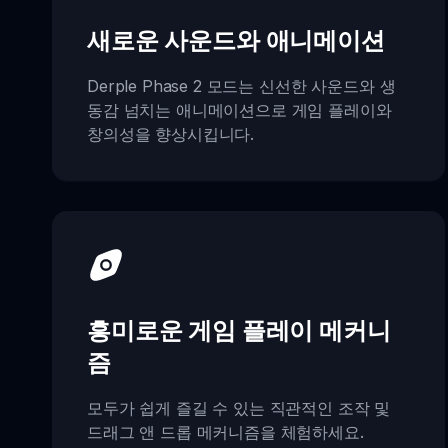
새로운 사운드와 애니메이션
Derple Phase 2 모드는 신선한 사운드와 생
동감 넘치는 애니메이션으로 게임 플레이와
창의성을 향상시킵니다.
흥미로운 게임 플레이 메커니
즘
모두가 쉽게 즐길 수 있는 직관적인 조작 및
드래그 앤 드롭 메커니즘을 체험하세요.