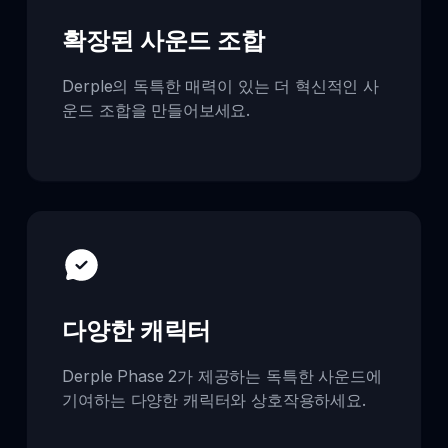
확장된 사운드 조합
Derple의 독특한 매력이 있는 더 혁신적인 사
운드 조합을 만들어보세요.
다양한 캐릭터
Derple Phase 2가 제공하는 독특한 사운드에
기여하는 다양한 캐릭터와 상호작용하세요.