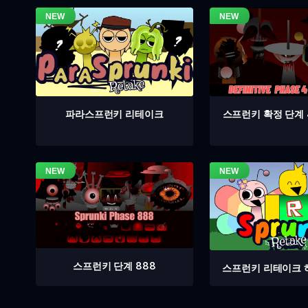
스프런키 확정 단계 
파라스프런키 리테이크
스프런키 단계 888
스프런키 리테이크 