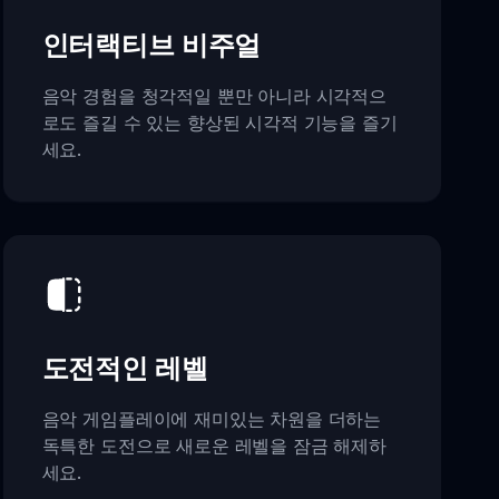
인터랙티브 비주얼
음악 경험을 청각적일 뿐만 아니라 시각적으
로도 즐길 수 있는 향상된 시각적 기능을 즐기
세요.
도전적인 레벨
음악 게임플레이에 재미있는 차원을 더하는
독특한 도전으로 새로운 레벨을 잠금 해제하
세요.