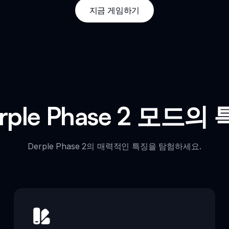
지금 게임하기
rple Phase 2 모드의
Derple Phase 2의 매력적인 특징을 탐험하세요.