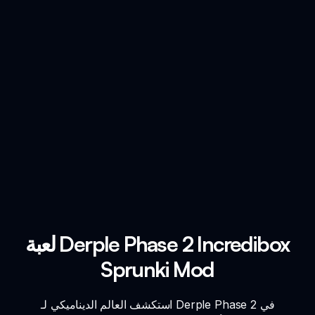
لعبة Derple Phase 2 Incredibox
Sprunki Mod
استكشف العالم الديناميكي لـ Derple Phase 2 في