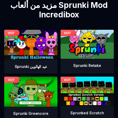
مزيد من ألعاب Sprunki Mod
Incredibox
Sprunki Retake
Sprunki عيد الهالوين
Sprunked Scratch
Sprunki Greencore