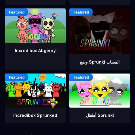
Incredibox Abgerny
وضع Sprunki المصاب
أطفال Sprunki
Incredibox Sprunked