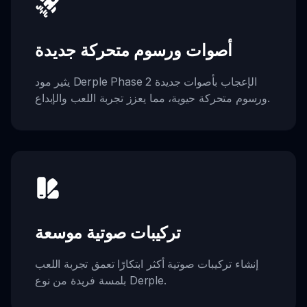
أصوات ورسوم متحركة جديدة
يثير مود Derple Phase 2 الإعجاب بأصوات جديدة
ورسوم متحركة حيوية، مما يعزز تجربة اللعب والإبداع.
تركيبات صوتية موسعة
إنشاء تركيبات صوتية أكثر ابتكارًا تعمق تجربة اللعب
بلمسة فريدة من نوع Derple.