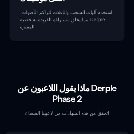
استخدم آليات السحب والإفلات لتراكم الأصوات،
مما يخلق مساراتك الفريدة بشخصية Derple
المميزة.
ماذا يقول اللاعبون عن Derple
Phase 2
تحقق من هذه الشهادات من لاعبينا السعداء!