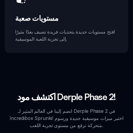
مستويات صعبة
افتح مستويات جديدة بتحديات فريدة تضيف بعدًا مثيرًا
إلى تجربة اللعبة الموسيقية.
اكتشف مود Derple Phase 2!
انضم إلينا في العالم المثير لـ Derple Phase 2 في
Incredibox Sprunki! اختبر ميزات موسيقية جديدة ورسوم
متحركة ترفع من مستوى تجربة اللعب.