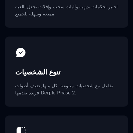
اختبر تحكمات بديهية وآليات سحب وإفلات تجعل اللعبة
ممتعة وسهلة للجميع.
تنوع الشخصيات
تفاعل مع شخصيات متنوعة، كل منها يضيف أصوات
فريدة تقدمها Derple Phase 2.