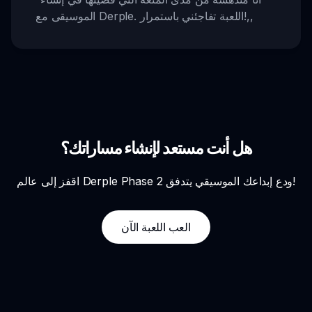
,,
الموسيقى مع Derple. اللعبة تفاجئني باستمرار!
هل أنت مستعد لإنشاء مساراتك؟
اقفز إلى عالم Derple Phase 2 ودع إبداعك الموسيقي يتدفق!
العب اللعبة الآن