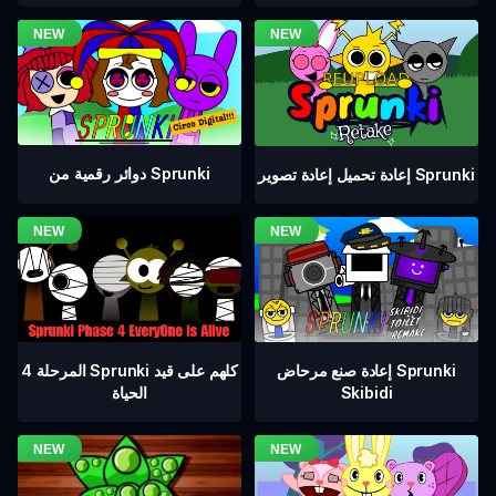
دوائر رقمية من Sprunki
إعادة تحميل إعادة تصوير Sprunki
المرحلة 4 Sprunki كلهم على قيد
إعادة صنع مرحاض Sprunki
الحياة
Skibidi