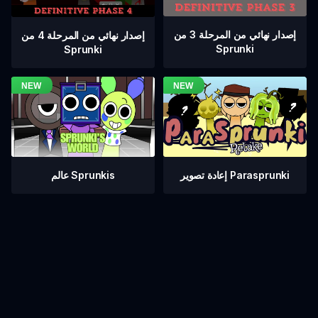
إصدار نهائي من المرحلة 3 من
إصدار نهائي من المرحلة 4 من
Sprunki
Sprunki
عالم Sprunkis
إعادة تصوير Parasprunki