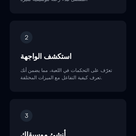
2
استكشف الواجهة
تعرّف على التحكمات في اللعبة، مما يضمن أنك
تعرف كيفية التفاعل مع الميزات المختلفة.
3
أنشئ موسيقاك