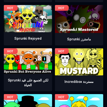
Sprunki Rejoyed
Sprunki ماسترز
Sprunki لكن الجميع على قيد
Incredibox مستردة
الحياة