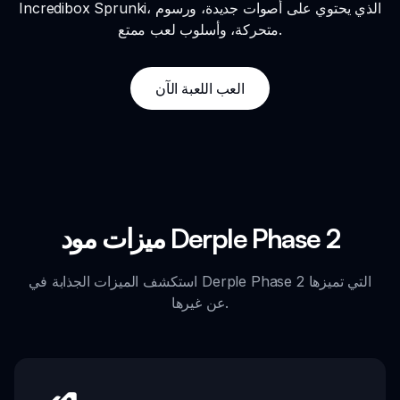
Incredibox Sprunki، الذي يحتوي على أصوات جديدة، ورسوم
متحركة، وأسلوب لعب ممتع.
العب اللعبة الآن
ميزات مود Derple Phase 2
استكشف الميزات الجذابة في Derple Phase 2 التي تميزها
عن غيرها.