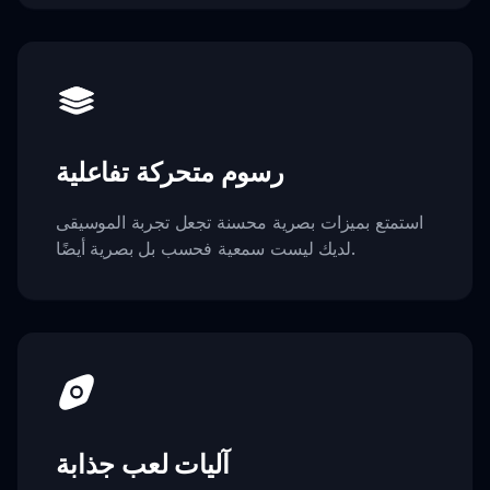
رسوم متحركة تفاعلية
استمتع بميزات بصرية محسنة تجعل تجربة الموسيقى
لديك ليست سمعية فحسب بل بصرية أيضًا.
آليات لعب جذابة