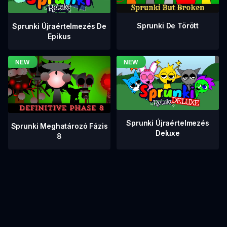
Sprunki De Törött
Sprunki Újraértelmezés De
Epikus
Sprunki Újraértelmezés
Sprunki Meghatározó Fázis
Deluxe
8