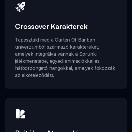
Crossover Karakterek
Tapasztald meg a Garten Of Banban
univerzumból származó karaktereket,
amelyek integrálva vannak a Sprunki
játékmenetébe, egyedi animációkkal és
hátborzongató hangokkal, amelyek fokozzák
az elköteleződést.