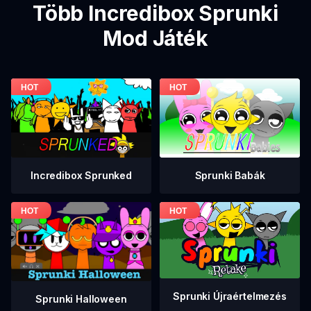
Több Incredibox Sprunki
Mod Játék
Incredibox Sprunked
Sprunki Babák
Sprunki Újraértelmezés
Sprunki Halloween