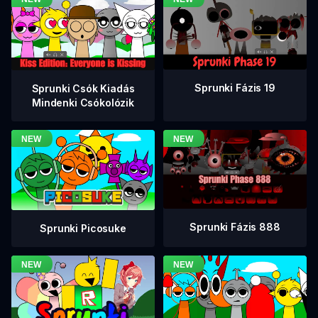
Sprunki Fázis 19
Sprunki Csók Kiadás
Mindenki Csókolózik
Sprunki Fázis 888
Sprunki Picosuke