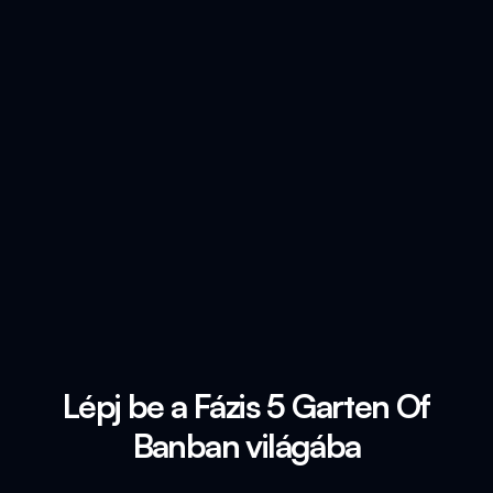
Lépj be a Fázis 5 Garten Of
Banban világába