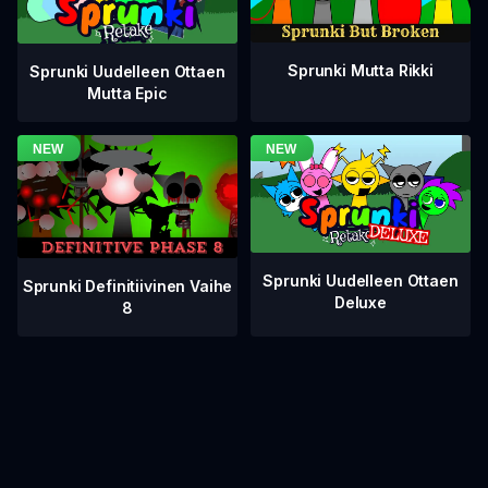
Sprunki Mutta Rikki
Sprunki Uudelleen Ottaen
Mutta Epic
Sprunki Uudelleen Ottaen
Sprunki Definitiivinen Vaihe
Deluxe
8