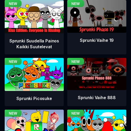
Sprunki Vaihe 19
Sprunki Suudella Painos
Kaikki Suutelevat
Sprunki Vaihe 888
Sprunki Picosuke