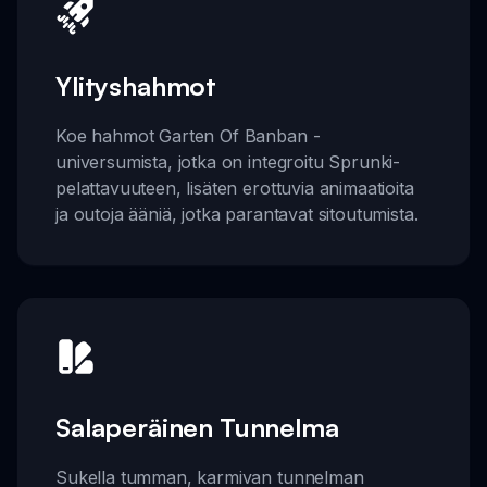
Ylityshahmot
Koe hahmot Garten Of Banban -
universumista, jotka on integroitu Sprunki-
pelattavuuteen, lisäten erottuvia animaatioita
ja outoja ääniä, jotka parantavat sitoutumista.
Salaperäinen Tunnelma
Sukella tumman, karmivan tunnelman