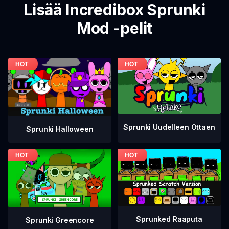
Lisää Incredibox Sprunki
Mod -pelit
Sprunki Uudelleen Ottaen
Sprunki Halloween
Sprunked Raaputa
Sprunki Greencore