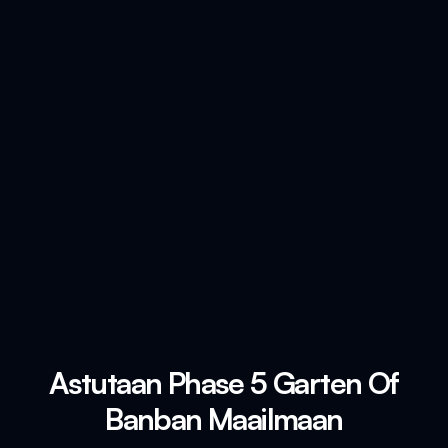
Astutaan Phase 5 Garten Of
Banban Maailmaan