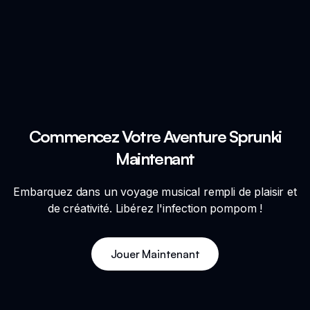
Commencez Votre Aventure Sprunki
Maintenant
Embarquez dans un voyage musical rempli de plaisir et
de créativité. Libérez l'infection pompom !
Jouer Maintenant