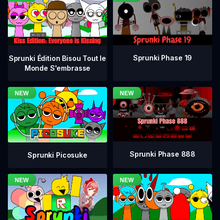
Sprunki Phase 19
Sprunki Édition Bisou Tout le
Monde S'embrasse
Sprunki Phase 888
Sprunki Picosuke