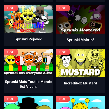
Sprunki Rejoyed
Sprunki Maîtrisé
Sprunki Mais Tout le Monde
Incredibox Mustard
Est Vivant