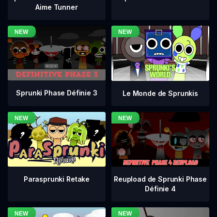
Aime Tunner
Sprunki Phase Définie 3
Le Monde de Sprunkis
Reupload de Sprunki Phase
Parasprunki Retake
Définie 4