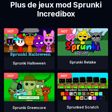
Plus de jeux mod Sprunki
Incredibox
Sprunki Retake
Sprunki Halloween
Sprunked Scratch
Sprunki Greencore