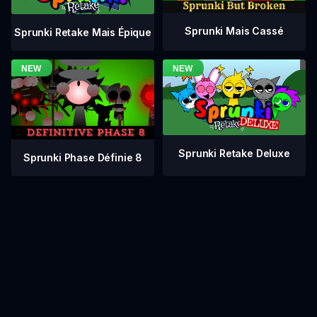
Sprunki Mais Cassé
Sprunki Retake Mais Épique
Sprunki Retake Deluxe
Sprunki Phase Définie 8