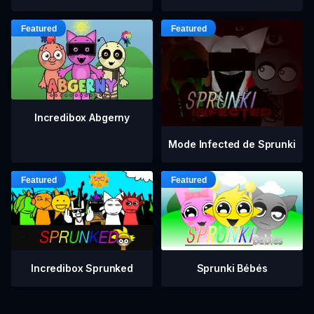
Incredibox Abgerny
Mode Infected de Sprunki
Incredibox Sprunked
Sprunki Bébés