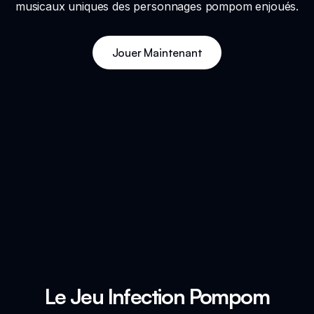
musicaux uniques des personnages pompom enjoués.
Jouer Maintenant
Le Jeu Infection Pompom