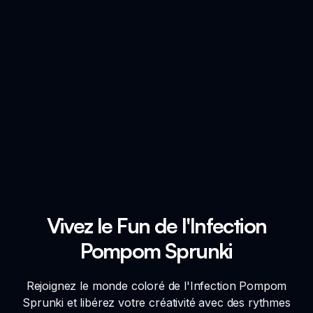
Vivez le Fun de l'Infection
Pompom Sprunki
Rejoignez le monde coloré de l'Infection Pompom
Sprunki et libérez votre créativité avec des rythmes