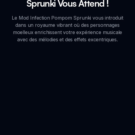
Sprunki Vous Attend !
Le Mod Infection Pompom Sprunki vous introduit
dans un royaume vibrant où des personnages
moelleux enrichissent votre expérience musicale
avec des mélodies et des effets excentriques.