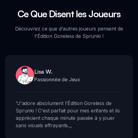
Ce Que Disent les Joueurs
Découvrez ce que d'autres joueurs pensent de
l'Édition Goreless de Sprunki !
Lisa W.
Passionnée de Jeux
“
J'adore absolument l'Édition Goreless de
Sprunki ! C'est parfait pour mes enfants et ils
apprécient chaque minute passée à y jouer
sans visuels effrayants.
,,