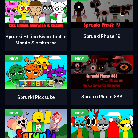
Sprunki Phase 19
Sprunki Édition Bisou Tout le
Monde S'embrasse
Sprunki Phase 888
Sprunki Picosuke