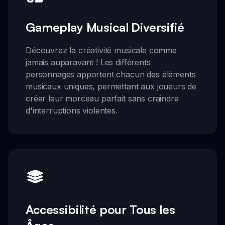
Gameplay Musical Diversifié
Découvrez la créativité musicale comme
jamais auparavant ! Les différents
personnages apportent chacun des éléments
musicaux uniques, permettant aux joueurs de
créer leur morceau parfait sans craindre
d'interruptions violentes.
Accessibilité pour Tous les