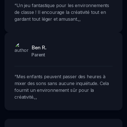
“
Un jeu fantastique pour les environnements
de classe ! Il encourage la créativité tout en
gardant tout léger et amusant.
,,
Ben R.
Parent
“
Mes enfants peuvent passer des heures à
mixer des sons sans aucune inquiétude. Cela
fournit un environnement sûr pour la
créativité.
,,