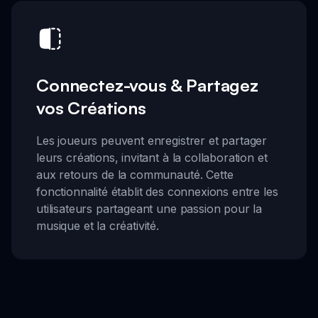
Connectez-vous & Partagez
vos Créations
Les joueurs peuvent enregistrer et partager
leurs créations, invitant à la collaboration et
aux retours de la communauté. Cette
fonctionnalité établit des connexions entre les
utilisateurs partageant une passion pour la
musique et la créativité.