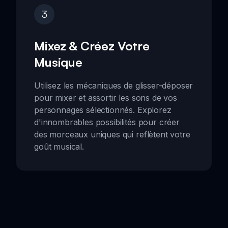
3
Mixez & Créez Votre
Musique
Utilisez les mécaniques de glisser-déposer
pour mixer et assortir les sons de vos
personnages sélectionnés. Explorez
d'innombrables possibilités pour créer
des morceaux uniques qui reflètent votre
goût musical.