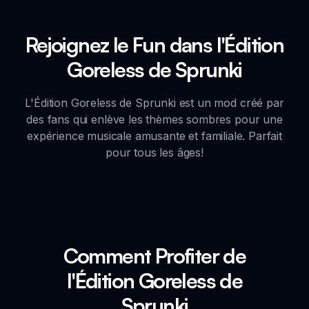
Rejoignez le Fun dans l'Édition
Goreless de Sprunki
L'Édition Goreless de Sprunki est un mod créé par
des fans qui enlève les thèmes sombres pour une
expérience musicale amusante et familiale. Parfait
pour tous les âges!
Comment Profiter de
l'Édition Goreless de
Sprunki