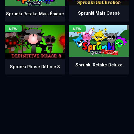
Sprunki Mais Cassé
Sprunki Retake Mais Épique
Sprunki Retake Deluxe
Sprunki Phase Définie 8