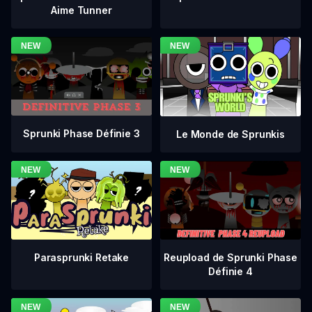
Aime Tunner
Sprunki Phase Définie 3
Le Monde de Sprunkis
Reupload de Sprunki Phase
Parasprunki Retake
Définie 4