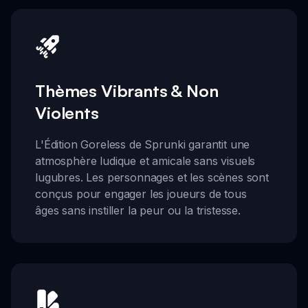
Thèmes Vibrants & Non
Violents
L'Édition Goreless de Sprunki garantit une
atmosphère ludique et amicale sans visuels
lugubres. Les personnages et les scènes sont
conçus pour engager les joueurs de tous
âges sans instiller la peur ou la tristesse.