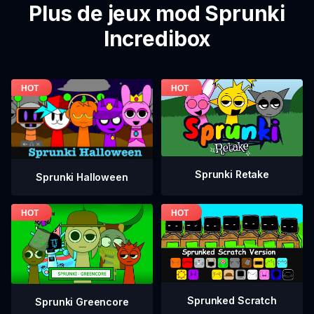
Plus de jeux mod Sprunki
Incredibox
Sprunki Retake
Sprunki Halloween
Sprunked Scratch
Sprunki Greencore