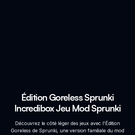
Édition Goreless Sprunki
Incredibox Jeu Mod Sprunki
Découvrez le côté léger des jeux avec l'Édition
Goreless de Sprunki, une version familiale du mod