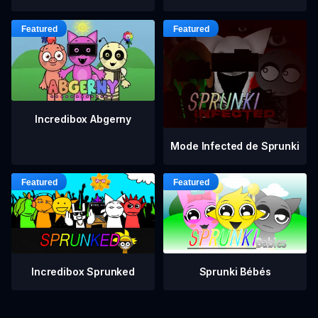
Incredibox Abgerny
Mode Infected de Sprunki
Incredibox Sprunked
Sprunki Bébés