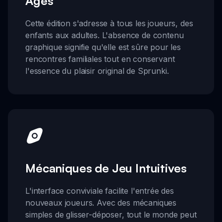
Âges
Cette édition s'adresse à tous les joueurs, des
enfants aux adultes. L'absence de contenu
graphique signifie qu'elle est sûre pour les
rencontres familiales tout en conservant
l'essence du plaisir original de Sprunki.
Mécaniques de Jeu Intuitives
L'interface conviviale facilite l'entrée des
nouveaux joueurs. Avec des mécaniques
simples de glisser-déposer, tout le monde peut