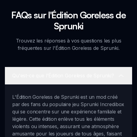
FAQs sur l'Édition Goreless de
Sprunki
Trouvez les réponses à vos questions les plus
fréquentes sur l'Édition Goreless de Sprunki.
Qu'est-ce que l'Édition Goreless de Sprunki?
L'Édition Goreless de Sprunki est un mod créé
par des fans du populaire jeu Sprunki Incredibox
qui se concentre sur une expérience familiale et
légère. Cette édition enlève tous les éléments
violents ou intenses, assurant une atmosphère
amusante pour les joueurs de tous âges, faisant