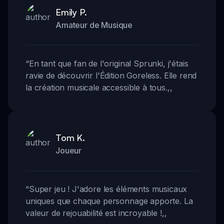
Emily P.
Amateur de Musique
“
En tant que fan de l'original Sprunki, j'étais
ravie de découvrir l'Édition Goreless. Elle rend
la création musicale accessible à tous.
,,
Tom K.
Joueur
“
Super jeu ! J'adore les éléments musicaux
uniques que chaque personnage apporte. La
valeur de rejouabilité est incroyable !
,,