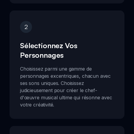
2
Sélectionnez Vos
Personnages
Choisissez parmi une gamme de
personnages excentriques, chacun avec
ses sons uniques. Choisissez
judicieusement pour créer le chef-
d'œuvre musical ultime qui résonne avec
votre créativité.