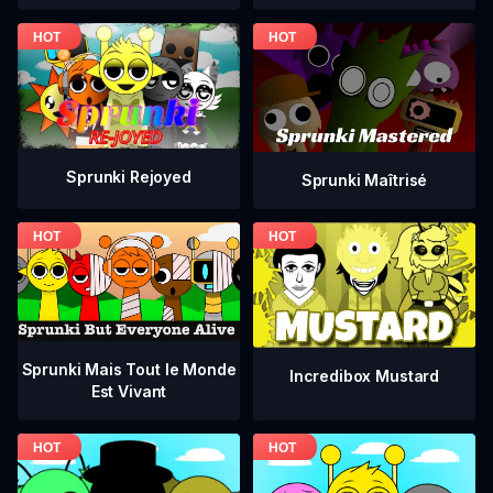
Sprunki Rejoyed
Sprunki Maîtrisé
Sprunki Mais Tout le Monde
Incredibox Mustard
Est Vivant