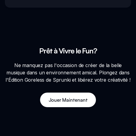
Prêt à Vivre le Fun?
Ne manquez pas l'occasion de créer de la belle
musique dans un environnement amical. Plongez dans
l'Édition Goreless de Sprunki et libérez votre créativité !
Jouer Maintenant