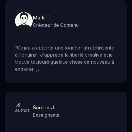
Mark T.
Créateur de Contenu
“
Ce jeu a apporté une touche rafraîchissante
à l'original. J'apprécie la liberté créative et je
trouve toujours quelque chose de nouveau à
explorer !
,,
Samira J.
Enseignante