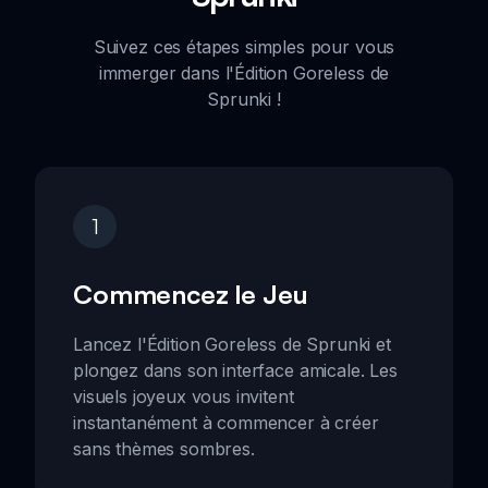
Suivez ces étapes simples pour vous
immerger dans l'Édition Goreless de
Sprunki !
1
Commencez le Jeu
Lancez l'Édition Goreless de Sprunki et
plongez dans son interface amicale. Les
visuels joyeux vous invitent
instantanément à commencer à créer
sans thèmes sombres.