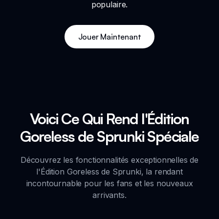
populaire.
Jouer Maintenant
Voici Ce Qui Rend l'Édition
Goreless de Sprunki Spéciale
Découvrez les fonctionnalités exceptionnelles de
l'Édition Goreless de Sprunki, la rendant
incontournable pour les fans et les nouveaux
arrivants.