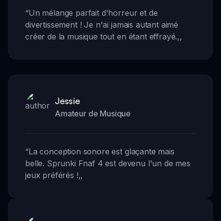
“
Un mélange parfait d'horreur et de
divertissement ! Je n'ai jamais autant aimé
créer de la musique tout en étant effrayé.
,,
Jessie
Amateur de Musique
“
La conception sonore est glaçante mais
belle. Sprunki Fnaf 4 est devenu l'un de mes
jeux préférés !
,,