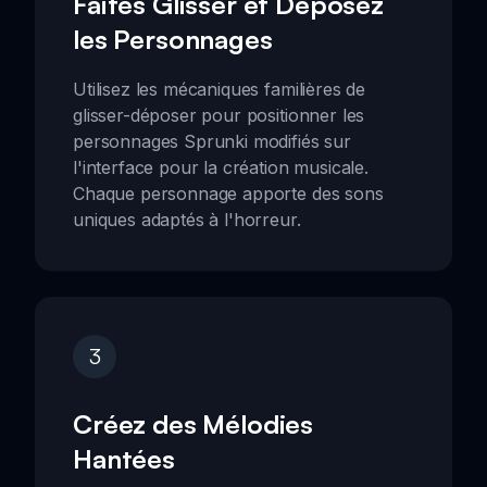
Faites Glisser et Déposez
les Personnages
Utilisez les mécaniques familières de
glisser-déposer pour positionner les
personnages Sprunki modifiés sur
l'interface pour la création musicale.
Chaque personnage apporte des sons
uniques adaptés à l'horreur.
3
Créez des Mélodies
Hantées