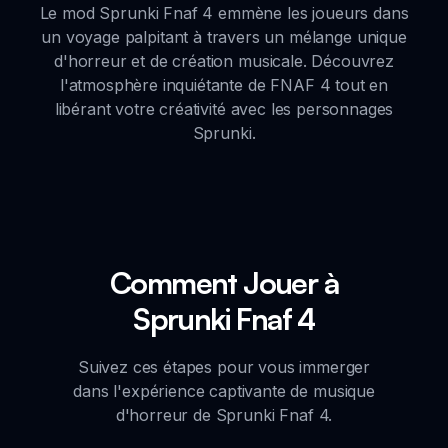
Le mod Sprunki Fnaf 4 emmène les joueurs dans
un voyage palpitant à travers un mélange unique
d'horreur et de création musicale. Découvrez
l'atmosphère inquiétante de FNAF 4 tout en
libérant votre créativité avec les personnages
Sprunki.
Comment Jouer à
Sprunki Fnaf 4
Suivez ces étapes pour vous immerger
dans l'expérience captivante de musique
d'horreur de Sprunki Fnaf 4.