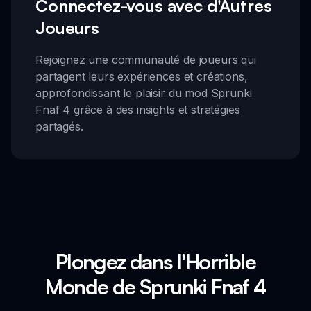
Connectez-vous avec d'Autres
Joueurs
Rejoignez une communauté de joueurs qui
partagent leurs expériences et créations,
approfondissant le plaisir du mod Sprunki
Fnaf 4 grâce à des insights et stratégies
partagés.
Plongez dans l'Horrible
Monde de Sprunki Fnaf 4