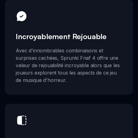
Incroyablement Rejouable
Avec d'innombrables combinaisons et
surprises cachées, Sprunki Fnaf 4 offre une
valeur de rejouabilité incroyable alors que les
joueurs explorent tous les aspects de ce jeu
de musique d'horreur.