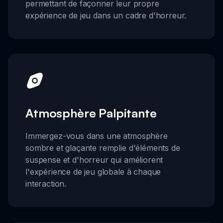
permettant de façonner leur propre
expérience de jeu dans un cadre d'horreur.
Atmosphère Palpitante
Immergez-vous dans une atmosphère
sombre et glaçante remplie d'éléments de
suspense et d'horreur qui améliorent
l'expérience de jeu globale à chaque
interaction.