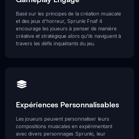
Basé sur les principes de la création musicale
et des jeux d'horreur, Sprunki Fnaf 4
encourage les joueurs à penser de manière
créative et stratégique alors qu'ils naviguent à
travers les défis inquiétants du jeu.
Expériences Personnalisables
Les joueurs peuvent personnaliser leurs
compositions musicales en expérimentant
avec divers personnages Sprunki, leur