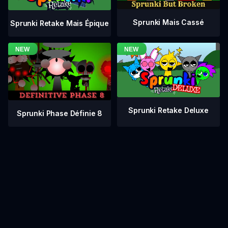
Sprunki Mais Cassé
Sprunki Retake Mais Épique
Sprunki Retake Deluxe
Sprunki Phase Définie 8