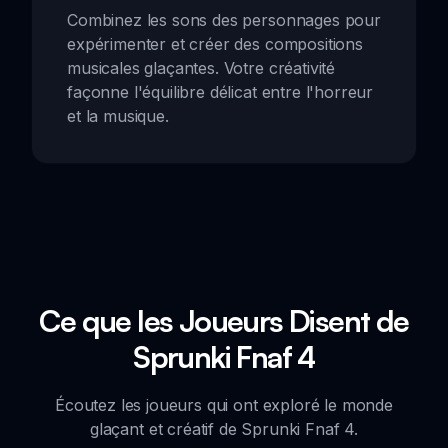
Combinez les sons des personnages pour
expérimenter et créer des compositions
musicales glaçantes. Votre créativité
façonne l'équilibre délicat entre l'horreur
et la musique.
Ce que les Joueurs Disent de
Sprunki Fnaf 4
Écoutez les joueurs qui ont exploré le monde
glaçant et créatif de Sprunki Fnaf 4.