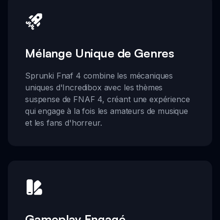
Mélange Unique de Genres
Sprunki Fnaf 4 combine les mécaniques
uniques d'Incredibox avec les thèmes
suspense de FNAF 4, créant une expérience
qui engage à la fois les amateurs de musique
et les fans d'horreur.
Gameplay Engagé