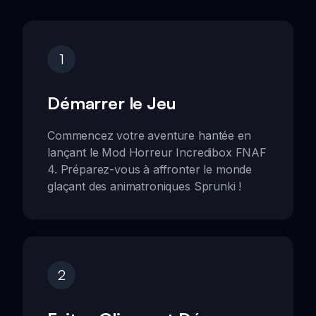
1
Démarrer le Jeu
Commencez votre aventure hantée en
lançant le Mod Horreur Incredibox FNAF
4. Préparez-vous à affronter le monde
glaçant des animatroniques Sprunki !
2