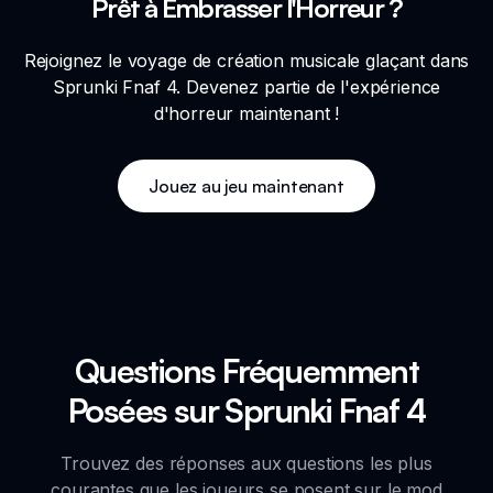
Prêt à Embrasser l'Horreur ?
Rejoignez le voyage de création musicale glaçant dans
Sprunki Fnaf 4. Devenez partie de l'expérience
d'horreur maintenant !
Jouez au jeu maintenant
Questions Fréquemment
Posées sur Sprunki Fnaf 4
Trouvez des réponses aux questions les plus
courantes que les joueurs se posent sur le mod