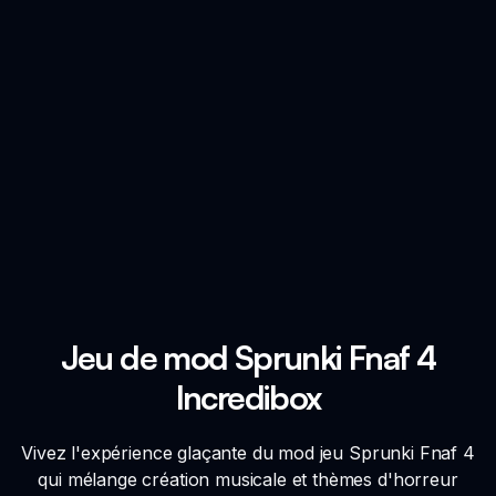
Jeu de mod Sprunki Fnaf 4
Incredibox
Vivez l'expérience glaçante du mod jeu Sprunki Fnaf 4
qui mélange création musicale et thèmes d'horreur