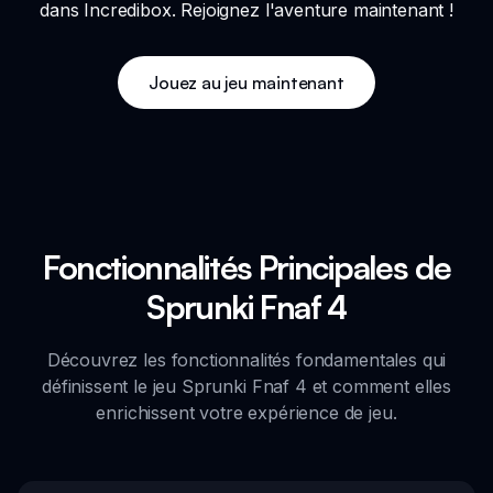
dans Incredibox. Rejoignez l'aventure maintenant !
Jouez au jeu maintenant
Fonctionnalités Principales de
Sprunki Fnaf 4
Découvrez les fonctionnalités fondamentales qui
définissent le jeu Sprunki Fnaf 4 et comment elles
enrichissent votre expérience de jeu.