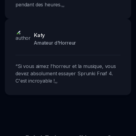
pendant des heures.
,,
Katy
Amateur d'Horreur
“
Si vous aimez l'horreur et la musique, vous
devez absolument essayer Sprunki Fnaf 4.
C'est incroyable !
,,