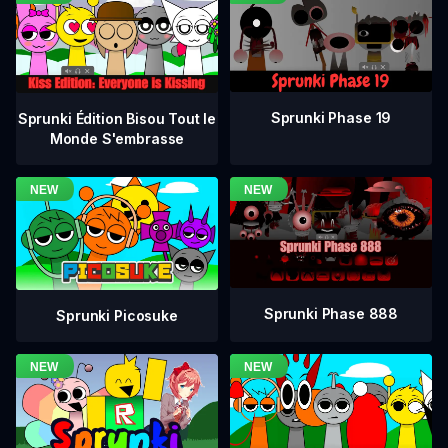
Sprunki Phase 19
Sprunki Édition Bisou Tout le
Monde S'embrasse
Sprunki Phase 888
Sprunki Picosuke