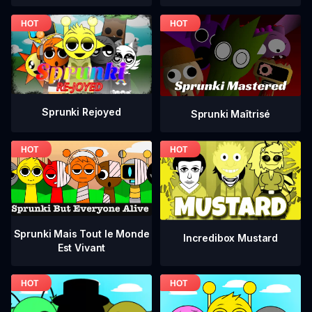
Sprunki Rejoyed
Sprunki Maîtrisé
Sprunki Mais Tout le Monde
Incredibox Mustard
Est Vivant