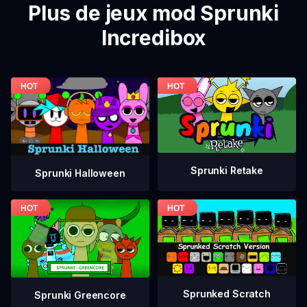
Plus de jeux mod Sprunki
Incredibox
Sprunki Retake
Sprunki Halloween
Sprunked Scratch
Sprunki Greencore