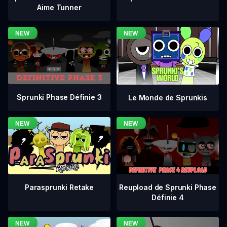
Aime Tunner
Sprunki Phase Définie 3
Le Monde de Sprunkis
Reupload de Sprunki Phase
Parasprunki Retake
Définie 4