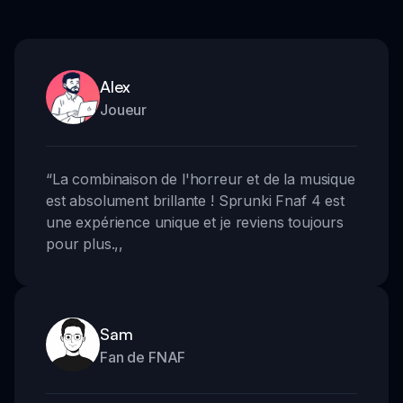
Alex
Joueur
“
La combinaison de l'horreur et de la musique
est absolument brillante ! Sprunki Fnaf 4 est
une expérience unique et je reviens toujours
pour plus.
,,
Sam
Fan de FNAF