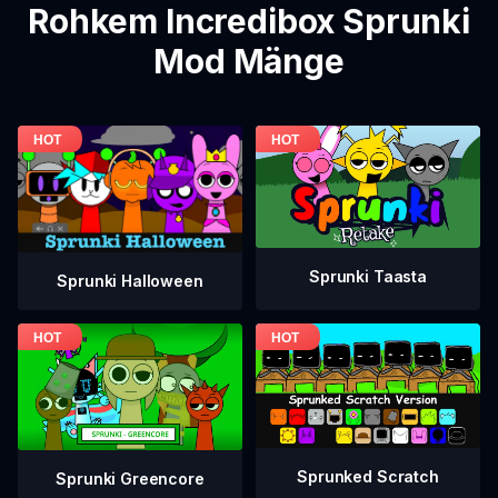
Rohkem Incredibox Sprunki
Mod Mänge
Sprunki Taasta
Sprunki Halloween
Sprunked Scratch
Sprunki Greencore