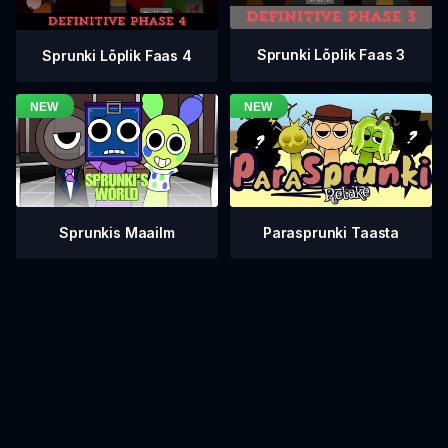
Sprunki Lõplik Faas 3
Sprunki Lõplik Faas 4
Sprunkis Maailm
Parasprunki Taasta