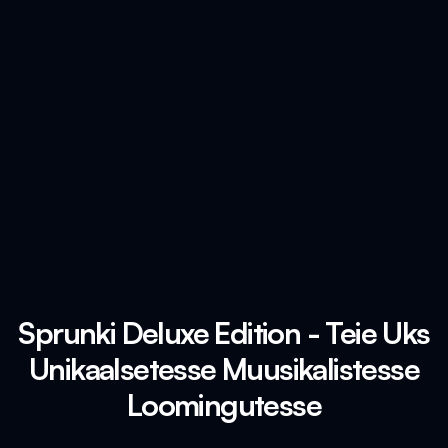
Sprunki Deluxe Edition - Teie Uks
Unikaalsetesse Muusikalistesse
Loomingutesse