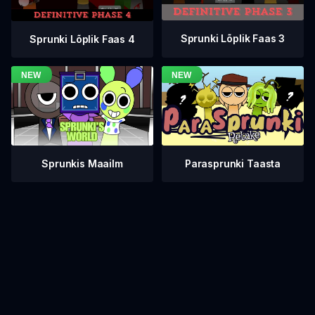
Sprunki Lõplik Faas 3
Sprunki Lõplik Faas 4
Sprunkis Maailm
Parasprunki Taasta