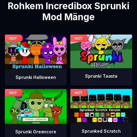
Rohkem Incredibox Sprunki
Mod Mänge
Sprunki Taasta
Sprunki Halloween
Sprunked Scratch
Sprunki Greencore