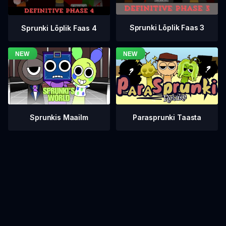
Sprunki Lõplik Faas 3
Sprunki Lõplik Faas 4
Sprunkis Maailm
Parasprunki Taasta