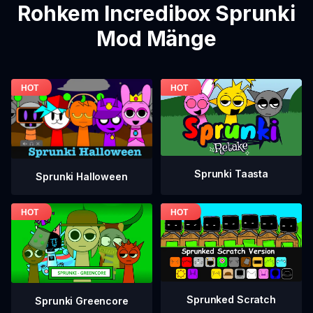
Rohkem Incredibox Sprunki
Mod Mänge
Sprunki Taasta
Sprunki Halloween
Sprunked Scratch
Sprunki Greencore