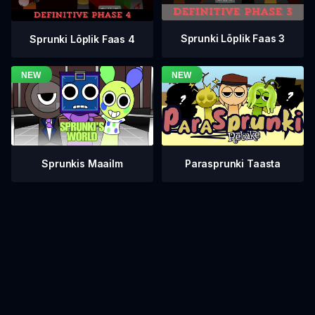
Sprunki Lõplik Faas 3
Sprunki Lõplik Faas 4
Sprunkis Maailm
Parasprunki Taasta