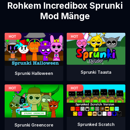
Rohkem Incredibox Sprunki
Mod Mänge
Sprunki Taasta
Sprunki Halloween
Sprunked Scratch
Sprunki Greencore