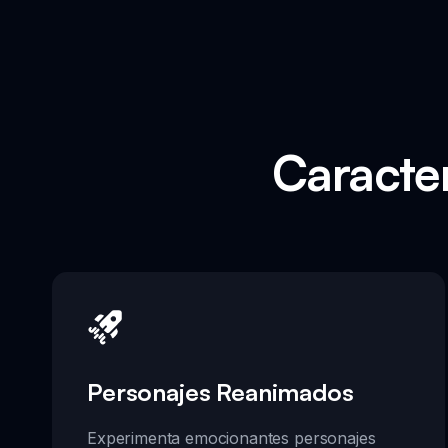
Caracter
Personajes Reanimados
Experimenta emocionantes personajes