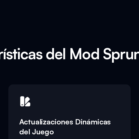
ísticas del Mod Spru
Actualizaciones Dinámicas
del Juego