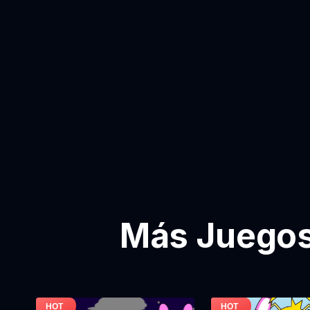
Más Juegos 