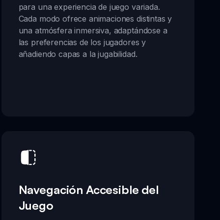
para una experiencia de juego variada.
Cada modo ofrece animaciones distintas y
una atmósfera inmersiva, adaptándose a
las preferencias de los jugadores y
añadiendo capas a la jugabilidad.
Navegación Accesible del
Juego