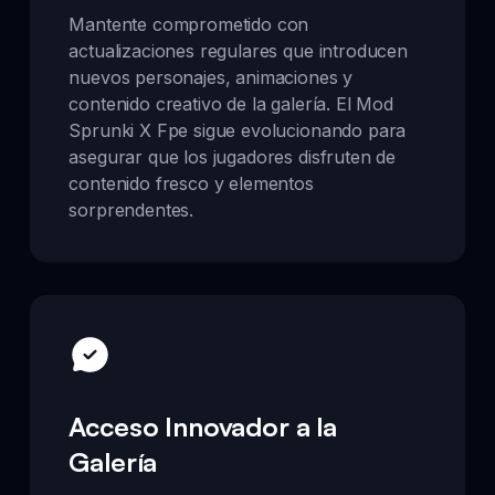
Mantente comprometido con
actualizaciones regulares que introducen
nuevos personajes, animaciones y
contenido creativo de la galería. El Mod
Sprunki X Fpe sigue evolucionando para
asegurar que los jugadores disfruten de
contenido fresco y elementos
sorprendentes.
Acceso Innovador a la
Galería