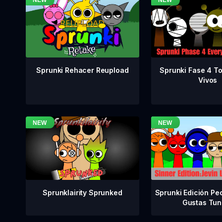
Sprunki Fase 4 T
Sprunki Rehacer Reupload
Vivos
Sprunklairity Sprunked
Sprunki Edición Pe
Gustas Tun