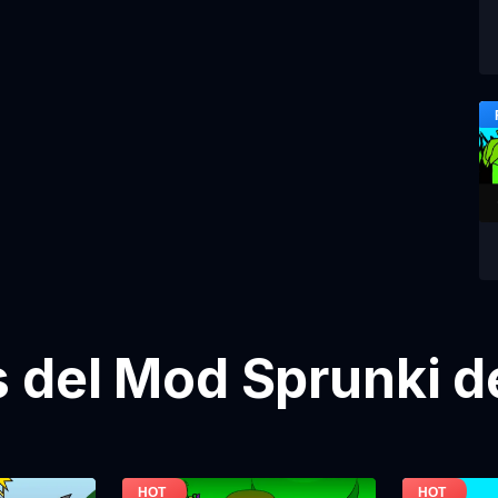
del Mod Sprunki d