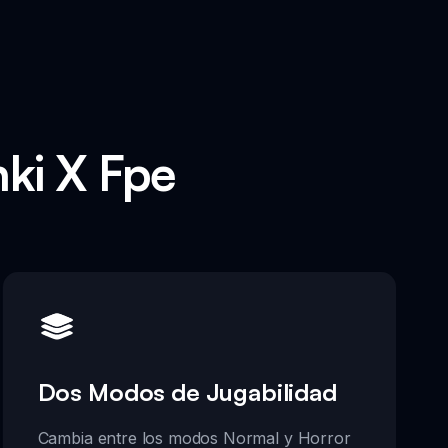
nki X Fpe
Dos Modos de Jugabilidad
Cambia entre los modos Normal y Horror