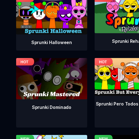
Sprunki Reh
Sprunki Halloween
Sprunki Pero Todos
Sprunki Dominado