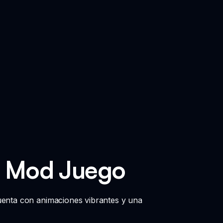
ki Mod Juego
cuenta con animaciones vibrantes y una