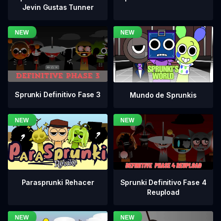
Jevin Gustas Tunner
Sprunki Definitivo Fase 3
Mundo de Sprunkis
Sprunki Definitivo Fase 4
Parasprunki Rehacer
Reupload