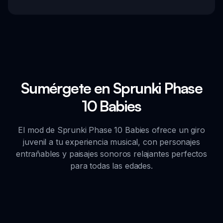
Sumérgete en Sprunki Phase
10 Babies
El mod de Sprunki Phase 10 Babies ofrece un giro
juvenil a tu experiencia musical, con personajes
entrañables y paisajes sonoros relajantes perfectos
para todas las edades.