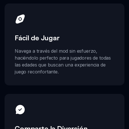
Fácil de Jugar
Navega a través del mod sin esfuerzo,
haciéndolo perfecto para jugadores de todas
las edades que buscan una experiencia de
juego reconfortante.
Comparte la Diversión