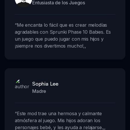
Entusiasta de los Juegos
“
Me encanta lo fácil que es crear melodías
agradables con Sprunki Phase 10 Babies. Es
un juego que puedo jugar con mis hijos y
¡siempre nos divertimos mucho!
,,
Sophia Lee
Madre
“
Este mod trae una hermosa y calmante
atmósfera al juego. Mis hijos adoran los
personajes bebé, y les ayuda a relajarse.
,,