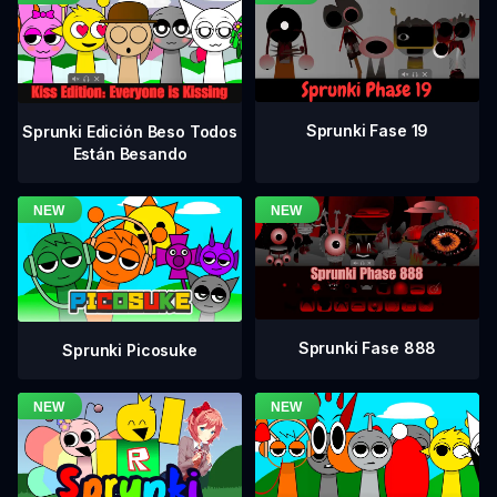
Sprunki Fase 19
Sprunki Edición Beso Todos
Están Besando
Sprunki Fase 888
Sprunki Picosuke