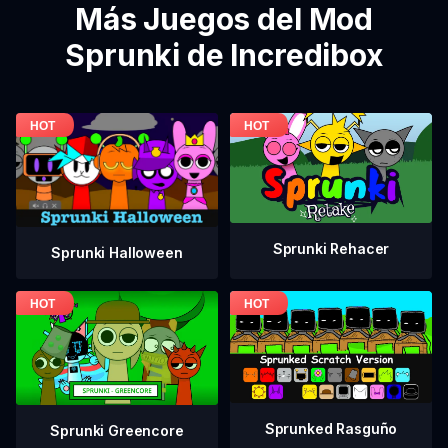
Más Juegos del Mod
Sprunki de Incredibox
Sprunki Rehacer
Sprunki Halloween
Sprunked Rasguño
Sprunki Greencore