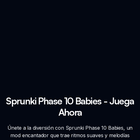
Sprunki Phase 10 Babies - Juega
Ahora
Únete a la diversión con Sprunki Phase 10 Babies, un
mod encantador que trae ritmos suaves y melodías