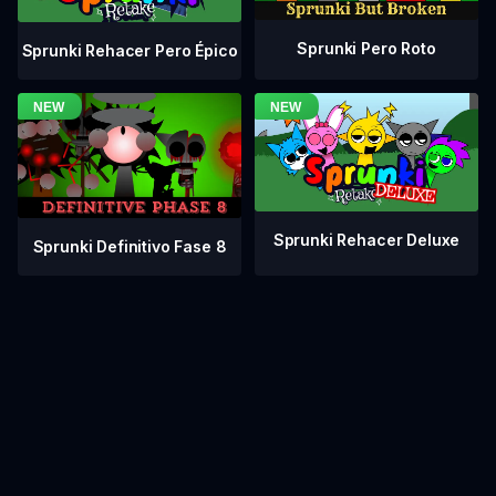
Sprunki Pero Roto
Sprunki Rehacer Pero Épico
Sprunki Rehacer Deluxe
Sprunki Definitivo Fase 8