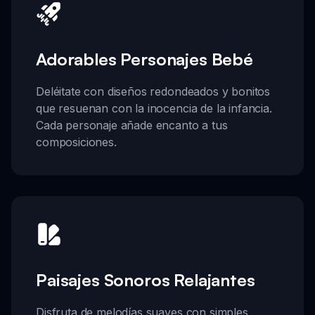
Adorables Personajes Bebé
Deléitate con diseños redondeados y bonitos
que resuenan con la inocencia de la infancia.
Cada personaje añade encanto a tus
composiciones.
Paisajes Sonoros Relajantes
Disfruta de melodías suaves con simples