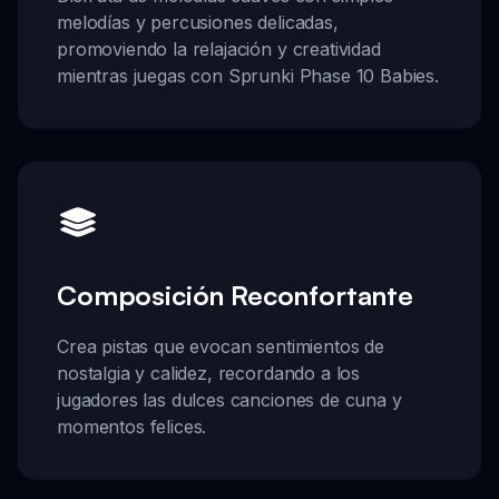
melodías y percusiones delicadas,
promoviendo la relajación y creatividad
mientras juegas con Sprunki Phase 10 Babies.
Composición Reconfortante
Crea pistas que evocan sentimientos de
nostalgia y calidez, recordando a los
jugadores las dulces canciones de cuna y
momentos felices.