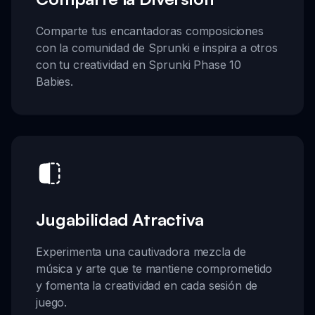
Comparte tus encantadoras composiciones
con la comunidad de Sprunki e inspira a otros
con tu creatividad en Sprunki Phase 10
Babies.
Jugabilidad Atractiva
Experimenta una cautivadora mezcla de
música y arte que te mantiene comprometido
y fomenta la creatividad en cada sesión de
juego.