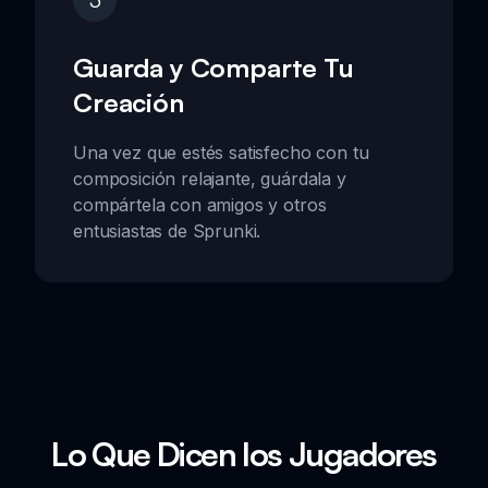
Guarda y Comparte Tu
Creación
Una vez que estés satisfecho con tu
composición relajante, guárdala y
compártela con amigos y otros
entusiastas de Sprunki.
Lo Que Dicen los Jugadores