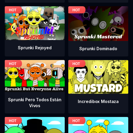
Sprunki Rejoyed
Sprunki Dominado
Sprunki Pero Todos Están
Incredibox Mostaza
Vivos