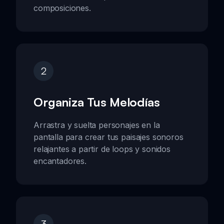
composiciones.
2
Organiza Tus Melodías
Arrastra y suelta personajes en la
pantalla para crear tus paisajes sonoros
relajantes a partir de loops y sonidos
encantadores.
3