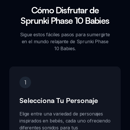
Cómo Disfrutar de
Sprunki Phase 10 Babies
Sigue estos fáciles pasos para sumergirte
en el mundo relajante de Sprunki Phase
10 Babies.
1
Selecciona Tu Personaje
Elige entre una variedad de personajes
inspirados en bebés, cada uno ofreciendo
diferentes sonidos para tus