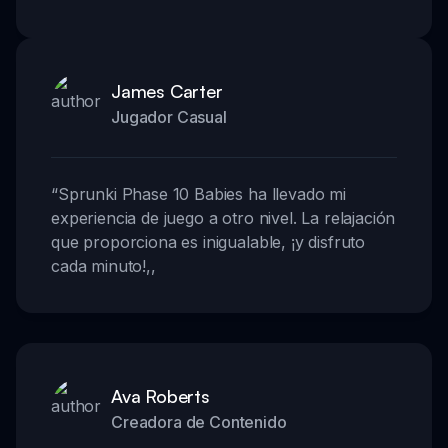
James Carter
Jugador Casual
“
Sprunki Phase 10 Babies ha llevado mi
experiencia de juego a otro nivel. La relajación
que proporciona es inigualable, ¡y disfruto
cada minuto!
,,
Ava Roberts
Creadora de Contenido