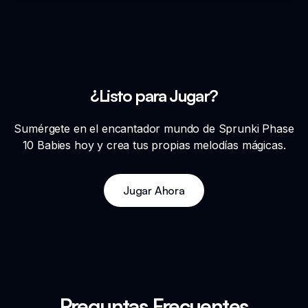
¿Listo para Jugar?
Sumérgete en el encantador mundo de Sprunki Phase
10 Babies hoy y crea tus propias melodías mágicas.
Jugar Ahora
Preguntas Frecuentes