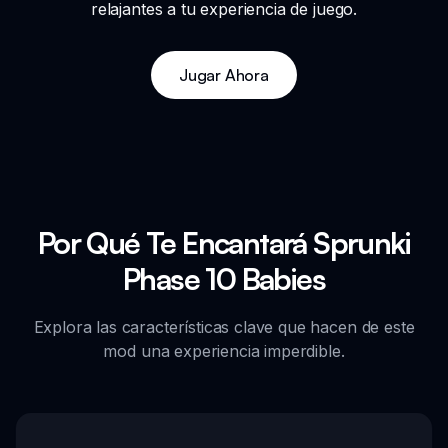
relajantes a tu experiencia de juego.
Jugar Ahora
Por Qué Te Encantará Sprunki
Phase 10 Babies
Explora las características clave que hacen de este
mod una experiencia imperdible.