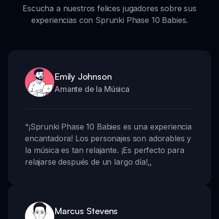
Escucha a nuestros felices jugadores sobre sus
experiencias con Sprunki Phase 10 Babies.
Emily Johnson
Amante de la Música
“
¡Sprunki Phase 10 Babies es una experiencia
encantadora! Los personajes son adorables y
la música es tan relajante. ¡Es perfecto para
relajarse después de un largo día!
,,
Marcus Stevens