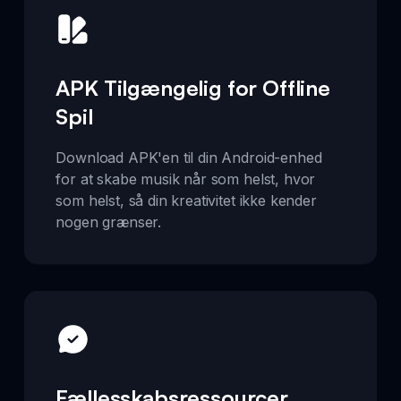
APK Tilgængelig for Offline
Spil
Download APK'en til din Android-enhed
for at skabe musik når som helst, hvor
som helst, så din kreativitet ikke kender
nogen grænser.
Fællesskabsressourcer