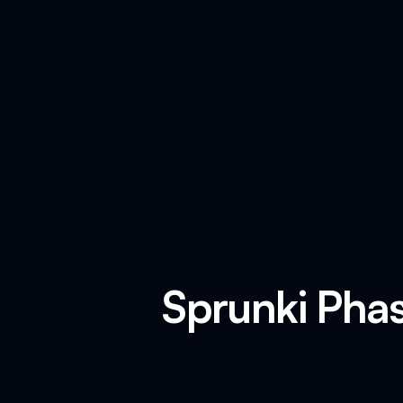
Sprunki Phas