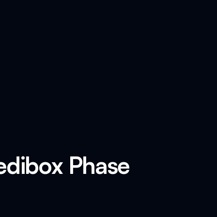
redibox Phase