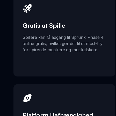
Gratis at Spille
Spillere kan få adgang til Sprunki Phase 4
online gratis, hvilket gør det til et must-try
for spirende musikere og musikelskere.
Platform Uafhængighed