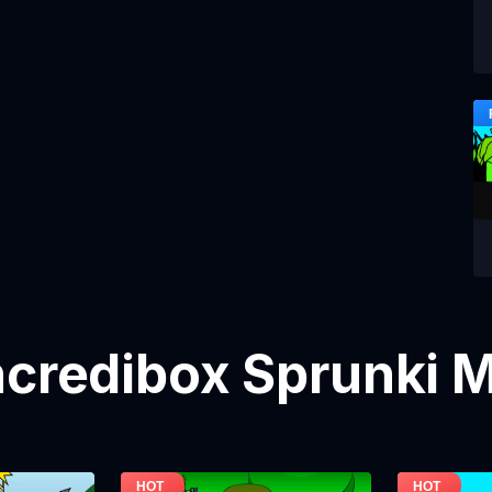
Incredibox Sprunki M