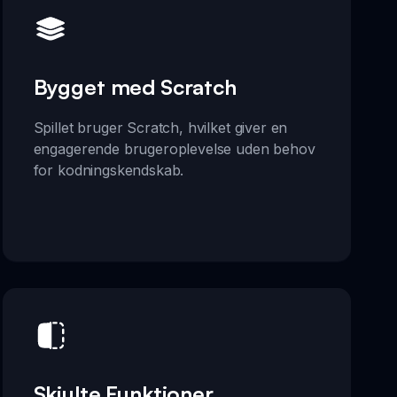
Bygget med Scratch
Spillet bruger Scratch, hvilket giver en
engagerende brugeroplevelse uden behov
for kodningskendskab.
Skjulte Funktioner