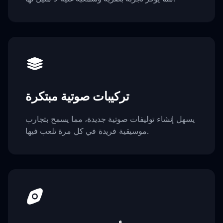
تركيبات صوتية مبتكرة
يسهل إنشاء توليفات صوتية جديدة، مما يسمح بتجارب
موسيقية فريدة في كل مرة تلعب فيها.