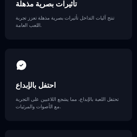
تأثيرات بصرية مذهلة
تنتج آليات التداخل تأثيرات بصرية مذهلة تعزز تجربة
اللعب العامة.
احتفل بالإبداع
تحتفل اللعبة بالإبداع، مما يشجع اللاعبين على التجربة
مع الأصوات والمرئيات.