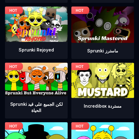
Sprunki Rejoyed
Sprunki ماسترز
Sprunki لكن الجميع على قيد
Incredibox مستردة
الحياة