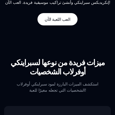
إنكريدبكس سبراينكي وأنشئ تراكيب موسيقية فريدة. العب الآن!
العب اللعبة الآن
ميزات فريدة من نوعها لسبراينكي
أوفرلاب الشخصيات
استكشف الميزات البارزة لمود سبراينكي أوفرلاب
الشخصيات التي تجعله مغيرًا للعبة!