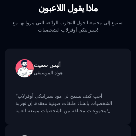
ماذا يقول اللاعبون
استمع إلى مجتمعنا حول التجارب الرائعة التي مروا بها مع
سبراينكي أوفرلاب الشخصيات!
أليس سميث
هواة الموسيقى
أحب كيف يسمح لي مود سبراينكي أوفرلاب
“
الشخصيات بإنشاء طبقات صوتية معقدة. إن تجربة
,,
مجموعات مختلفة من الشخصيات ممتعة للغاية!