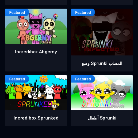
Incredibox Abgerny
وضع Sprunki المصاب
أطفال Sprunki
Incredibox Sprunked