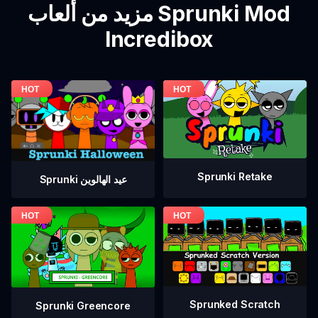
مزيد من ألعاب Sprunki Mod
Incredibox
Sprunki Retake
Sprunki عيد الهالوين
Sprunked Scratch
Sprunki Greencore