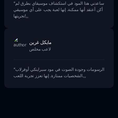
ساعدني هذا المود في استكشاف موسيقاي بطرق لم
“
أكن أعتقد أنها ممكنة. إنها لعبة يجب على أي موسيقي
,,
تجربتها!
مايكل غرين
لاعب مخلص
الرسومات وجودة الصوت في مود سبراينكي أوفرلاب
“
,,
الشخصيات ممتازة. إنها تعزز تجربة اللعب.