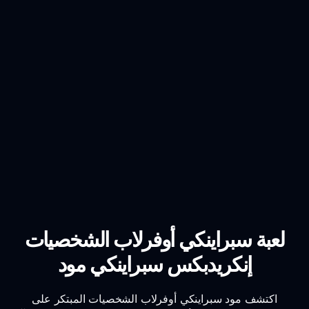
لعبة سبراينكي أوفرلاب الشخصيات
إنكريدبكس سبراينكي مود
اكتشف مود سبراينكي أوفرلاب الشخصيات المبتكر على