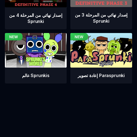
إصدار نهائي من المرحلة 3 من
إصدار نهائي من المرحلة 4 من
Sprunki
Sprunki
عالم Sprunkis
إعادة تصوير Parasprunki