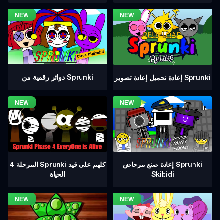
دوائر رقمية من Sprunki
إعادة تحميل إعادة تصوير Sprunki
المرحلة 4 Sprunki كلهم على قيد
إعادة صنع مرحاض Sprunki
الحياة
Skibidi