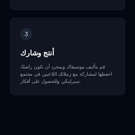
3
أنتج وشارك
قم بتأليف موسيقاك وبمجرد أن تكون راضيًا،
احفظها لمشاركة مع زملائك اللاعبين في مجتمع
سبراينكي وللحصول على أفكار.