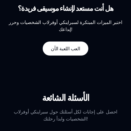
هل أنت مستعد لإنشاء موسيقى فريدة؟
اختبر الميزات المبتكرة لسبراينكي أوفرلاب الشخصيات وحرر
إبداعك!
العب اللعبة الآن
الأسئلة الشائعة
احصل على إجابات لكل أسئلتك حول سبراينكي أوفرلاب
الشخصيات وابدأ رحلتك!