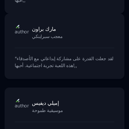
مارك براون
معجب سبراينكي
لقد جعلت القدرة على مشاركة إبداعاتي مع الأصدقاء
“
,,
هذه اللعبة تجربة اجتماعية. أحبها!
إميلي ديفيس
موسيقية طموحة