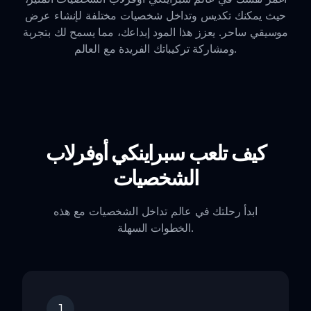
حيث يمكنك تكديس وتداخل شخصيات مختلفة لإنشاء عرض
موسيقي ساحر. يعزز هذا المود إبداعك، مما يسمح لك بتجربة
ومشاركة تركيباتك الفريدة مع العالم.
كيف تلعب سبراينكي أوفرلاب
الشخصيات
ابدأ رحلتك في عالم تداخل الشخصيات مع هذه
الخطوات السهلة.
1