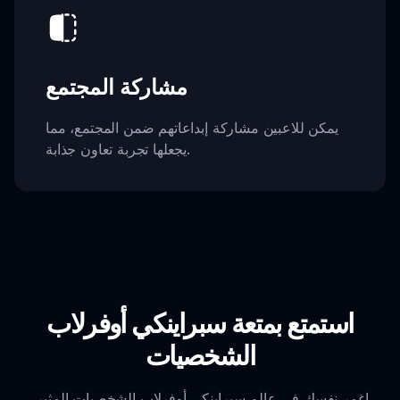
مشاركة المجتمع
يمكن للاعبين مشاركة إبداعاتهم ضمن المجتمع، مما
يجعلها تجربة تعاون جذابة.
استمتع بمتعة سبراينكي أوفرلاب
الشخصيات
اغمر نفسك في عالم سبراينكي أوفرلاب الشخصيات المثير،