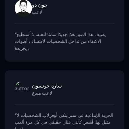
جون دو
لاعب
يضيف هذا المود بعدًا جديدًا تمامًا للعبة. لا أستطيع
“
الاكتفاء من تداخل الشخصيات لاكتشاف أصوات
,,
فريدة.
سارة جونسون
لاعب مبدع
الحرية الإبداعية في سبراينكي أوفرلاب الشخصيات لا
“
مثيل لها. أشعر كأنني فنان حقيقي في كل مرة ألعب
,,
فيها!