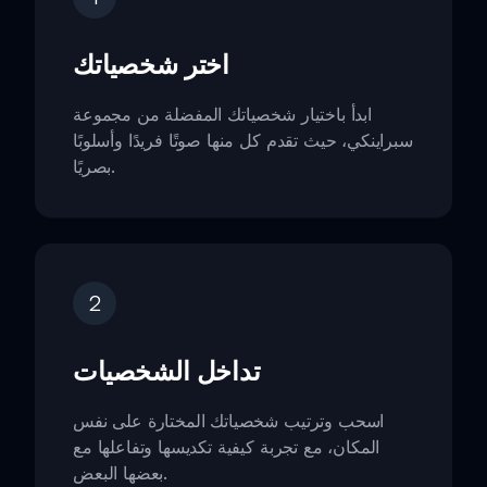
اختر شخصياتك
ابدأ باختيار شخصياتك المفضلة من مجموعة
سبراينكي، حيث تقدم كل منها صوتًا فريدًا وأسلوبًا
بصريًا.
2
تداخل الشخصيات
اسحب وترتيب شخصياتك المختارة على نفس
المكان، مع تجربة كيفية تكديسها وتفاعلها مع
بعضها البعض.