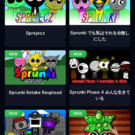
Sprunki でも私はそれを台無し
Sprejecz
にした
Sprunki Phase 4 みんな生きて
Sprunki Retake Reupload
いる