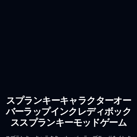
スプランキーキャラクターオー
バーラップインクレディボック
ススプランキーモッドゲーム