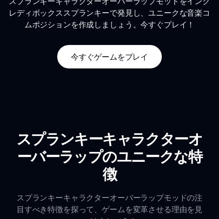
スプランキーキャラクターオーバーラップモッドをインク
レディボックススプランキーで発見し、ユニークな音楽コ
ムポジションを作成しましょう。今すぐプレイ！
今すぐゲームをプレイ
スプランキーキャラクターオ
ーバーラップのユニークな特
徴
スプランキーキャラクターオーバーラップモッドの注
目すべき特徴を探って、ゲームを変革させる理由を見