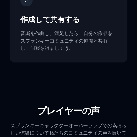
3
作成して共有する
音楽を作曲し、満足したら、自分の作品を
スプランキーコミュニティの仲間と共有
し、洞察を得ましょう。
プレイヤーの声
スプランキーキャラクターオーバーラップでの素晴ら
しい体験について私たちのコミュニティの声を聞いて