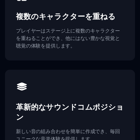
複数のキャラクターを重ねる
プレイヤーはステージ上に複数のキャラクター
を重ねることができ、他にはない豊かな視覚と
聴覚の体験を提供します。
革新的なサウンドコムポジショ
ン
新しい音の組み合わせを簡単に作成でき、毎回
ユニークな音楽体験を提供します。