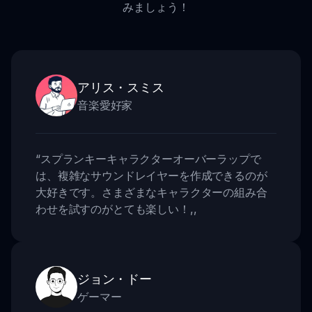
みましょう！
アリス・スミス
音楽愛好家
“
スプランキーキャラクターオーバーラップで
は、複雑なサウンドレイヤーを作成できるのが
大好きです。さまざまなキャラクターの組み合
わせを試すのがとても楽しい！
,,
ジョン・ドー
ゲーマー