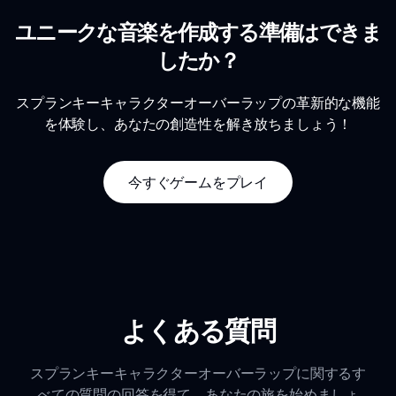
ユニークな音楽を作成する準備はできま
したか？
スプランキーキャラクターオーバーラップの革新的な機能
を体験し、あなたの創造性を解き放ちましょう！
今すぐゲームをプレイ
よくある質問
スプランキーキャラクターオーバーラップに関するす
べての質問の回答を得て、あなたの旅を始めましょ