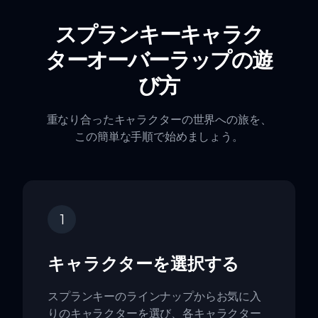
スプランキーキャラク
ターオーバーラップの遊
び方
重なり合ったキャラクターの世界への旅を、
この簡単な手順で始めましょう。
1
キャラクターを選択する
スプランキーのラインナップからお気に入
りのキャラクターを選び、各キャラクター