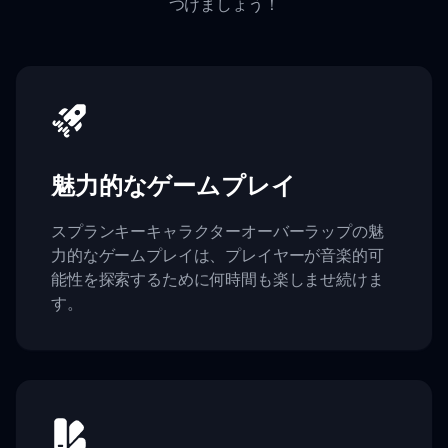
つけましょう！
魅力的なゲームプレイ
スプランキーキャラクターオーバーラップの魅
力的なゲームプレイは、プレイヤーが音楽的可
能性を探索するために何時間も楽しませ続けま
す。