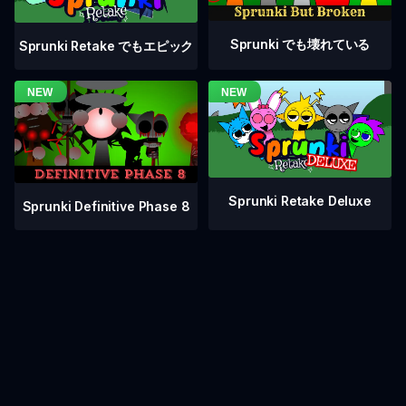
Sprunki でも壊れている
Sprunki Retake でもエピック
Sprunki Retake Deluxe
Sprunki Definitive Phase 8