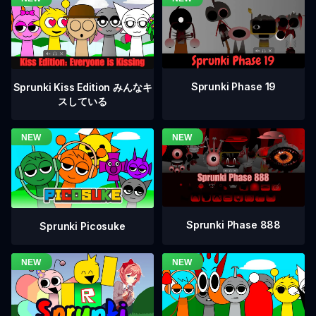
Sprunki Phase 19
Sprunki Kiss Edition みんなキ
スしている
Sprunki Phase 888
Sprunki Picosuke