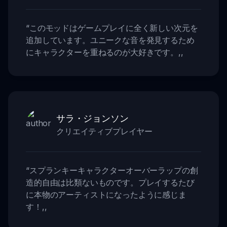
“
このモッドはゲームプレイに全く新しい次元を
追加しています。ユニークな音を発見するため
にキャラクターを重ねるのが大好きです。
,,
サラ・ジョンソン
クリエイティブプレイヤー
“
スプランキーキャラクターオーバーラップの創
造的自由は比類ないものです。プレイするたび
に本物のアーティストになったように感じま
す！
,,