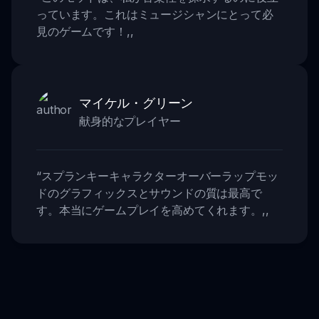
っています。これはミュージシャンにとって必
見のゲームです！
,,
マイケル・グリーン
献身的なプレイヤー
“
スプランキーキャラクターオーバーラップモッ
ドのグラフィックスとサウンドの質は最高で
す。本当にゲームプレイを高めてくれます。
,,