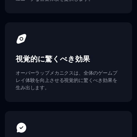
視覚的に驚くべき効果
オーバーラップメカニクスは、全体のゲームプ
レイ体験を向上させる視覚的に驚くべき効果を
生み出します。