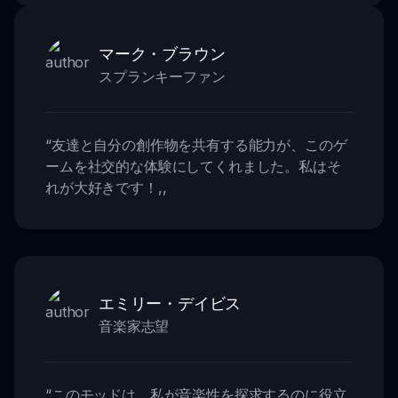
マーク・ブラウン
スプランキーファン
“
友達と自分の創作物を共有する能力が、このゲ
ームを社交的な体験にしてくれました。私はそ
れが大好きです！
,,
エミリー・デイビス
音楽家志望
“
このモッドは、私が音楽性を探求するのに役立