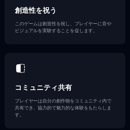
創造性を祝う
このゲームは創造性を祝し、プレイヤーに音や
ビジュアルを実験することを促します。
コミュニティ共有
プレイヤーは自分の創作物をコミュニティ内で
共有でき、協力的で魅力的な体験をもたらしま
す。