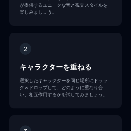
が提供するユニークな音と視覚スタイルを
楽しみましょう。
2
キャラクターを重ねる
選択したキャラクターを同じ場所にドラッ
グ＆ドロップして、どのように重なり合
い、相互作用するかを試してみましょう。