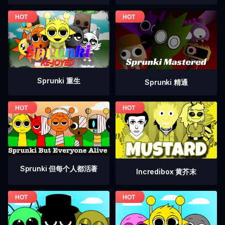
Sprunki 重生
Sprunki 精通
Sprunki 但每个人都活著
Incredibox 黄芥末