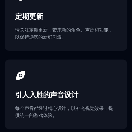
定期更新
请关注定期更新，带来新的角色、声音和功能，
以保持游戏的新鲜刺激。
引人入胜的声音设计
每个声音都经过精心设计，以补充视觉效果，提
供统一的游戏体验。