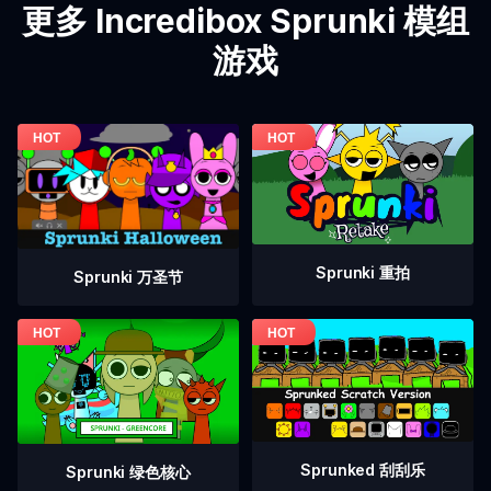
更多 Incredibox Sprunki 模组
游戏
Sprunki 重拍
Sprunki 万圣节
Sprunked 刮刮乐
Sprunki 绿色核心