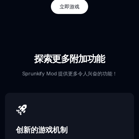
立即游戏
探索更多附加功能
Sprunkify Mod 提供更多令人兴奋的功能！
创新的游戏机制