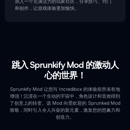
加入一个充满活力的玩家社区，分享技巧、窍门
和创作，让游戏体验更加愉快。
跳入 Sprunkify Mod 的激动人
心的世界！
Sprunkify Mod 让您与 Incredibox 的体验前所未有地
增强！沉浸在一个生动的宇宙中，角色设计和音效得到
了创意上的转变。该 Mod 向受欢迎的 Sprunked Mod
致敬，同时引入令人兴奋的新元素，激发您的想象力和
创造力。