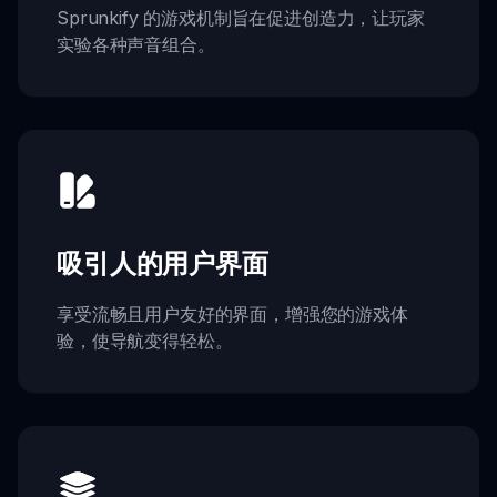
Sprunkify 的游戏机制旨在促进创造力，让玩家
实验各种声音组合。
吸引人的用户界面
享受流畅且用户友好的界面，增强您的游戏体
验，使导航变得轻松。