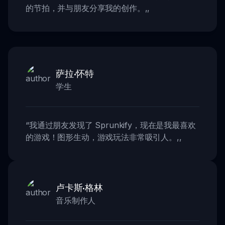
的节拍，并与朋友分享我的创作。
,,
萨拉·怀特
学生
“
我通过朋友发现了 Sprunkify，现在是我最喜欢
的游戏！图形生动，游戏玩法非常吸引人。
,,
卢卡斯·格林
音乐制作人