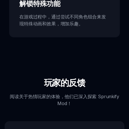
解锁特殊功能
在游戏过程中，通过尝试不同角色组合来发
现特殊动画和效果，增加乐趣。
玩家的反馈
阅读关于热情玩家的体验，他们已深入探索 Sprunkify
Mod！