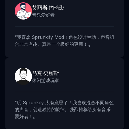
艾丽斯·约翰逊
音乐爱好者
“
我喜欢 Sprunkify Mod！角色设计生动，声音组
合非常有趣。真是一个极好的更新！
,,
马克·史密斯
休闲游戏玩家
“
玩 Sprunkify 太有意思了！我喜欢混合不同角色
的声音，创造独特的旋律。强烈推荐给所有音乐
爱好者！
,,