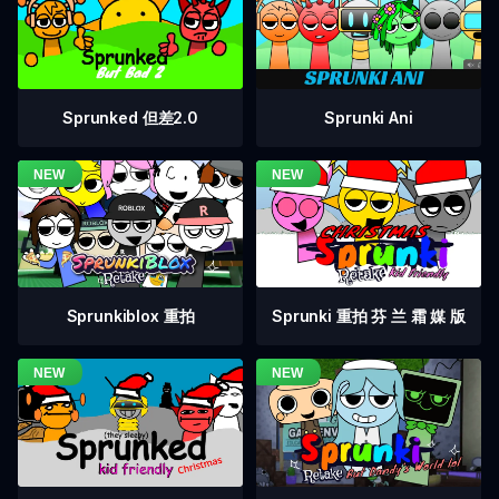
Sprunked 但差2.0
Sprunki Ani
Sprunkiblox 重拍
Sprunki 重拍 芬 兰 霜 媒 版