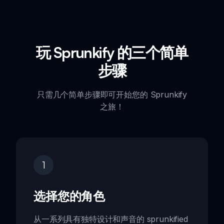
玩 Sprunkify 的三个简单
步骤
只需几个简单步骤即可开始您的 Sprunkify
之旅！
1
选择您的角色
从一系列具有独特设计和声音的 sprunkified