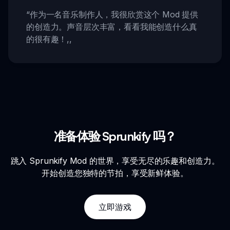
“
作为一名音乐制作人，我很欣赏这个 Mod 提供
的创造力。声音层次丰富，看看我能创造什么真
的很有趣！
,,
准备体验 Sprunkify 吗？
跳入 Sprunkify Mod 的世界，享受无尽的乐趣和创造力。
开始创造您独特的节拍，享受新鲜体验。
立即游戏