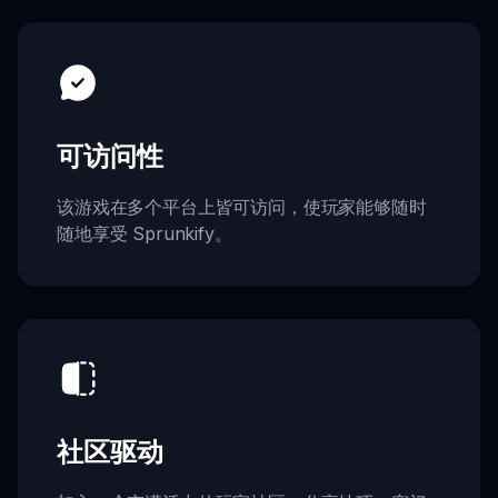
可访问性
该游戏在多个平台上皆可访问，使玩家能够随时
随地享受 Sprunkify。
社区驱动