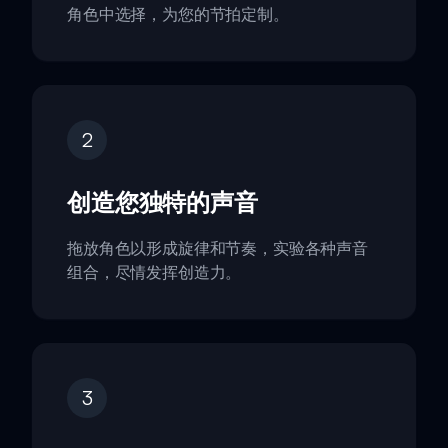
角色中选择，为您的节拍定制。
2
创造您独特的声音
拖放角色以形成旋律和节奏，实验各种声音
组合，尽情发挥创造力。
3