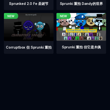
Sprunked 2.0 Fe 圣诞节
Sprunki 重拍 Dandy的世界
Sprunki 重拍 但它是木偶
Corruptbox 但 Sprunki 重拍