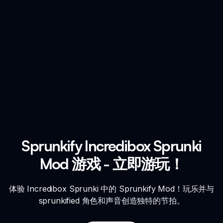
Sprunkify Incredibox Sprunki
Mod 游戏 - 立即游玩！
体验 Incredibox Sprunki 中的 Sprunkify Mod！玩乐并与
sprunkified 角色和声音创造独特的节拍。