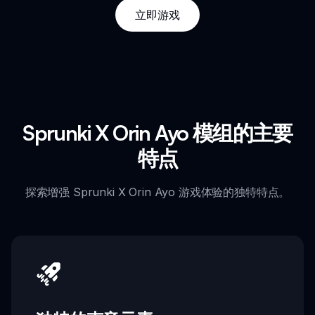
立即游戏
Sprunki X Orin Ayo 模组的主要
特点
探索增强 Sprunki X Orin Ayo 游戏体验的独特特点。