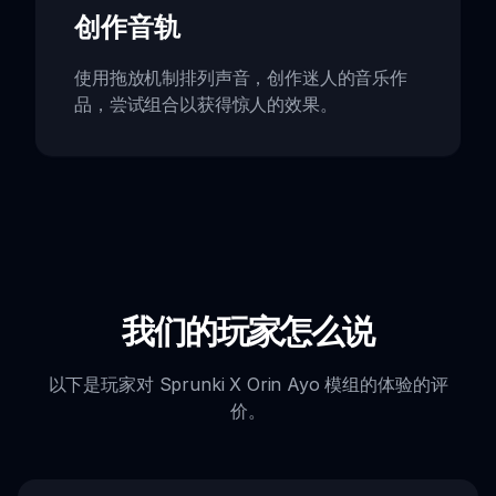
创作音轨
使用拖放机制排列声音，创作迷人的音乐作
品，尝试组合以获得惊人的效果。
我们的玩家怎么说
以下是玩家对 Sprunki X Orin Ayo 模组的体验的评
价。