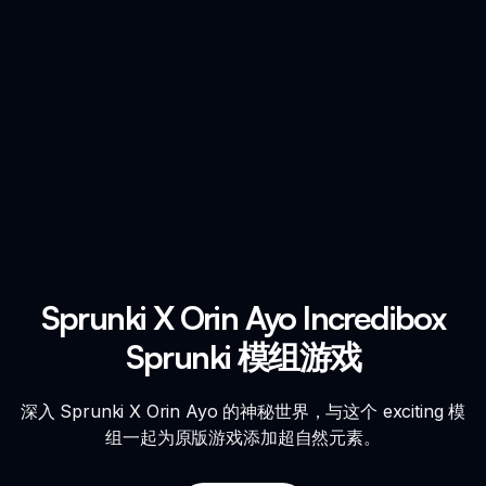
Sprunki X Orin Ayo Incredibox
Sprunki 模组游戏
深入 Sprunki X Orin Ayo 的神秘世界，与这个 exciting 模
组一起为原版游戏添加超自然元素。