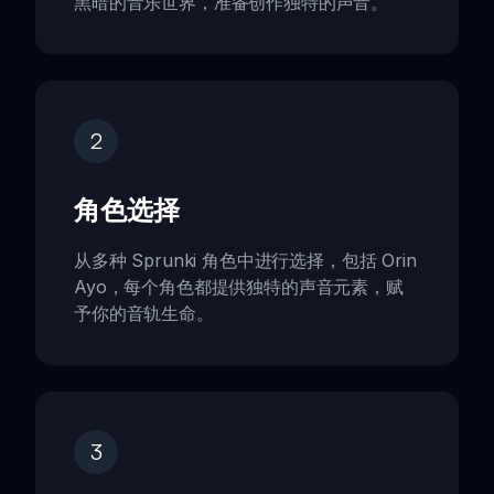
黑暗的音乐世界，准备创作独特的声音。
2
角色选择
从多种 Sprunki 角色中进行选择，包括 Orin
Ayo，每个角色都提供独特的声音元素，赋
予你的音轨生命。
3