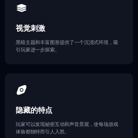
视觉刺激
黑暗主题和丰富图形提供了一个沉浸式环境，吸
引玩家进一步探索。
隐藏的特点
玩家可以发现秘密互动和声音景观，使每场游戏
体验都独特而引人入胜。