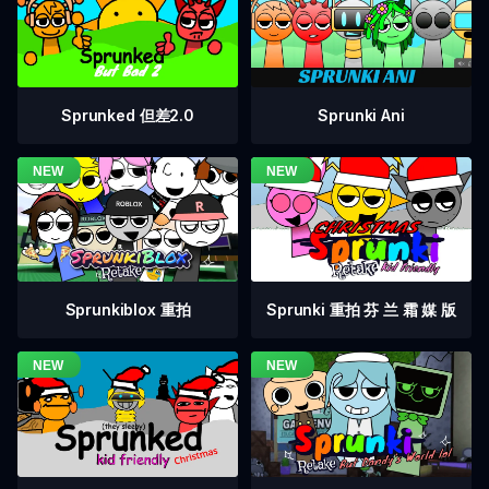
Sprunked 但差2.0
Sprunki Ani
Sprunkiblox 重拍
Sprunki 重拍 芬 兰 霜 媒 版