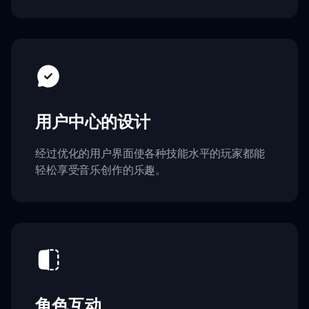
用户中心的设计
经过优化的用户界面使各种技能水平的玩家都能
轻松享受音乐创作的乐趣。
角色互动