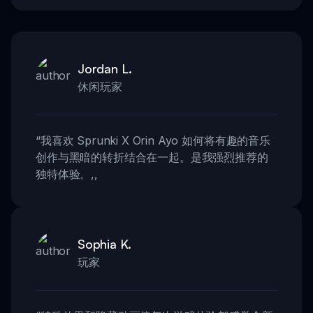
Jordan L.
休闲玩家
“
我喜欢 Sprunki X Orin Ayo 如何将有趣的音乐
创作与黑暗的转折结合在一起。是我强烈推荐的
独特体验。
,,
Sophia K.
玩家