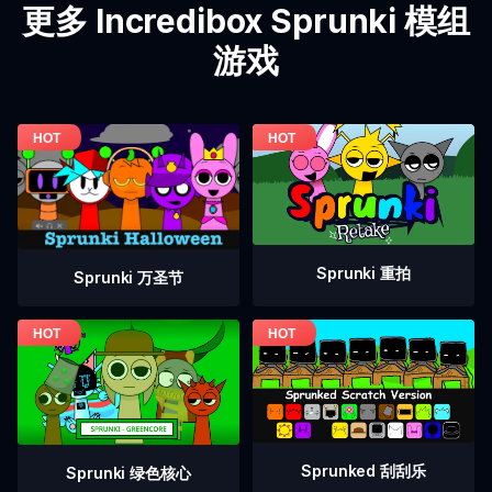
更多 Incredibox Sprunki 模组
游戏
Sprunki 重拍
Sprunki 万圣节
Sprunked 刮刮乐
Sprunki 绿色核心