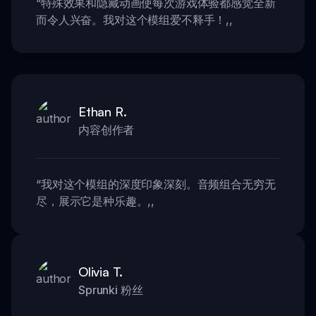
“
特殊效果和隐藏动画使每次游戏体验都感觉全新
而令人兴奋。我对这个模组爱不释手！
,,
Ethan R.
内容创作者
“
我对这个模组的深度印象深刻。音频组合无穷无
尽，展示它是种乐趣。
,,
Olivia T.
Sprunki 粉丝