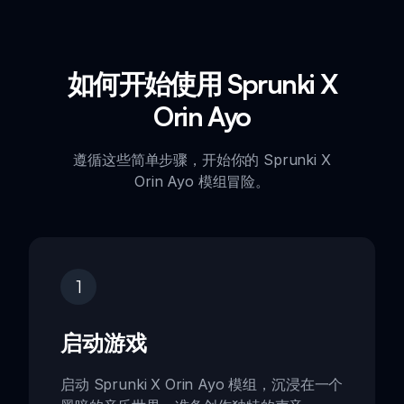
如何开始使用 Sprunki X
Orin Ayo
遵循这些简单步骤，开始你的 Sprunki X
Orin Ayo 模组冒险。
1
启动游戏
启动 Sprunki X Orin Ayo 模组，沉浸在一个