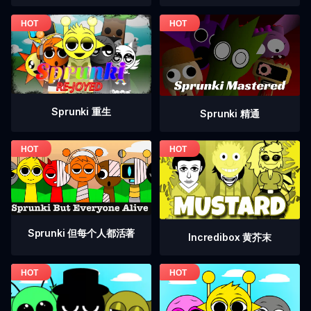
Sprunki 重生
Sprunki 精通
Sprunki 但每个人都活著
Incredibox 黄芥末