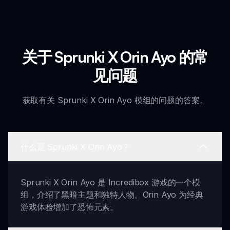
关于 Sprunki X Orin Ayo 的常
见问题
获取有关 Sprunki X Orin Ayo 模组的问题的答案。
什么是 Sprunki X Orin Ayo？
Sprunki X Orin Ayo 是 Incredibox 游戏的一个模
组，介绍了黑暗主题和独特人物。Orin Ayo 为经典
游戏体验增加了恐怖元素。