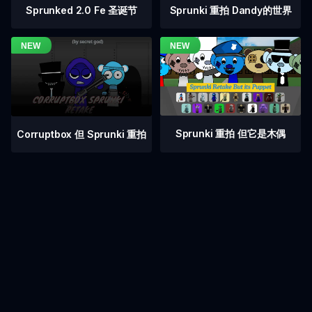
Sprunked 2.0 Fe 圣诞节
Sprunki 重拍 Dandy的世界
Sprunki 重拍 但它是木偶
Corruptbox 但 Sprunki 重拍