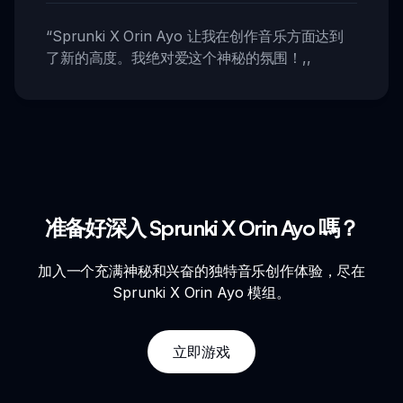
“
Sprunki X Orin Ayo 让我在创作音乐方面达到
了新的高度。我绝对爱这个神秘的氛围！
,,
准备好深入 Sprunki X Orin Ayo 嗎？
加入一个充满神秘和兴奋的独特音乐创作体验，尽在
Sprunki X Orin Ayo 模组。
立即游戏