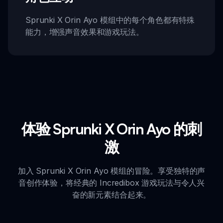
Sprunki X Orin Ayo 模组中的每个角色都有特殊
能力，增强声音效果和游戏玩法。
体验 Sprunki X Orin Ayo 的刺
激
加入 Sprunki X Orin Ayo 模组的冒险。享受独特的声
音创作体验，将经典的 Incredibox 游戏玩法与令人兴
奋的新元素结合起来。