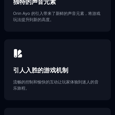
独特的声音元素
Orin Ayo 的引入带来了新鲜的声音元素，将游戏
玩法提升到新的高度。
引人入胜的游戏机制
流畅的控制和愉快的互动让玩家体验到迷人的音
乐旅程。