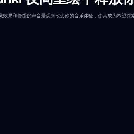
人的视觉效果和舒缓的声音景观来改变你的音乐体验，使其成为希望