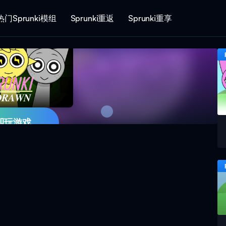
热门Sprunki模组
Sprunki重返
Sprunki重享
即玩游戏