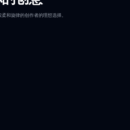
探索柔和旋律的创作者的理想选择。