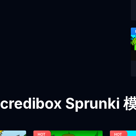
credibox Sprunk