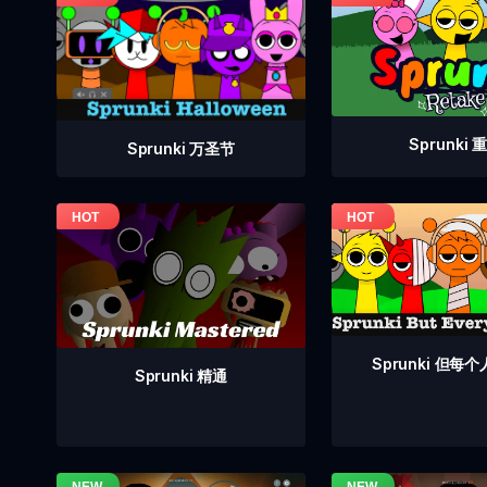
Sprunki 
Sprunki 万圣节
Sprunki 但每
Sprunki 精通