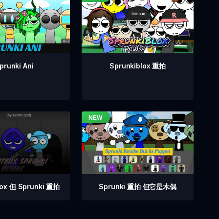
prunki Ani
Sprunkiblox 重拍
Sprunki 重拍 但它是木偶
box 但 Sprunki 重拍