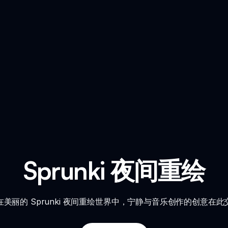
Sprunki 夜间重绘
在美丽的 Sprunki 夜间重绘世界中，宁静与音乐创作的创意在此