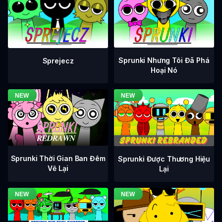
Sprunki Nhưng Tôi Đã Phá
Sprejecz
Hoại Nó
Sprunki Thời Gian Ban Đêm
Sprunki Được Thương Hiệu
Vẽ Lại
Lại