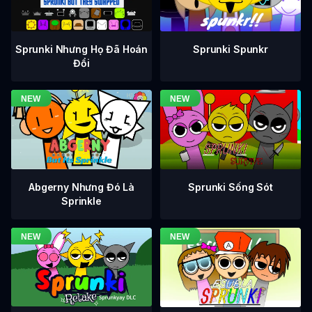
Sprunki Nhưng Họ Đã Hoán
Sprunki Spunkr
Đổi
Abgerny Nhưng Đó Là
Sprunki Sống Sót
Sprinkle