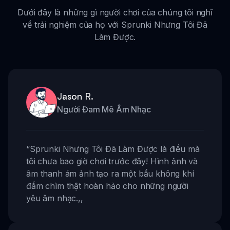
Dưới đây là những gì người chơi của chúng tôi nghĩ
về trải nghiệm của họ với Sprunki Nhưng Tôi Đã
Làm Được.
Jason R.
Người Đam Mê Âm Nhạc
“
Sprunki Nhưng Tôi Đã Làm Được là điều mà
tôi chưa bao giờ chơi trước đây! Hình ảnh và
âm thanh ám ảnh tạo ra một bầu không khí
đắm chìm thật hoàn hảo cho những người
yêu âm nhạc.
,,