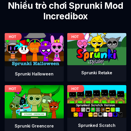
Nhiều trò chơi Sprunki Mod
Incredibox
Sprunki Retake
Sprunki Halloween
Sprunked Scratch
Sprunki Greencore