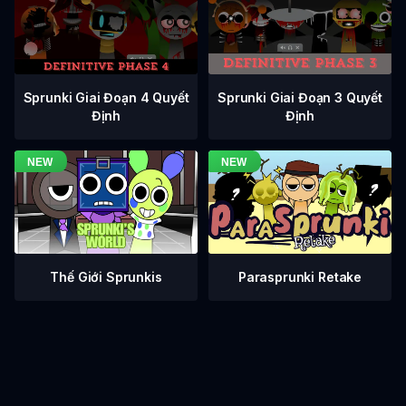
Sprunki Giai Đoạn 3 Quyết
Sprunki Giai Đoạn 4 Quyết
Định
Định
Thế Giới Sprunkis
Parasprunki Retake