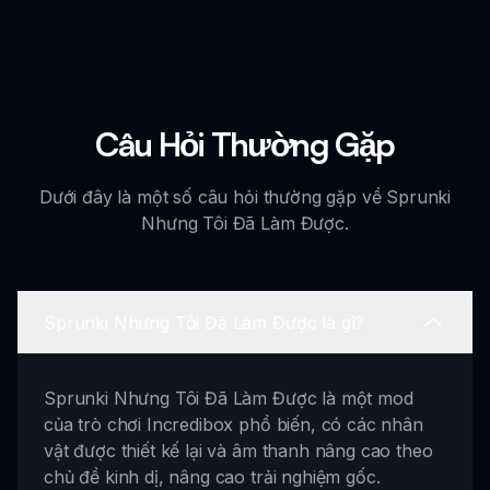
Câu Hỏi Thường Gặp
Dưới đây là một số câu hỏi thường gặp về Sprunki
Nhưng Tôi Đã Làm Được.
Sprunki Nhưng Tôi Đã Làm Được là gì?
Sprunki Nhưng Tôi Đã Làm Được là một mod
của trò chơi Incredibox phổ biến, có các nhân
vật được thiết kế lại và âm thanh nâng cao theo
chủ đề kinh dị, nâng cao trải nghiệm gốc.