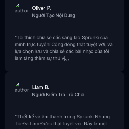
Oliver P.
Người Tạo Nội Dung
“
Tôi thích chia sẻ các sáng tạo Sprunki của
mình trực tuyến! Cộng đồng thật tuyệt vời, và
lựa chọn lưu và chia sẻ các bài nhạc của tôi
làm tăng thêm sự thú vị.
,,
Liam B.
Người Kiểm Tra Trò Chơi
“
Thiết kế và âm thanh trong Sprunki Nhưng
Tôi Đã Làm Được thật tuyệt vời. Đây là một