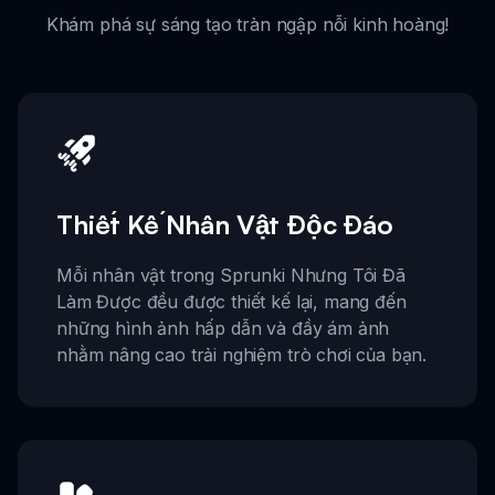
Khám phá sự sáng tạo tràn ngập nỗi kinh hoàng!
Thiết Kế Nhân Vật Độc Đáo
Mỗi nhân vật trong Sprunki Nhưng Tôi Đã
Làm Được đều được thiết kế lại, mang đến
những hình ảnh hấp dẫn và đầy ám ảnh
nhằm nâng cao trải nghiệm trò chơi của bạn.