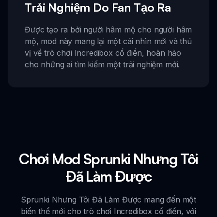
Trải Nghiệm Do Fan Tạo Ra
Được tạo ra bởi người hâm mộ cho người hâm
mộ, mod này mang lại một cái nhìn mới và thú
vị về trò chơi Incredibox cổ điển, hoàn hảo
cho những ai tìm kiếm một trải nghiệm mới.
Chơi Mod Sprunki Nhưng Tôi
Đã Làm Được
Sprunki Nhưng Tôi Đã Làm Được mang đến một
biến thể mới cho trò chơi Incredibox cổ điển, với