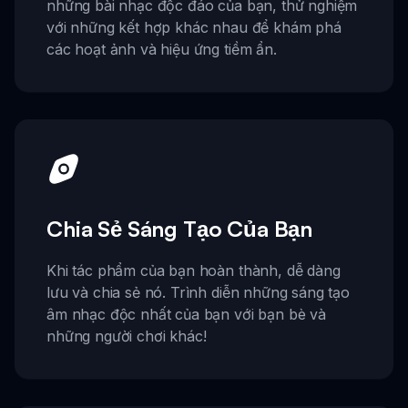
những bài nhạc độc đáo của bạn, thử nghiệm
với những kết hợp khác nhau để khám phá
các hoạt ảnh và hiệu ứng tiềm ẩn.
Chia Sẻ Sáng Tạo Của Bạn
Khi tác phẩm của bạn hoàn thành, dễ dàng
lưu và chia sẻ nó. Trình diễn những sáng tạo
âm nhạc độc nhất của bạn với bạn bè và
những người chơi khác!