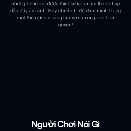
những nhân vật được thiết kế lại và âm thanh hấp
dẫn đầy ám ảnh. Hãy chuẩn bị để đắm mình trong
một thế giới nơi sáng tạo và sự rùng rợn hòa
quyện!
Người Chơi Nói Gì