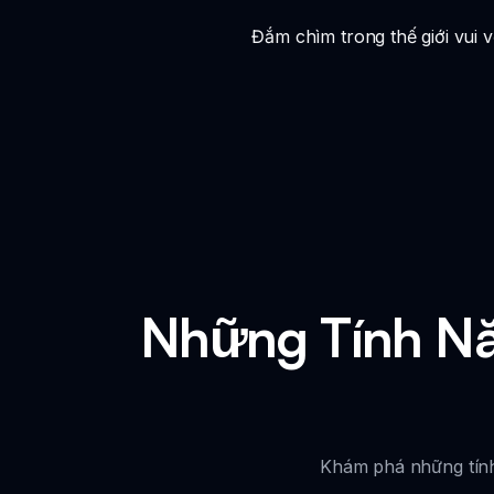
Đắm chìm trong thế giới vui
Những Tính Nă
Khám phá những tính