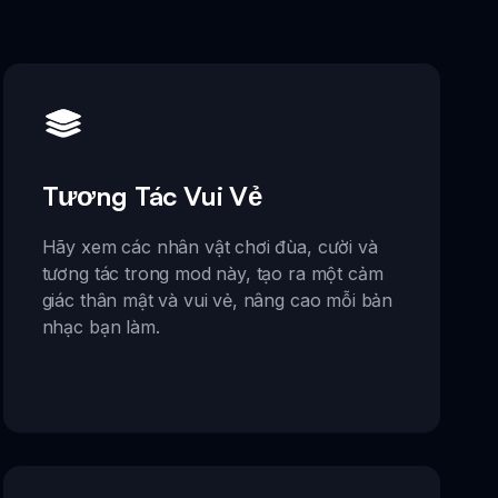
Tương Tác Vui Vẻ
Hãy xem các nhân vật chơi đùa, cười và
tương tác trong mod này, tạo ra một cảm
giác thân mật và vui vẻ, nâng cao mỗi bản
nhạc bạn làm.