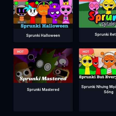
Sprunki Re
Sprunki Halloween
Sprunki Nhưng Mọi
Sprunki Mastered
Sống