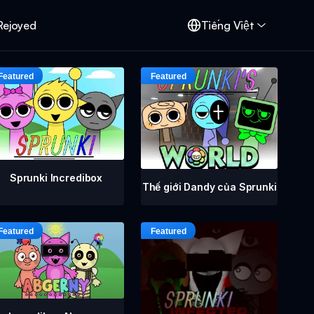
Rejoyed
Tiếng Việt
Sprunki Incredibox
Thế giới Dandy của Sprunki