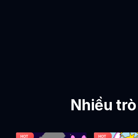
Nhiều trò