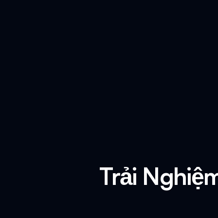
Trải Nghiệ