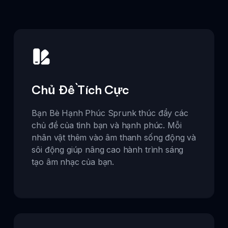
Chủ Đề Tích Cực
Bạn Bè Hạnh Phúc Sprunk thúc đẩy các
chủ đề của tình bạn và hạnh phúc. Mỗi
nhân vật thêm vào âm thanh sống động và
sôi động giúp nâng cao hành trình sáng
tạo âm nhạc của bạn.