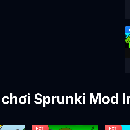
 chơi Sprunki Mod 