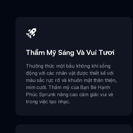
Thẩm Mỹ Sáng Và Vui Tươi
Thưởng thức một bầu không khí sống
động với các nhân vật được thiết kế với
màu sắc rực rỡ và khuôn mặt thân thiện,
mỉm cười. Thẩm mỹ của Bạn Bè Hạnh
Phúc Sprunk nâng cao cảm giác vui vẻ
trong việc tạo nhạc.