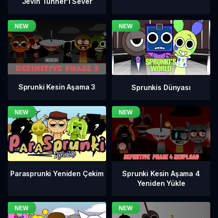
Jevin Tunner'ı Sever
Sprunki Kesin Aşama 3
Sprunkis Dünyası
Sprunki Kesin Aşama 4
Parasprunki Yeniden Çekim
Yeniden Yükle