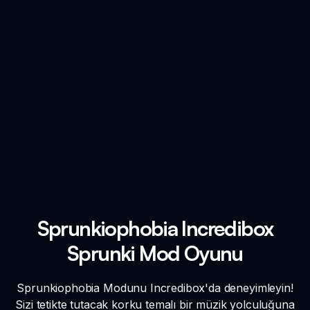
Sprunkiophobia Incredibox
Sprunki Mod Oyunu
Sprunkiophobia Modunu Incredibox'da deneyimleyin!
Sizi tetikte tutacak korku temalı bir müzik yolculuğuna