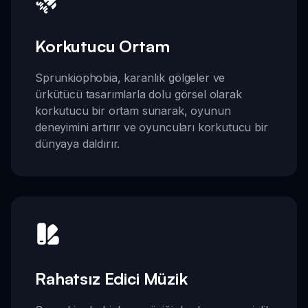
Korkutucu Ortam
Sprunkiophobia, karanlık gölgeler ve
ürkütücü tasarımlarla dolu görsel olarak
korkutucu bir ortam sunarak, oyunun
deneyimini artırır ve oyuncuları korkutucu bir
dünyaya daldırır.
Rahatsız Edici Müzik