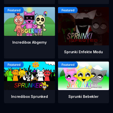
Incredibox Abgerny
Sprunki Enfekte Modu
Incredibox Sprunked
Sprunki Bebekler