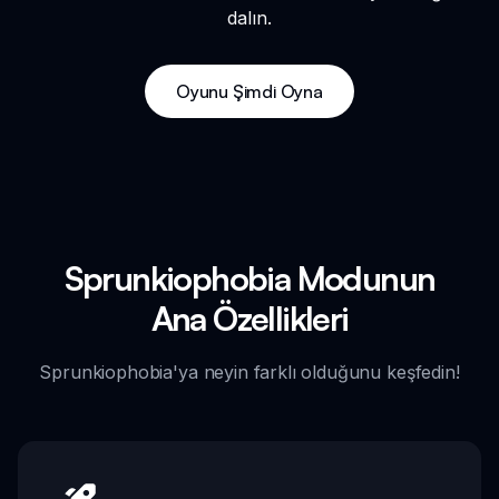
dalın.
Oyunu Şimdi Oyna
Sprunkiophobia Modunun
Ana Özellikleri
Sprunkiophobia'ya neyin farklı olduğunu keşfedin!