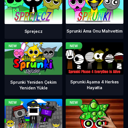
Sprunki Ama Onu Mahvettim
Sprejecz
Sprunki Aşama 4 Herkes
Sprunki Yeniden Çekim
Hayatta
Yeniden Yükle