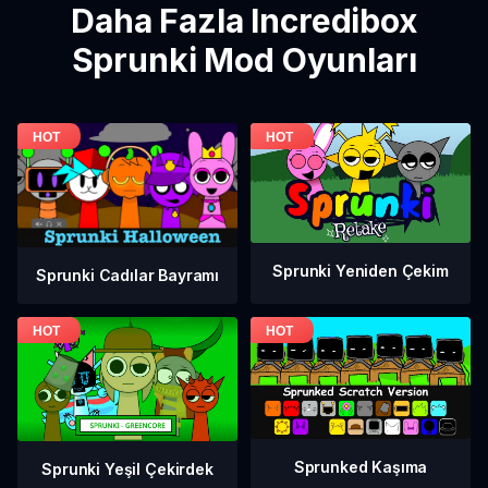
Daha Fazla Incredibox
Sprunki Mod Oyunları
Sprunki Yeniden Çekim
Sprunki Cadılar Bayramı
Sprunked Kaşıma
Sprunki Yeşil Çekirdek