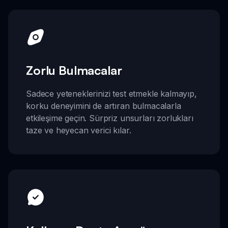
Zorlu Bulmacalar
Sadece yeteneklerinizi test etmekle kalmayıp,
korku deneyimini de artıran bulmacalarla
etkileşime geçin. Sürpriz unsurları zorlukları
taze ve heyecan verici kılar.