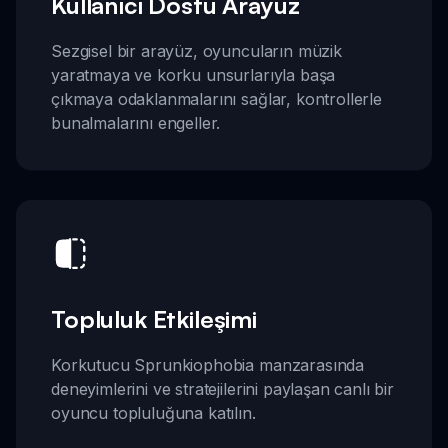
Kullanıcı Dostu Arayüz
Sezgisel bir arayüz, oyuncuların müzik
yaratmaya ve korku unsurlarıyla başa
çıkmaya odaklanmalarını sağlar, kontrollerle
bunalmalarını engeller.
Topluluk Etkileşimi
Korkutucu Sprunkiophobia manzarasında
deneyimlerini ve stratejilerini paylaşan canlı bir
oyuncu topluluğuna katılın.