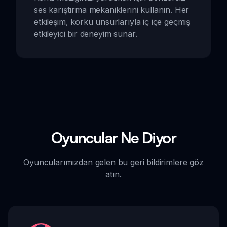
ses karıştırma mekaniklerini kullanın. Her
etkileşim, korku unsurlarıyla iç içe geçmiş
etkileyici bir deneyim sunar.
Oyuncular Ne Diyor
Oyuncularımızdan gelen bu geri bildirimlere göz
atın.