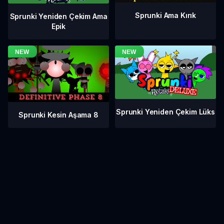
Sprunki Ama Kırık
Sprunki Yeniden Çekim Ama
Epik
Sprunki Yeniden Çekim Lüks
Sprunki Kesin Aşama 8