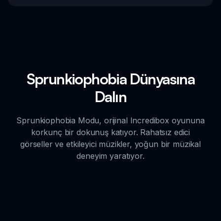
Sprunkiophobia Dünyasına
Dalın
Sprunkiophobia Modu, orijinal Incredibox oyununa
korkunç bir dokunuş katıyor. Rahatsız edici
görseller ve etkileyici müzikler, yoğun bir müzikal
deneyim yaratıyor.