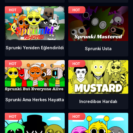
Sprunki Yeniden Eğlendirildi
Sprunki Usta
Sprunki Ama Herkes Hayatta
Incredibox Hardalı