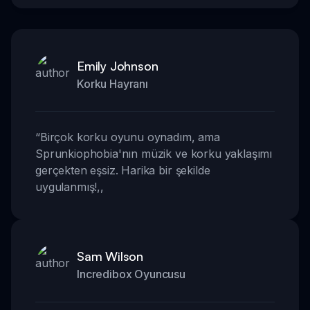
Emily Johnson
Korku Hayranı
“
Birçok korku oyunu oynadım, ama
Sprunkiophobia'nın müzik ve korku yaklaşımı
gerçekten eşsiz. Harika bir şekilde
uygulanmış!
,,
Sam Wilson
Incredibox Oyuncusu