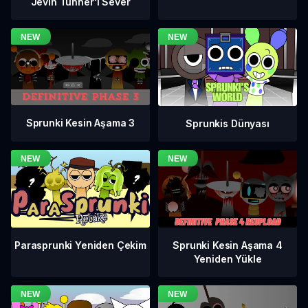
Jevin Tunner'ı Sever
Sprunki Kesin Aşama 3
Sprunkis Dünyası
Sprunki Kesin Aşama 4
Parasprunki Yeniden Çekim
Yeniden Yükle