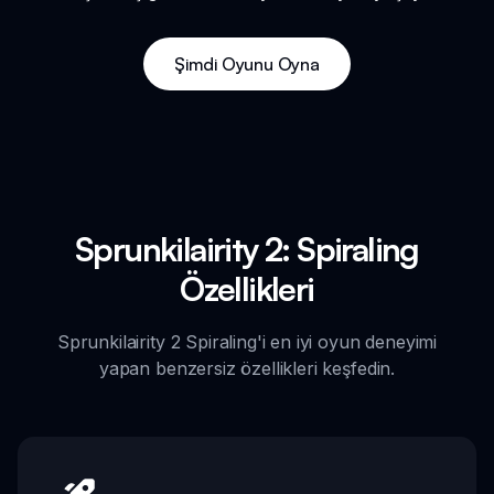
Şimdi Oyunu Oyna
Sprunkilairity 2: Spiraling
Özellikleri
Sprunkilairity 2 Spiraling'i en iyi oyun deneyimi
yapan benzersiz özellikleri keşfedin.