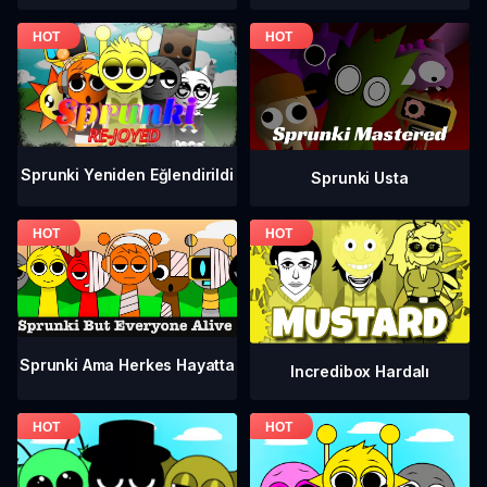
Sprunki Yeniden Eğlendirildi
Sprunki Usta
Sprunki Ama Herkes Hayatta
Incredibox Hardalı