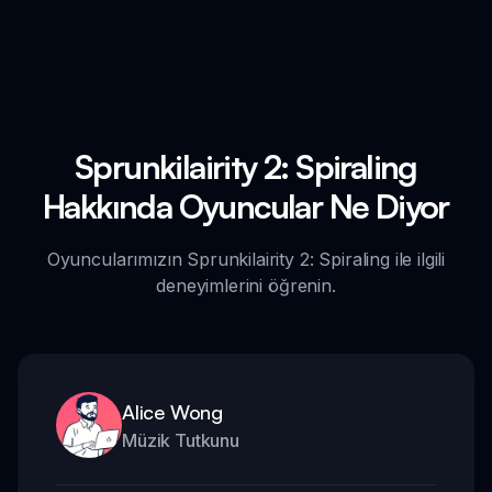
Sprunkilairity 2: Spiraling
Hakkında Oyuncular Ne Diyor
Oyuncularımızın Sprunkilairity 2: Spiraling ile ilgili
deneyimlerini öğrenin.
Alice Wong
Müzik Tutkunu