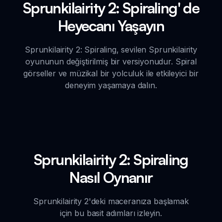
Sprunkilairity 2: Spiraling' de
Heyecanı Yaşayın
Sprunkilairity 2: Spiraling, sevilen Sprunkilairity
oyununun değiştirilmiş bir versiyonudur. Spiral
görseller ve müzikal bir yolculuk ile etkileyici bir
deneyim yaşamaya dalın.
Sprunkilairity 2: Spiraling
Nasıl Oynanır
Sprunkilairity 2'deki maceranıza başlamak
için bu basit adımları izleyin.