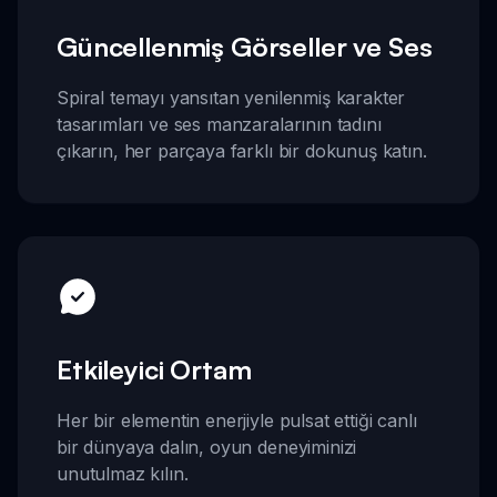
Güncellenmiş Görseller ve Ses
Spiral temayı yansıtan yenilenmiş karakter
tasarımları ve ses manzaralarının tadını
çıkarın, her parçaya farklı bir dokunuş katın.
Etkileyici Ortam
Her bir elementin enerjiyle pulsat ettiği canlı
bir dünyaya dalın, oyun deneyiminizi
unutulmaz kılın.