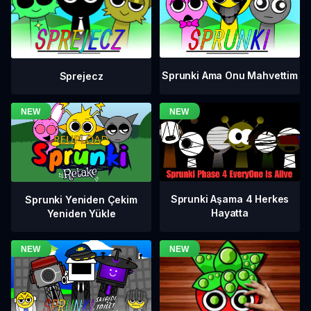
Sprunki Ama Onu Mahvettim
Sprejecz
Sprunki Aşama 4 Herkes
Sprunki Yeniden Çekim
Hayatta
Yeniden Yükle