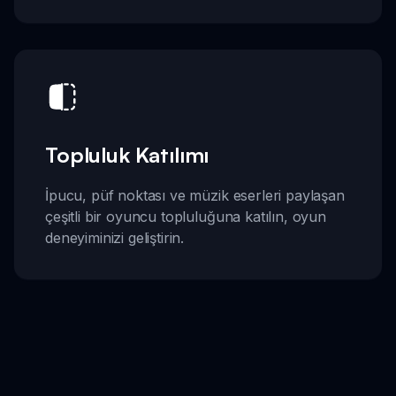
Topluluk Katılımı
İpucu, püf noktası ve müzik eserleri paylaşan
çeşitli bir oyuncu topluluğuna katılın, oyun
deneyiminizi geliştirin.