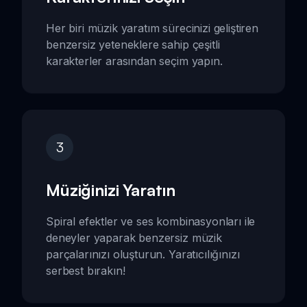
Her biri müzik yaratım sürecinizi geliştiren
benzersiz yeteneklere sahip çeşitli
karakterler arasından seçim yapın.
3
Müziğinizi Yaratın
Spiral efektler ve ses kombinasyonları ile
deneyler yaparak benzersiz müzik
parçalarınızı oluşturun. Yaratıcılığınızı
serbest bırakın!