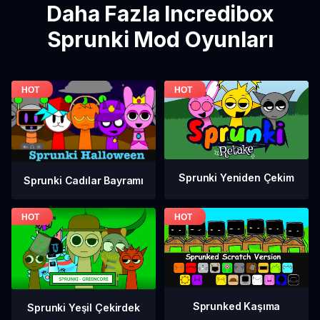
Daha Fazla Incredibox
Sprunki Mod Oyunları
Sprunki Yeniden Çekim
Sprunki Cadılar Bayramı
Sprunked Kaşıma
Sprunki Yeşil Çekirdek