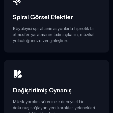
Spiral Görsel Efektler
Büyüleyici spiral animasyonlarla hipnotik bir
atmosfer yaratmanın tadını çıkarın, müzikal
yolculuğunuzu zenginleştirin.
Değiştirilmiş Oynanış
Müzik yaratım sürecinize deneysel bir
dokunuş sağlayan yeni karakter yetenekleri