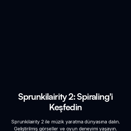
Sprunkilairity 2: Spiraling'i
Keşfedin
Sprunkilairity 2 ile müzik yaratma dünyasına dalın.
Geliştirilmiş görseller ve oyun deneyimi yaşayın.