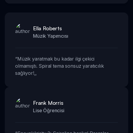
Ella Roberts
Müzik Yapımcısı
“
Müzik yaratmak bu kadar ilgi çekici
olmamıştı. Spiral tema sonsuz yaratıcılık
sağlıyor!
,,
Frank Morris
Lise Öğrencisi