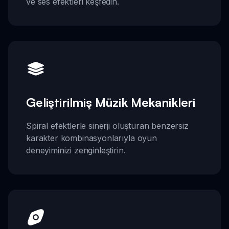
ve ses efektleri keşfedin.
Geliştirilmiş Müzik Mekanikleri
Spiral efektlerle sinerji oluşturan benzersiz
karakter kombinasyonlarıyla oyun
deneyiminizi zenginleştirin.