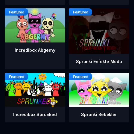
Incredibox Abgerny
Sprunki Enfekte Modu
Incredibox Sprunked
Sprunki Bebekler