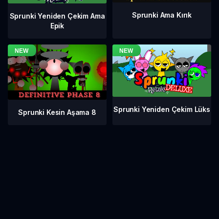
Sprunki Ama Kırık
Sprunki Yeniden Çekim Ama
Epik
Sprunki Yeniden Çekim Lüks
Sprunki Kesin Aşama 8