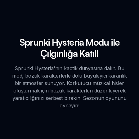
Sprunki Hysteria Modu ile
Çılgınlığa Katıl!
Sprunki Hysteria'nın kaotik dünyasına dalın. Bu
mod, bozuk karakterlerle dolu büyüleyici karanlık
bir atmosfer sunuyor. Korkutucu müzikal hisler
oluşturmak için bozuk karakterleri düzenleyerek
yaratıcılığınızı serbest bırakın. Sezonun oyununu
oynayın!