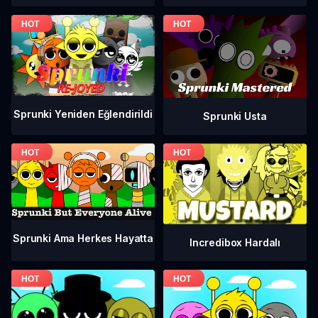
Sprunki Yeniden Eğlendirildi
Sprunki Usta
Sprunki Ama Herkes Hayatta
Incredibox Hardalı