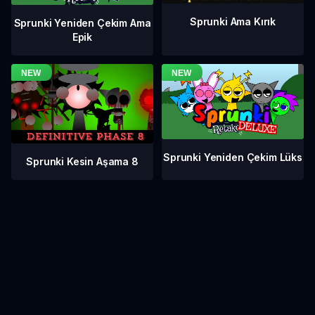
Sprunki Ama Kırık
Sprunki Yeniden Çekim Ama
Epik
Sprunki Yeniden Çekim Lüks
Sprunki Kesin Aşama 8