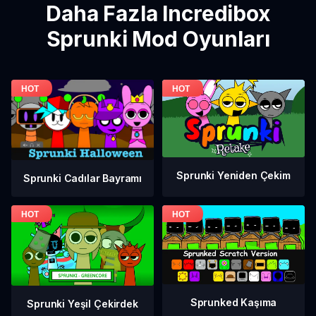
Daha Fazla Incredibox
Sprunki Mod Oyunları
Sprunki Yeniden Çekim
Sprunki Cadılar Bayramı
Sprunked Kaşıma
Sprunki Yeşil Çekirdek