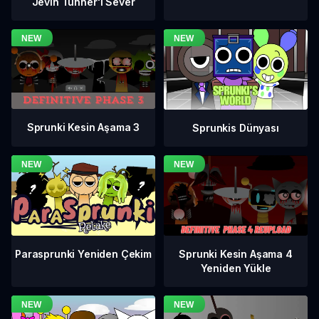
Jevin Tunner'ı Sever
Sprunki Kesin Aşama 3
Sprunkis Dünyası
Sprunki Kesin Aşama 4
Parasprunki Yeniden Çekim
Yeniden Yükle