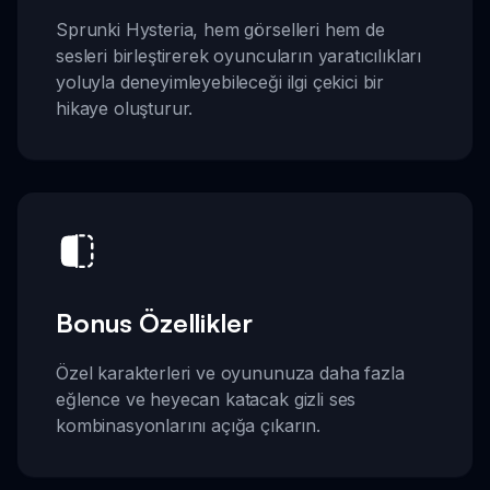
Sprunki Hysteria, hem görselleri hem de
sesleri birleştirerek oyuncuların yaratıcılıkları
yoluyla deneyimleyebileceği ilgi çekici bir
hikaye oluşturur.
Bonus Özellikler
Özel karakterleri ve oyununuza daha fazla
eğlence ve heyecan katacak gizli ses
kombinasyonlarını açığa çıkarın.