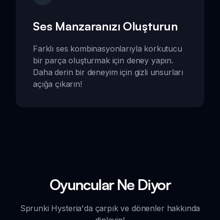
Ses Manzaranızı Oluşturun
Farklı ses kombinasyonlarıyla korkutucu
bir parça oluşturmak için deney yapın.
Daha derin bir deneyim için gizli unsurları
açığa çıkarın!
Oyuncular Ne Diyor
Sprunki Hysteria'da çarpık ve dönenler hakkında