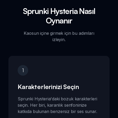
Sprunki Hysteria Nasıl
Oynanır
Kaosun içine girmek için bu adımları
izleyin.
1
Karakterlerinizi Seçin
Sprunki Hysteria'daki bozuk karakterleri
seçin. Her biri, karanlık senfoninize
katkıda bulunan benzersiz bir ses sunar.