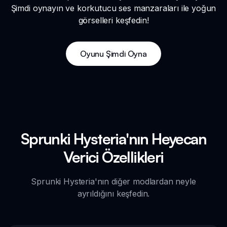
Şimdi oynayın ve korkutucu ses manzaraları ile yoğun
görselleri keşfedin!
Oyunu Şimdi Oyna
Sprunki Hysteria'nın Heyecan
Verici Özellikleri
Sprunki Hysteria'nın diğer modlardan neyle
ayrıldığını keşfedin.