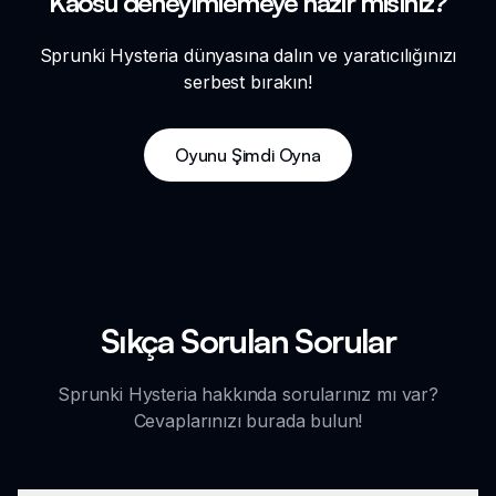
Kaosu deneyimlemeye hazır mısınız?
Sprunki Hysteria dünyasına dalın ve yaratıcılığınızı
serbest bırakın!
Oyunu Şimdi Oyna
Sıkça Sorulan Sorular
Sprunki Hysteria hakkında sorularınız mı var?
Cevaplarınızı burada bulun!