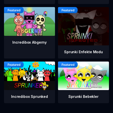
Incredibox Abgerny
Sprunki Enfekte Modu
Incredibox Sprunked
Sprunki Bebekler