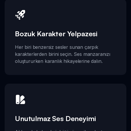
Bozuk Karakter Yelpazesi
Her biri benzersiz sesler sunan çarpık
karakterlerden birini seçin. Ses manzaranızı
oluştururken karanlık hikayelerine dalın.
Unutulmaz Ses Deneyimi