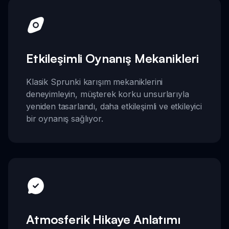
Etkileşimli Oynanış Mekanikleri
Klasik Sprunki karışım mekaniklerini
deneyimleyin, müşterek korku unsurlarıyla
yeniden tasarlandı, daha etkileşimli ve etkileyici
bir oynanış sağlıyor.
Atmosferik Hikaye Anlatımı