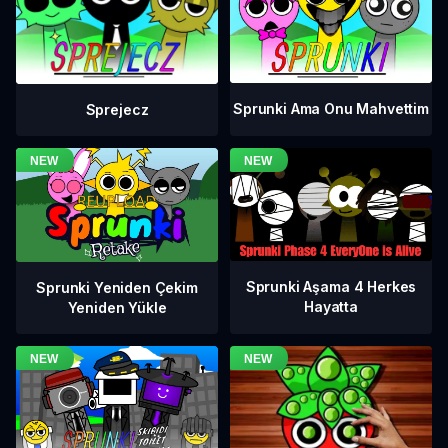
Sprunki Ama Onu Mahvettim
Sprejecz
Sprunki Aşama 4 Herkes
Sprunki Yeniden Çekim
Hayatta
Yeniden Yükle