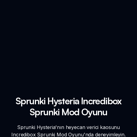
Sprunki Hysteria Incredibox
Sprunki Mod Oyunu
Sprunki Hysteria'nın heyecan verici kaosunu
Incredibox Sprunki Mod Oyunu'nda deneyimleyin.