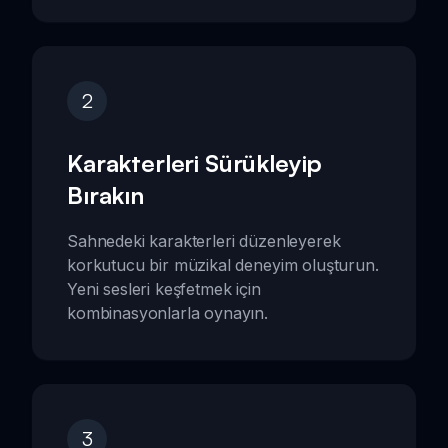
2
Karakterleri Sürükleyip
Bırakın
Sahnedeki karakterleri düzenleyerek
korkutucu bir müzikal deneyim oluşturun.
Yeni sesleri keşfetmek için
kombinasyonlarla oynayın.
3