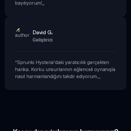
bayılıyorum!
,,
David G.
Geliştirici
“
Sprunki Hysteria'daki yaratıcılık gerçekten
harika. Korku unsurlarının eğlenceli oynanışla
nasıl harmanlandığını takdir ediyorum.
,,