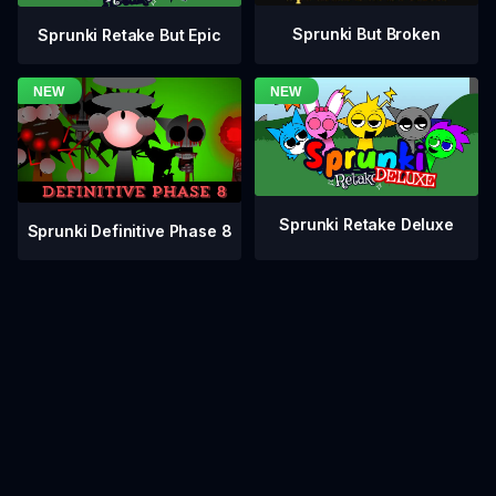
Sprunki But Broken
Sprunki Retake But Epic
Sprunki Retake Deluxe
Sprunki Definitive Phase 8