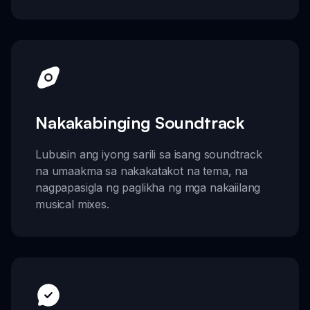
Nakakabinging Soundtrack
Lubusin ang iyong sarili sa isang soundtrack
na umaakma sa nakakatakot na tema, na
nagpapasigla ng paglikha ng mga nakaiilang
musical mixes.