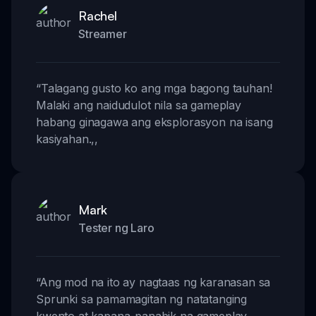
Rachel
Streamer
“
Talagang gusto ko ang mga bagong tauhan!
Malaki ang naidudulot nila sa gameplay
habang ginagawa ang eksplorasyon na isang
kasiyahan.
,,
Mark
Tester ng Laro
“
Ang mod na ito ay nagtaas ng karanasan sa
Sprunki sa pamamagitan ng natatanging