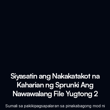
Siyasatin ang Nakakatakot na
Kaharian ng Sprunki Ang
Nawawalang File Yugtong 2
Sumali sa pakikipagsapalaran sa pinakabagong mod ni