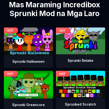
Mas Maraming Incredibox
Sprunki Mod na Mga Laro
Sprunki Retake
Sprunki Halloween
Sprunked Scratch
Sprunki Greencore