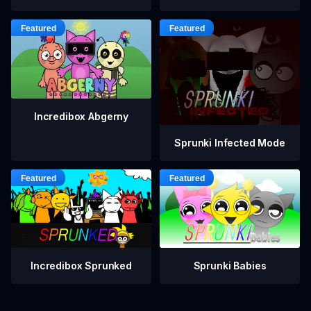
Incredibox Abgerny
Sprunki Infected Mode
Incredibox Sprunked
Sprunki Babies