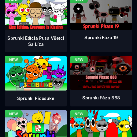
Sprunki Fáza 19
Sprunki Edícia Pusa Všetci
Sa Líza
Sprunki Fáza 888
Sprunki Picosuke