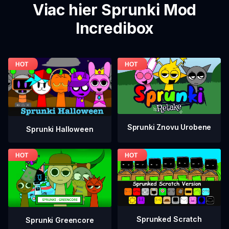
Viac hier Sprunki Mod
Incredibox
Sprunki Znovu Urobene
Sprunki Halloween
Sprunked Scratch
Sprunki Greencore