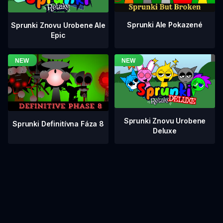
Sprunki Ale Pokazené
Sprunki Znovu Urobene Ale
Epic
Sprunki Znovu Urobene
Sprunki Definitívna Fáza 8
Deluxe