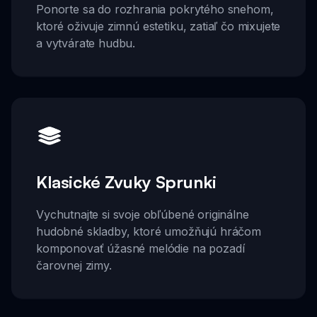
Ponorte sa do rozhrania pokrytého snehom,
ktoré oživuje zimnú estetiku, zatiaľ čo mixujete
a vytvárate hudbu.
Klasické Zvuky Sprunki
Vychutnajte si svoje obľúbené originálne
hudobné skladby, ktoré umožňujú hráčom
komponovať úžasné melódie na pozadí
čarovnej zimy.