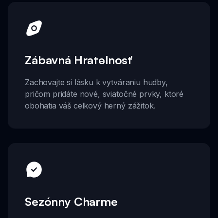
Zábavná Hratelnosť
Zachovajte si lásku k vytváraniu hudby,
pričom pridáte nové, sviatočné prvky, ktoré
obohatia váš celkový herný zážitok.
Sezónny Charme