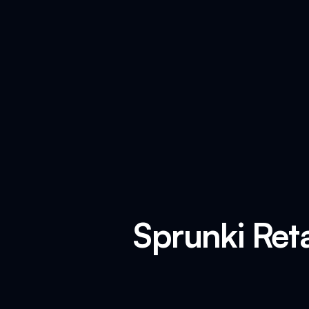
Sprunki Ret