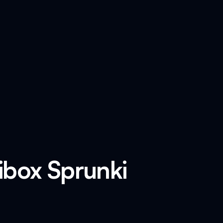
ibox Sprunki