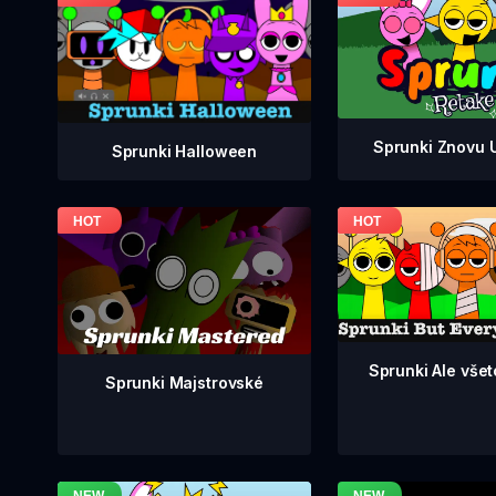
Sprunki Znovu 
Sprunki Halloween
Sprunki Ale všetc
Sprunki Majstrovské